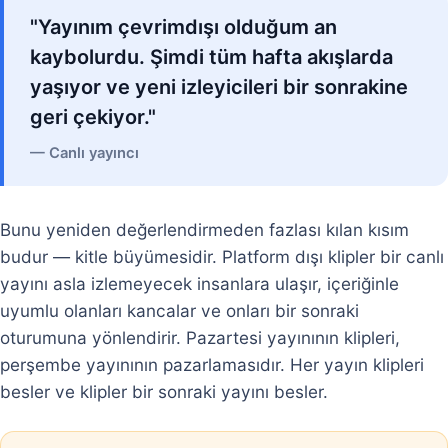
"Yayınım çevrimdışı olduğum an
kaybolurdu. Şimdi tüm hafta akışlarda
yaşıyor ve yeni izleyicileri bir sonrakine
geri çekiyor."
— Canlı yayıncı
Bunu yeniden değerlendirmeden fazlası kılan kısım
budur — kitle büyümesidir. Platform dışı klipler bir canlı
yayını asla izlemeyecek insanlara ulaşır, içeriğinle
uyumlu olanları kancalar ve onları bir sonraki
oturumuna yönlendirir. Pazartesi yayınının klipleri,
perşembe yayınının pazarlamasıdır. Her yayın klipleri
besler ve klipler bir sonraki yayını besler.