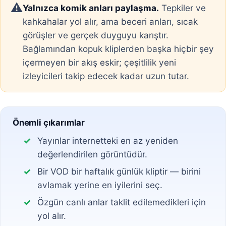
⚠️
Yalnızca komik anları paylaşma.
Tepkiler ve
kahkahalar yol alır, ama beceri anları, sıcak
görüşler ve gerçek duyguyu karıştır.
Bağlamından kopuk kliplerden başka hiçbir şey
içermeyen bir akış eskir; çeşitlilik yeni
izleyicileri takip edecek kadar uzun tutar.
Önemli çıkarımlar
Yayınlar internetteki en az yeniden
değerlendirilen görüntüdür.
Bir VOD bir haftalık günlük kliptir — birini
avlamak yerine en iyilerini seç.
Özgün canlı anlar taklit edilemedikleri için
yol alır.