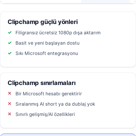
Clipchamp güçlü yönleri
Filigransız ücretsiz 1080p dışa aktarım
Basit ve yeni başlayan dostu
Sıkı Microsoft entegrasyonu
Clipchamp sınırlamaları
Bir Microsoft hesabı gerektirir
Sıralanmış AI short ya da dublaj yok
Sınırlı gelişmiş/AI özellikleri