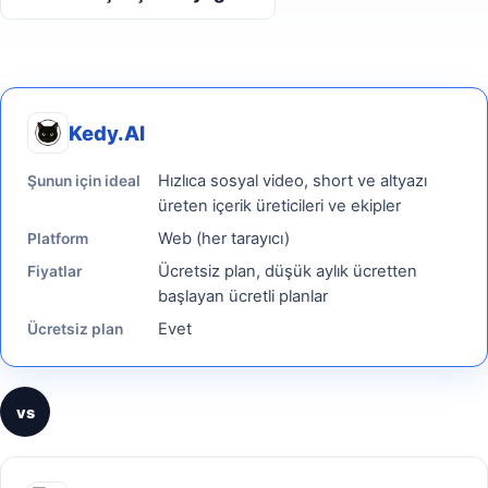
Kedy.AI
Hızlıca sosyal video, short ve altyazı
Şunun için ideal
üreten içerik üreticileri ve ekipler
Web (her tarayıcı)
Platform
Ücretsiz plan, düşük aylık ücretten
Fiyatlar
başlayan ücretli planlar
Evet
Ücretsiz plan
vs