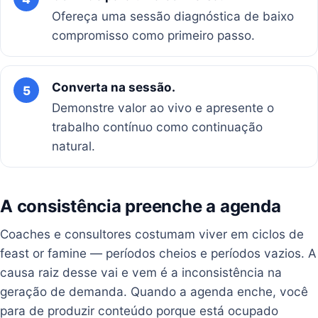
Ofereça uma sessão diagnóstica de baixo
compromisso como primeiro passo.
Converta na sessão.
5
Demonstre valor ao vivo e apresente o
trabalho contínuo como continuação
natural.
A consistência preenche a agenda
Coaches e consultores costumam viver em ciclos de
feast or famine — períodos cheios e períodos vazios. A
causa raiz desse vai e vem é a inconsistência na
geração de demanda. Quando a agenda enche, você
para de produzir conteúdo porque está ocupado