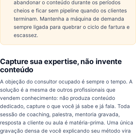
abandonar o conteúdo durante os períodos
cheios e ficar sem pipeline quando os clientes
terminam. Mantenha a máquina de demanda
sempre ligada para quebrar o ciclo de fartura e
escassez.
Capture sua expertise, não invente
conteúdo
A objeção do consultor ocupado é sempre o tempo. A
solução é a mesma de outros profissionais que
vendem conhecimento: não produza conteúdo
dedicado, capture o que você já sabe e já fala. Toda
sessão de coaching, palestra, mentoria gravada,
resposta a cliente ou aula é matéria-prima. Uma única
gravação densa de você explicando seu método vira