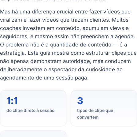
Mas há uma diferença crucial entre fazer vídeos que
viralizam e fazer vídeos que trazem clientes. Muitos
coaches investem em conteúdo, acumulam views e
seguidores, e mesmo assim não preenchem a agenda.
O problema não é a quantidade de conteúdo — é a
estratégia. Este guia mostra como estruturar clipes que
não apenas demonstram autoridade, mas conduzem
deliberadamente o espectador da curiosidade ao
agendamento de uma sessão paga.
1:1
3
do clipe direto à sessão
tipos de clipe que
convertem