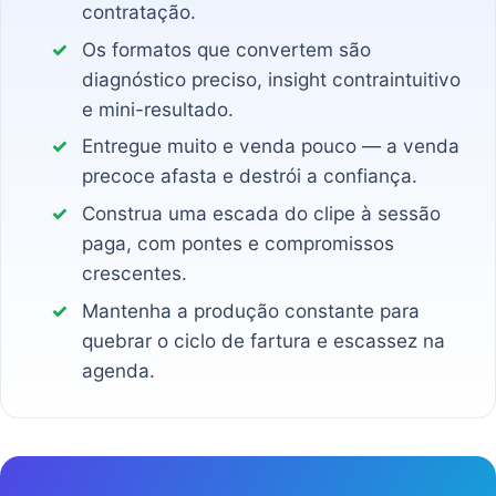
contratação.
Os formatos que convertem são
diagnóstico preciso, insight contraintuitivo
e mini-resultado.
Entregue muito e venda pouco — a venda
precoce afasta e destrói a confiança.
Construa uma escada do clipe à sessão
paga, com pontes e compromissos
crescentes.
Mantenha a produção constante para
quebrar o ciclo de fartura e escassez na
agenda.