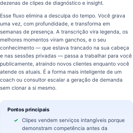
dezenas de clipes de diagnóstico e insight.
Esse fluxo elimina a desculpa do tempo. Você grava
uma vez, com profundidade, e transforma em
semanas de presença. A transcrição vira legenda, os
melhores momentos viram ganchos, e o seu
conhecimento — que estava trancado na sua cabeça
e nas sessões privadas — passa a trabalhar para você
publicamente, atraindo novos clientes enquanto você
atende os atuais. É a forma mais inteligente de um
coach ou consultor escalar a geração de demanda
sem clonar a si mesmo.
Pontos principais
Clipes vendem serviços intangíveis porque
demonstram competência antes da