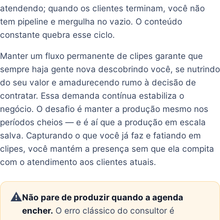
atendendo; quando os clientes terminam, você não
tem pipeline e mergulha no vazio. O conteúdo
constante quebra esse ciclo.
Manter um fluxo permanente de clipes garante que
sempre haja gente nova descobrindo você, se nutrindo
do seu valor e amadurecendo rumo à decisão de
contratar. Essa demanda contínua estabiliza o
negócio. O desafio é manter a produção mesmo nos
períodos cheios — e é aí que a produção em escala
salva. Capturando o que você já faz e fatiando em
clipes, você mantém a presença sem que ela compita
com o atendimento aos clientes atuais.
⚠️
Não pare de produzir quando a agenda
encher.
O erro clássico do consultor é