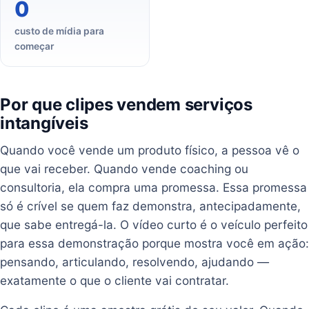
0
custo de mídia para
começar
Por que clipes vendem serviços
intangíveis
Quando você vende um produto físico, a pessoa vê o
que vai receber. Quando vende coaching ou
consultoria, ela compra uma promessa. Essa promessa
só é crível se quem faz demonstra, antecipadamente,
que sabe entregá-la. O vídeo curto é o veículo perfeito
para essa demonstração porque mostra você em ação:
pensando, articulando, resolvendo, ajudando —
exatamente o que o cliente vai contratar.