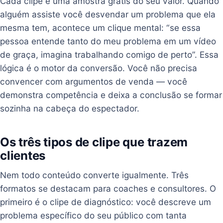
Cada clipe é uma amostra grátis do seu valor. Quando
alguém assiste você desvendar um problema que ela
mesma tem, acontece um clique mental: “se essa
pessoa entende tanto do meu problema em um vídeo
de graça, imagina trabalhando comigo de perto”. Essa
lógica é o motor da conversão. Você não precisa
convencer com argumentos de venda — você
demonstra competência e deixa a conclusão se formar
sozinha na cabeça do espectador.
Os três tipos de clipe que trazem
clientes
Nem todo conteúdo converte igualmente. Três
formatos se destacam para coaches e consultores. O
primeiro é o clipe de diagnóstico: você descreve um
problema específico do seu público com tanta