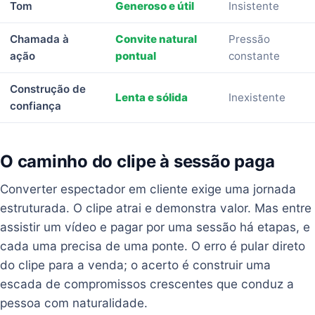
Tom
Generoso e útil
Insistente
Chamada à
Convite natural
Pressão
ação
pontual
constante
Construção de
Lenta e sólida
Inexistente
confiança
O caminho do clipe à sessão paga
Converter espectador em cliente exige uma jornada
estruturada. O clipe atrai e demonstra valor. Mas entre
assistir um vídeo e pagar por uma sessão há etapas, e
cada uma precisa de uma ponte. O erro é pular direto
do clipe para a venda; o acerto é construir uma
escada de compromissos crescentes que conduz a
pessoa com naturalidade.