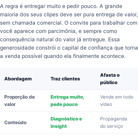
A regra é entregar muito e pedir pouco. A grande
maioria dos seus clipes deve ser pura entrega de valor,
sem chamada comercial. O convite para trabalhar com
você aparece com parcimônia, e sempre como
consequência natural do valor já entregue. Essa
generosidade constrói o capital de confiança que torna
a venda possível quando ela finalmente acontece.
Afasta o
Abordagem
Traz clientes
público
Proporção de
Entrega muito,
Vende em todo
valor
pede pouco
vídeo
Diagnóstico e
Propaganda
Conteúdo
insight
do serviço