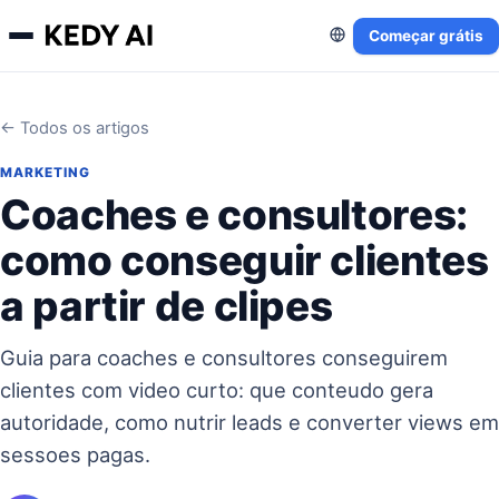
Começar grátis
← Todos os artigos
MARKETING
Coaches e consultores:
como conseguir clientes
a partir de clipes
Guia para coaches e consultores conseguirem
clientes com video curto: que conteudo gera
autoridade, como nutrir leads e converter views em
sessoes pagas.