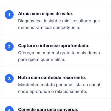
Atraia com clipes de valor.
1
Diagnóstico, insight e mini-resultado que
demonstram sua competência.
Capture o interesse aprofundado.
2
Ofereça um material gratuito mais denso
para quem quer ir além.
Nutra com conteúdo recorrente.
3
Mantenha contato por uma lista ou canal
onde aprofunda o relacionamento.
Convide para uma conversa.
4