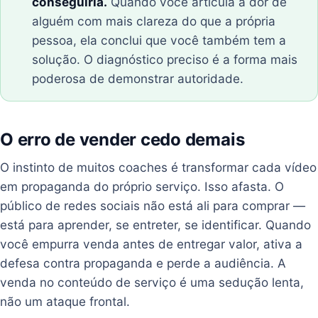
conseguiria.
Quando você articula a dor de
alguém com mais clareza do que a própria
pessoa, ela conclui que você também tem a
solução. O diagnóstico preciso é a forma mais
poderosa de demonstrar autoridade.
O erro de vender cedo demais
O instinto de muitos coaches é transformar cada vídeo
em propaganda do próprio serviço. Isso afasta. O
público de redes sociais não está ali para comprar —
está para aprender, se entreter, se identificar. Quando
você empurra venda antes de entregar valor, ativa a
defesa contra propaganda e perde a audiência. A
venda no conteúdo de serviço é uma sedução lenta,
não um ataque frontal.