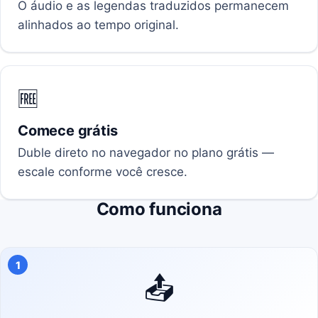
O áudio e as legendas traduzidos permanecem
alinhados ao tempo original.
🆓
Comece grátis
Duble direto no navegador no plano grátis —
escale conforme você cresce.
Como funciona
1
📤