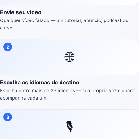
Envie seu vídeo
Qualquer vídeo falado — um tutorial, anúncio, podcast ou
curso.
2
🌐
Escolha os idiomas de destino
Escolha entre mais de 23 idiomas — sua própria voz clonada
acompanha cada um.
3
🎙️