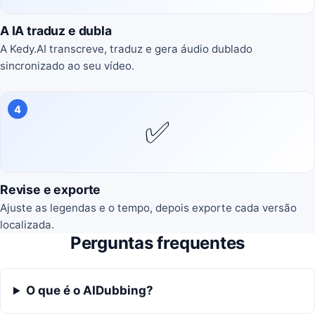
A IA traduz e dubla
A Kedy.AI transcreve, traduz e gera áudio dublado
sincronizado ao seu vídeo.
4
✅
Revise e exporte
Ajuste as legendas e o tempo, depois exporte cada versão
localizada.
Perguntas frequentes
O que é o AIDubbing?