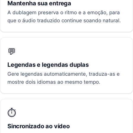
Mantenha sua entrega
A dublagem preserva o ritmo e a emoção, para
que o áudio traduzido continue soando natural.
💬
Legendas e legendas duplas
Gere legendas automaticamente, traduza-as e
mostre dois idiomas ao mesmo tempo.
⏱️
Sincronizado ao vídeo