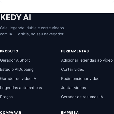
Crie, legende, duble e corte vídeos
com IA — grátis, no seu navegador.
PRODUTO
FERRAMENTAS
Gerador AIShort
Adicionar legendas ao vídeo
Estúdio AIDubbing
Cortar vídeo
Gerador de vídeo IA
Redimensionar vídeo
Legendas automáticas
Juntar vídeos
Preços
Gerador de resumos IA
COMPARAR
EMPRESA