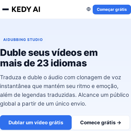
Começar grátis
AIDUBBING STUDIO
Duble seus vídeos em
mais de 23 idiomas
Traduza e duble o áudio com clonagem de voz
instantânea que mantém seu ritmo e emoção,
além de legendas traduzidas. Alcance um público
global a partir de um único envio.
Dublar um vídeo grátis
Comece grátis →