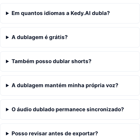
Em quantos idiomas a Kedy.AI dubla?
A dublagem é grátis?
Também posso dublar shorts?
A dublagem mantém minha própria voz?
O áudio dublado permanece sincronizado?
Posso revisar antes de exportar?