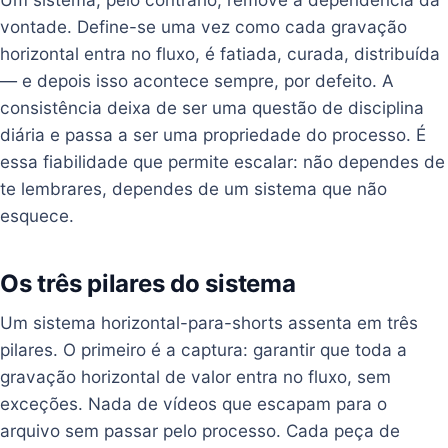
vontade. Define-se uma vez como cada gravação
horizontal entra no fluxo, é fatiada, curada, distribuída
— e depois isso acontece sempre, por defeito. A
consistência deixa de ser uma questão de disciplina
diária e passa a ser uma propriedade do processo. É
essa fiabilidade que permite escalar: não dependes de
te lembrares, dependes de um sistema que não
esquece.
Os três pilares do sistema
Um sistema horizontal-para-shorts assenta em três
pilares. O primeiro é a captura: garantir que toda a
gravação horizontal de valor entra no fluxo, sem
exceções. Nada de vídeos que escapam para o
arquivo sem passar pelo processo. Cada peça de