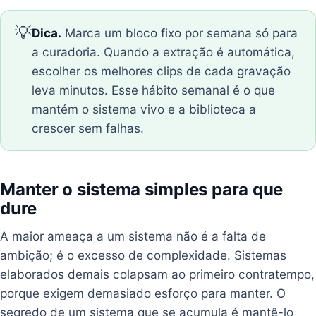
💡
Dica.
Marca um bloco fixo por semana só para
a curadoria. Quando a extração é automática,
escolher os melhores clips de cada gravação
leva minutos. Esse hábito semanal é o que
mantém o sistema vivo e a biblioteca a
crescer sem falhas.
Manter o sistema simples para que
dure
A maior ameaça a um sistema não é a falta de
ambição; é o excesso de complexidade. Sistemas
elaborados demais colapsam ao primeiro contratempo,
porque exigem demasiado esforço para manter. O
segredo de um sistema que se acumula é mantê-lo