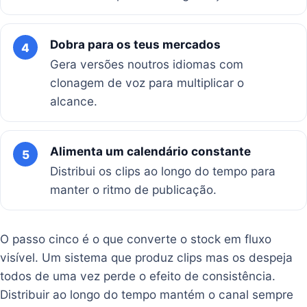
Dobra para os teus mercados
4
Gera versões noutros idiomas com
clonagem de voz para multiplicar o
alcance.
Alimenta um calendário constante
5
Distribui os clips ao longo do tempo para
manter o ritmo de publicação.
O passo cinco é o que converte o stock em fluxo
visível. Um sistema que produz clips mas os despeja
todos de uma vez perde o efeito de consistência.
Distribuir ao longo do tempo mantém o canal sempre