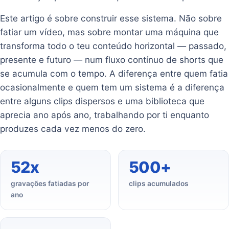
Este artigo é sobre construir esse sistema. Não sobre
fatiar um vídeo, mas sobre montar uma máquina que
transforma todo o teu conteúdo horizontal — passado,
presente e futuro — num fluxo contínuo de shorts que
se acumula com o tempo. A diferença entre quem fatia
ocasionalmente e quem tem um sistema é a diferença
entre alguns clips dispersos e uma biblioteca que
aprecia ano após ano, trabalhando por ti enquanto
produzes cada vez menos do zero.
52x
500+
gravações fatiadas por
clips acumulados
ano