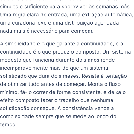
simples o suficiente para sobreviver às semanas más.
Uma regra clara de entrada, uma extração automática,
uma curadoria leve e uma distribuição agendada —
nada mais é necessário para começar.
A simplicidade é o que garante a continuidade, e a
continuidade é o que produz o composto. Um sistema
modesto que funciona durante dois anos rende
incomparavelmente mais do que um sistema
sofisticado que dura dois meses. Resiste à tentação
de otimizar tudo antes de começar. Monta o fluxo
mínimo, fá-lo correr de forma consistente, e deixa o
efeito composto fazer o trabalho que nenhuma
sofisticação consegue. A consistência vence a
complexidade sempre que se mede ao longo do
tempo.