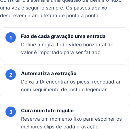
uma vez e segui-lo sempre. Os passos abaixo
descrevem a arquitetura de ponta a ponta.
Faz de cada gravação uma entrada
1
Define a regra: todo vídeo horizontal de
valor é importado para ser fatiado.
Automatiza a extração
2
Deixa a IA encontrar os picos, reenquadrar
com seguimento de rosto e legendar.
Cura num lote regular
3
Reserva um momento fixo para escolher os
melhores clips de cada gravação.