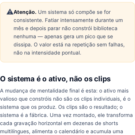
⚠️
Atenção.
Um sistema só compõe se for
consistente. Fatiar intensamente durante um
mês e depois parar não constrói biblioteca
nenhuma — apenas gera um pico que se
dissipa. O valor está na repetição sem falhas,
não na intensidade pontual.
O sistema é o ativo, não os clips
A mudança de mentalidade final é esta: o ativo mais
valioso que constróis não são os clips individuais, é o
sistema que os produz. Os clips são o resultado; o
sistema é a fábrica. Uma vez montado, ele transforma
cada gravação horizontal em dezenas de shorts
multilíngues, alimenta o calendário e acumula uma