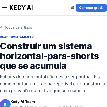
Começar grátis
← Todos os artigos
REAPROVEITAMENTO
Construir um sistema
horizontal-para-shorts
que se acumula
Fatiar vídeo horizontal não devia ser pontual. Eis
como montar um sistema repetível que transforma
cada gravação num ativo que se acumula.
Kedy.AI Team
K