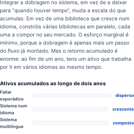
Integrar a dobragem no sistema, em vez de a deixar
para “quando houver tempo”, muda a escala do que
acumulas. Em vez de uma biblioteca que cresce num
idioma, constróis várias bibliotecas em paralelo, cada
uma a compor no seu mercado. O esforço marginal é
mínimo, porque a dobragem é apenas mais um passo
do fluxo já montado. Mas o retorno acumulado é
enorme: ao fim de um ano, tens um ativo que trabalha
por ti em vários idiomas ao mesmo tempo.
Ativos acumulados ao longo de dois anos
Fatiar
disperso
esporádico
Sistema num
crescente
idioma
Sistema
composto
multilíngue