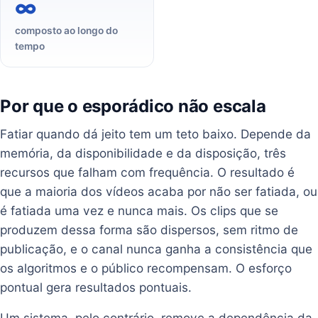
∞
composto ao longo do
tempo
Por que o esporádico não escala
Fatiar quando dá jeito tem um teto baixo. Depende da
memória, da disponibilidade e da disposição, três
recursos que falham com frequência. O resultado é
que a maioria dos vídeos acaba por não ser fatiada, ou
é fatiada uma vez e nunca mais. Os clips que se
produzem dessa forma são dispersos, sem ritmo de
publicação, e o canal nunca ganha a consistência que
os algoritmos e o público recompensam. O esforço
pontual gera resultados pontuais.
Um sistema, pelo contrário, remove a dependência da