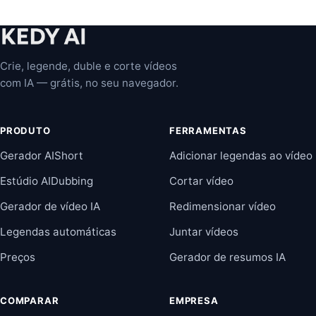
Crie, legende, duble e corte vídeos
com IA — grátis, no seu navegador.
PRODUTO
FERRAMENTAS
Gerador AIShort
Adicionar legendas ao vídeo
Estúdio AIDubbing
Cortar vídeo
Gerador de vídeo IA
Redimensionar vídeo
Legendas automáticas
Juntar vídeos
Preços
Gerador de resumos IA
COMPARAR
EMPRESA