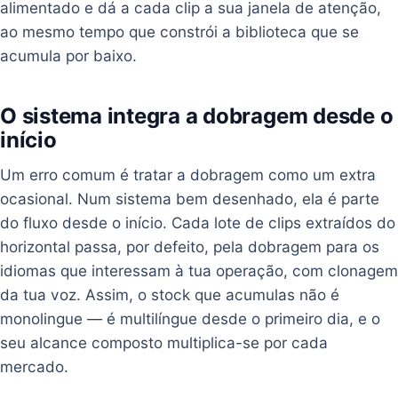
alimentado e dá a cada clip a sua janela de atenção,
ao mesmo tempo que constrói a biblioteca que se
acumula por baixo.
O sistema integra a dobragem desde o
início
Um erro comum é tratar a dobragem como um extra
ocasional. Num sistema bem desenhado, ela é parte
do fluxo desde o início. Cada lote de clips extraídos do
horizontal passa, por defeito, pela dobragem para os
idiomas que interessam à tua operação, com clonagem
da tua voz. Assim, o stock que acumulas não é
monolingue — é multilíngue desde o primeiro dia, e o
seu alcance composto multiplica-se por cada
mercado.