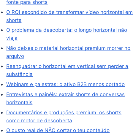
fonte para shorts
O ROI escondido de transformar vídeo horizontal em
shorts
O problema da descoberta: o longo horizontal não
viaja
Não deixes o material horizontal premium morrer no
arquivo
Reenquadrar o horizontal em vertical sem perder a
substância
Webinars e palestras: o ativo B2B menos cortado
Entrevistas e painéis: extrair shorts de conversas
horizontais
Documentários e produções premium: os shorts
como motor de descoberta
O custo real de NÃO cortar o teu conteúdo