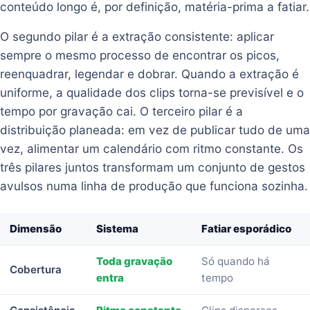
conteúdo longo é, por definição, matéria-prima a fatiar.
O segundo pilar é a extração consistente: aplicar
sempre o mesmo processo de encontrar os picos,
reenquadrar, legendar e dobrar. Quando a extração é
uniforme, a qualidade dos clips torna-se previsível e o
tempo por gravação cai. O terceiro pilar é a
distribuição planeada: em vez de publicar tudo de uma
vez, alimentar um calendário com ritmo constante. Os
três pilares juntos transformam um conjunto de gestos
avulsos numa linha de produção que funciona sozinha.
Dimensão
Sistema
Fatiar esporádico
Toda gravação
Só quando há
Cobertura
entra
tempo