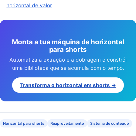
horizontal de valor
Monta a tua máquina de horizontal
para shorts
Automatiza a extração e a dobragem e constrói
uma biblioteca que se acumula com o tempo.
Transforma o horizontal em shorts →
Horizontal para shorts
Reaproveitamento
Sistema de conteúdo