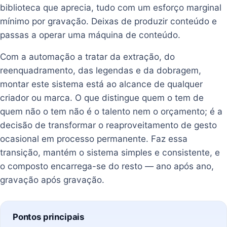
biblioteca que aprecia, tudo com um esforço marginal
mínimo por gravação. Deixas de produzir conteúdo e
passas a operar uma máquina de conteúdo.
Com a automação a tratar da extração, do
reenquadramento, das legendas e da dobragem,
montar este sistema está ao alcance de qualquer
criador ou marca. O que distingue quem o tem de
quem não o tem não é o talento nem o orçamento; é a
decisão de transformar o reaproveitamento de gesto
ocasional em processo permanente. Faz essa
transição, mantém o sistema simples e consistente, e
o composto encarrega-se do resto — ano após ano,
gravação após gravação.
Pontos principais