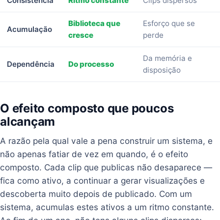
Consistência
Ritmo constante
Clips dispersos
Biblioteca que
Esforço que se
Acumulação
cresce
perde
Da memória e
Dependência
Do processo
disposição
O efeito composto que poucos
alcançam
A razão pela qual vale a pena construir um sistema, e
não apenas fatiar de vez em quando, é o efeito
composto. Cada clip que publicas não desaparece —
fica como ativo, a continuar a gerar visualizações e
descoberta muito depois de publicado. Com um
sistema, acumulas estes ativos a um ritmo constante.