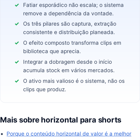
Fatiar esporádico não escala; o sistema
remove a dependência da vontade.
Os três pilares são captura, extração
consistente e distribuição planeada.
O efeito composto transforma clips em
biblioteca que aprecia.
Integrar a dobragem desde o início
acumula stock em vários mercados.
O ativo mais valioso é o sistema, não os
clips que produz.
Mais sobre horizontal para shorts
Porque o conteúdo horizontal de valor é a melhor