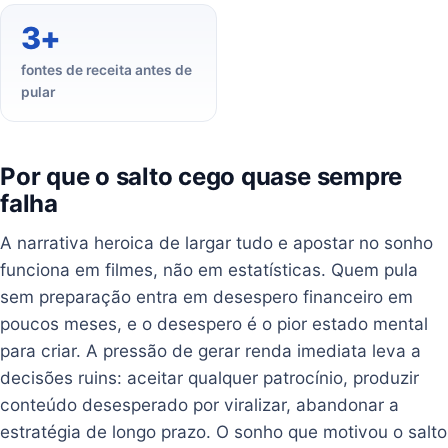
3+
fontes de receita antes de
pular
Por que o salto cego quase sempre
falha
A narrativa heroica de largar tudo e apostar no sonho
funciona em filmes, não em estatísticas. Quem pula
sem preparação entra em desespero financeiro em
poucos meses, e o desespero é o pior estado mental
para criar. A pressão de gerar renda imediata leva a
decisões ruins: aceitar qualquer patrocínio, produzir
conteúdo desesperado por viralizar, abandonar a
estratégia de longo prazo. O sonho que motivou o salto