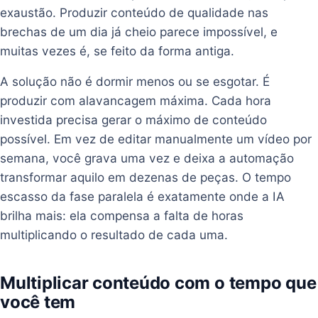
exaustão. Produzir conteúdo de qualidade nas
brechas de um dia já cheio parece impossível, e
muitas vezes é, se feito da forma antiga.
A solução não é dormir menos ou se esgotar. É
produzir com alavancagem máxima. Cada hora
investida precisa gerar o máximo de conteúdo
possível. Em vez de editar manualmente um vídeo por
semana, você grava uma vez e deixa a automação
transformar aquilo em dezenas de peças. O tempo
escasso da fase paralela é exatamente onde a IA
brilha mais: ela compensa a falta de horas
multiplicando o resultado de cada uma.
Multiplicar conteúdo com o tempo que
você tem