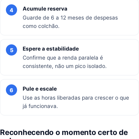
Acumule reserva
4
Guarde de 6 a 12 meses de despesas
como colchão.
Espere a estabilidade
5
Confirme que a renda paralela é
consistente, não um pico isolado.
Pule e escale
6
Use as horas liberadas para crescer o que
já funcionava.
Reconhecendo o momento certo de