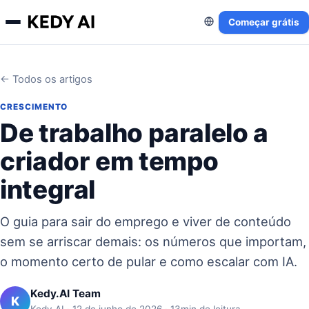
Começar grátis
← Todos os artigos
CRESCIMENTO
De trabalho paralelo a
criador em tempo
integral
O guia para sair do emprego e viver de conteúdo
sem se arriscar demais: os números que importam,
o momento certo de pular e como escalar com IA.
Kedy.AI Team
K