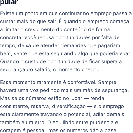
pular
Existe um ponto em que continuar no emprego passa a
custar mais do que sair. É quando o emprego começa
a limitar o crescimento do conteúdo de forma
concreta: você recusa oportunidades por falta de
tempo, deixa de atender demandas que pagariam
bem, sente que está segurando algo que poderia voar.
Quando o custo de oportunidade de ficar supera a
segurança do salário, o momento chegou.
Esse momento raramente é confortável. Sempre
haverá uma voz pedindo mais um mês de segurança.
Mas se os números estão no lugar — renda
consistente, reserva, diversificação — e o emprego
está claramente travando o potencial, adiar demais
também é um erro. O equilíbrio entre prudência e
coragem é pessoal, mas os números dão a base