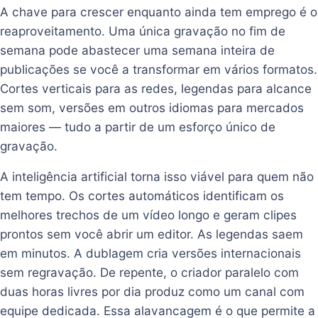
A chave para crescer enquanto ainda tem emprego é o
reaproveitamento. Uma única gravação no fim de
semana pode abastecer uma semana inteira de
publicações se você a transformar em vários formatos.
Cortes verticais para as redes, legendas para alcance
sem som, versões em outros idiomas para mercados
maiores — tudo a partir de um esforço único de
gravação.
A inteligência artificial torna isso viável para quem não
tem tempo. Os cortes automáticos identificam os
melhores trechos de um vídeo longo e geram clipes
prontos sem você abrir um editor. As legendas saem
em minutos. A dublagem cria versões internacionais
sem regravação. De repente, o criador paralelo com
duas horas livres por dia produz como um canal com
equipe dedicada. Essa alavancagem é o que permite a