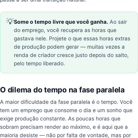
💡
Some o tempo livre que você ganha.
Ao sair
do emprego, você recupera as horas que
gastava nele. Projete o que essas horas extras
de produção podem gerar — muitas vezes a
renda de criador cresce justo depois do salto,
pelo tempo liberado.
O dilema do tempo na fase paralela
A maior dificuldade da fase paralela é o tempo. Você
tem um emprego que consome o dia e um sonho que
exige produção constante. As poucas horas que
sobram precisam render ao máximo, e é aqui que a
maioria desiste — não por falta de vontade, mas por