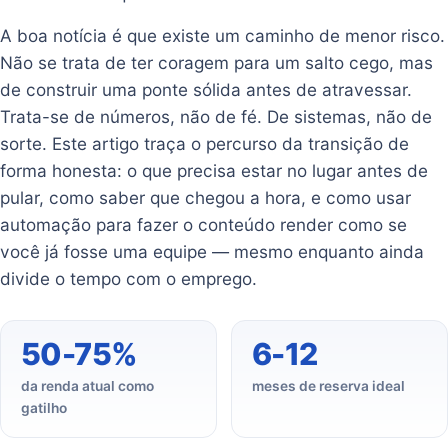
A boa notícia é que existe um caminho de menor risco.
Não se trata de ter coragem para um salto cego, mas
de construir uma ponte sólida antes de atravessar.
Trata-se de números, não de fé. De sistemas, não de
sorte. Este artigo traça o percurso da transição de
forma honesta: o que precisa estar no lugar antes de
pular, como saber que chegou a hora, e como usar
automação para fazer o conteúdo render como se
você já fosse uma equipe — mesmo enquanto ainda
divide o tempo com o emprego.
50-75%
6-12
da renda atual como
meses de reserva ideal
gatilho