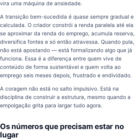
vira uma máquina de ansiedade.
A transição bem-sucedida é quase sempre gradual e
calculada. O criador constrói a renda paralela até ela
se aproximar da renda do emprego, acumula reserva,
diversifica fontes e só então atravessa. Quando pula,
não está apostando — está formalizando algo que já
funciona. Essa é a diferença entre quem vive de
conteúdo de forma sustentável e quem volta ao
emprego seis meses depois, frustrado e endividado.
A coragem não está no salto impulsivo. Está na
disciplina de construir a estrutura, mesmo quando a
empolgação grita para largar tudo agora.
Os números que precisam estar no
lugar