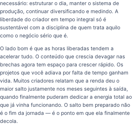
necessário: estruturar o dia, manter o sistema de
produção, continuar diversificando e medindo. A
liberdade do criador em tempo integral só é
sustentável com a disciplina de quem trata aquilo
como o negócio sério que é.
O lado bom é que as horas liberadas tendem a
acelerar tudo. O conteúdo que crescia devagar nas
brechas agora tem espaço para crescer rápido. Os
projetos que você adiava por falta de tempo ganham
vida. Muitos criadores relatam que a renda deu o
maior salto justamente nos meses seguintes à saída,
quando finalmente puderam dedicar a energia total ao
que já vinha funcionando. O salto bem preparado não
é o fim da jornada — é o ponto em que ela finalmente
decola.