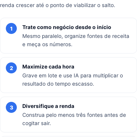
renda crescer até o ponto de viabilizar o salto.
Trate como negócio desde o início
1
Mesmo paralelo, organize fontes de receita
e meça os números.
Maximize cada hora
2
Grave em lote e use IA para multiplicar o
resultado do tempo escasso.
Diversifique a renda
3
Construa pelo menos três fontes antes de
cogitar sair.