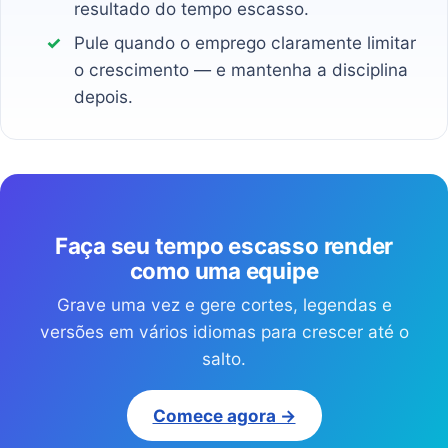
resultado do tempo escasso.
Pule quando o emprego claramente limitar
o crescimento — e mantenha a disciplina
depois.
Faça seu tempo escasso render
como uma equipe
Grave uma vez e gere cortes, legendas e
versões em vários idiomas para crescer até o
salto.
Comece agora →