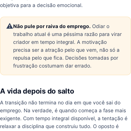
objetiva para a decisão emocional.
⚠️
Não pule por raiva do emprego.
Odiar o
trabalho atual é uma péssima razão para virar
criador em tempo integral. A motivação
precisa ser a atração pelo que vem, não só a
repulsa pelo que fica. Decisões tomadas por
frustração costumam dar errado.
A vida depois do salto
A transição não termina no dia em que você sai do
emprego. Na verdade, é quando começa a fase mais
exigente. Com tempo integral disponível, a tentação é
relaxar a disciplina que construiu tudo. O oposto é