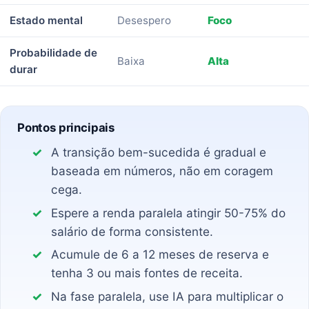
Estado mental
Desespero
Foco
Probabilidade de
Baixa
Alta
durar
Pontos principais
A transição bem-sucedida é gradual e
baseada em números, não em coragem
cega.
Espere a renda paralela atingir 50-75% do
salário de forma consistente.
Acumule de 6 a 12 meses de reserva e
tenha 3 ou mais fontes de receita.
Na fase paralela, use IA para multiplicar o