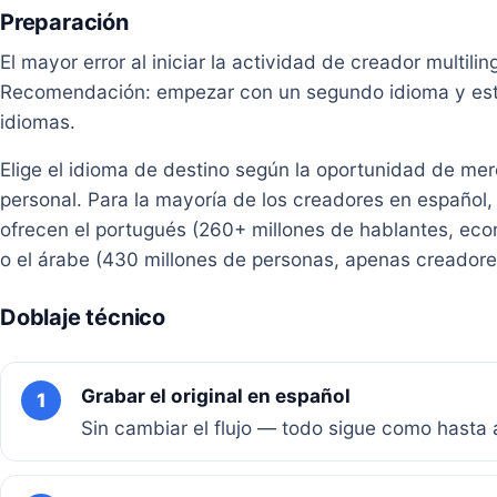
Preparación
El mayor error al iniciar la actividad de creador multil
Recomendación: empezar con un segundo idioma y estab
idiomas.
Elige el idioma de destino según la oportunidad de mer
personal. Para la mayoría de los creadores en español, 
ofrecen el portugués (260+ millones de hablantes, eco
o el árabe (430 millones de personas, apenas creadore
Doblaje técnico
Grabar el original en español
1
Sin cambiar el flujo — todo sigue como hasta 