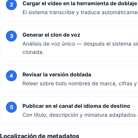
Cargar el vídeo en la herramienta de doblaje
2
El sistema transcribe y traduce automáticame
Generar el clon de voz
3
Análisis de voz único — después el sistema si
clonada.
Revisar la versión doblada
4
Releer sobre todo nombres de marca, cifras y
Publicar en el canal del idioma de destino
5
Con título, descripción y miniatura adaptados 
Localización de metadatos