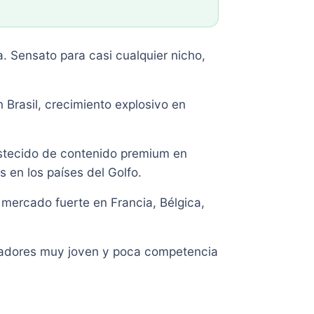
 Sensato para casi cualquier nicho,
 Brasil, crecimiento explosivo en
stecido de contenido premium en
 en los países del Golfo.
mercado fuerte en Francia, Bélgica,
adores muy joven y poca competencia