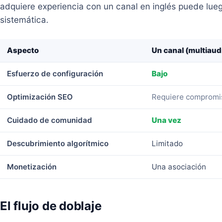
adquiere experiencia con un canal en inglés puede lue
sistemática.
Aspecto
Un canal (multiaud
Esfuerzo de configuración
Bajo
Optimización SEO
Requiere compromi
Cuidado de comunidad
Una vez
Descubrimiento algorítmico
Limitado
Monetización
Una asociación
El flujo de doblaje