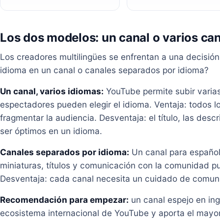
Los dos modelos: un canal o varios ca
Los creadores multilingües se enfrentan a una decisión
idioma en un canal o canales separados por idioma?
Un canal, varios idiomas:
YouTube permite subir varias
espectadores pueden elegir el idioma. Ventaja: todos lo
fragmentar la audiencia. Desventaja: el título, las desc
ser óptimos en un idioma.
Canales separados por idioma:
Un canal para español,
miniaturas, títulos y comunicación con la comunidad p
Desventaja: cada canal necesita un cuidado de comun
Recomendación para empezar:
un canal espejo en ingl
ecosistema internacional de YouTube y aporta el mayo