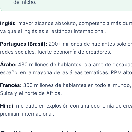
del nicho.
Inglés:
mayor alcance absoluto, competencia más dura.
ya que el inglés es el estándar internacional.
Portugués (Brasil):
200+ millones de hablantes solo en
redes sociales, fuerte economía de creadores.
Árabe:
430 millones de hablantes, claramente desaba
español en la mayoría de las áreas temáticas. RPM altos
Francés:
300 millones de hablantes en todo el mundo, 
Suiza y el norte de África.
Hindi:
mercado en explosión con una economía de cre
premium internacional.