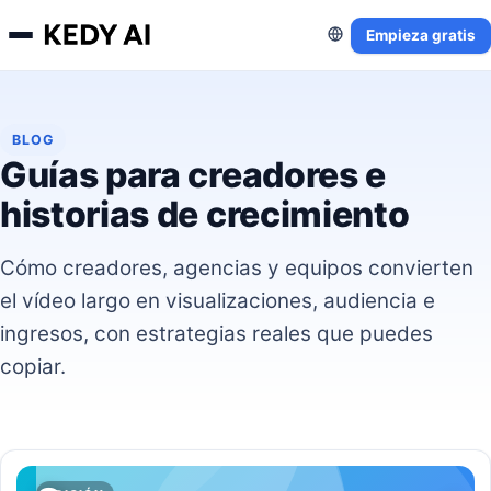
Empieza gratis
BLOG
Guías para creadores e
historias de crecimiento
Cómo creadores, agencias y equipos convierten
el vídeo largo en visualizaciones, audiencia e
ingresos, con estrategias reales que puedes
copiar.