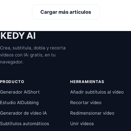
Cargar más artículos
Crea, subtitula, dobla y recorta
vídeos con IA: gratis, en tu
navegador.
PRODUCTO
HERRAMIENTAS
Generador AIShort
Añadir subtítulos al vídeo
Estudio AIDubbing
Recortar vídeo
Generador de vídeo IA
Redimensionar vídeo
Subtítulos automáticos
Unir vídeos