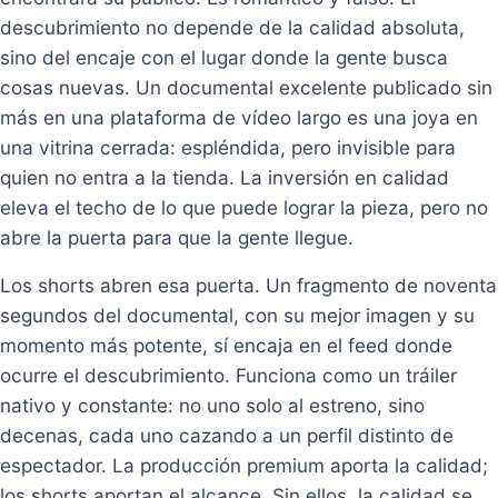
descubrimiento no depende de la calidad absoluta,
sino del encaje con el lugar donde la gente busca
cosas nuevas. Un documental excelente publicado sin
más en una plataforma de vídeo largo es una joya en
una vitrina cerrada: espléndida, pero invisible para
quien no entra a la tienda. La inversión en calidad
eleva el techo de lo que puede lograr la pieza, pero no
abre la puerta para que la gente llegue.
Los shorts abren esa puerta. Un fragmento de noventa
segundos del documental, con su mejor imagen y su
momento más potente, sí encaja en el feed donde
ocurre el descubrimiento. Funciona como un tráiler
nativo y constante: no uno solo al estreno, sino
decenas, cada uno cazando a un perfil distinto de
espectador. La producción premium aporta la calidad;
los shorts aportan el alcance. Sin ellos, la calidad se