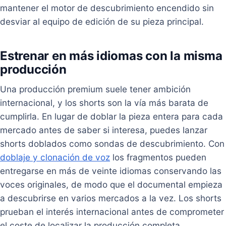
mantener el motor de descubrimiento encendido sin
desviar al equipo de edición de su pieza principal.
Estrenar en más idiomas con la misma
producción
Una producción premium suele tener ambición
internacional, y los shorts son la vía más barata de
cumplirla. En lugar de doblar la pieza entera para cada
mercado antes de saber si interesa, puedes lanzar
shorts doblados como sondas de descubrimiento. Con
doblaje y clonación de voz
los fragmentos pueden
entregarse en más de veinte idiomas conservando las
voces originales, de modo que el documental empieza
a descubrirse en varios mercados a la vez. Los shorts
prueban el interés internacional antes de comprometer
el coste de localizar la producción completa.