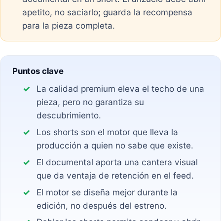
apetito, no saciarlo; guarda la recompensa
para la pieza completa.
Puntos clave
La calidad premium eleva el techo de una
pieza, pero no garantiza su
descubrimiento.
Los shorts son el motor que lleva la
producción a quien no sabe que existe.
El documental aporta una cantera visual
que da ventaja de retención en el feed.
El motor se diseña mejor durante la
edición, no después del estreno.