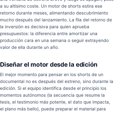
a su altísimo coste. Un motor de shorts estira ese
retorno durante meses, alimentando descubrimiento
mucho después del lanzamiento. La fila del retorno de
la inversión es decisiva para quien aprueba
presupuestos: la diferencia entre amortizar una
producción cara en una semana o seguir extrayendo
valor de ella durante un año.
Diseñar el motor desde la edición
El mejor momento para pensar en los shorts de un
documental no es después del estreno, sino durante la
edición. Si el equipo identifica desde el principio los
momentos autónomos (la secuencia que resume la
tesis, el testimonio más potente, el dato que impacta,
el plano más bello), puede preparar el material para