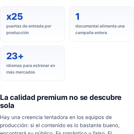
x25
1
puertas de entrada por
documental alimenta una
producción
campaña entera
23+
idiomas para estrenar en
más mercados
La calidad premium no se descubre
sola
Hay una creencia tentadora en los equipos de
producción: si el contenido es lo bastante bueno,
encontrará su público. Es romántico y falso. El