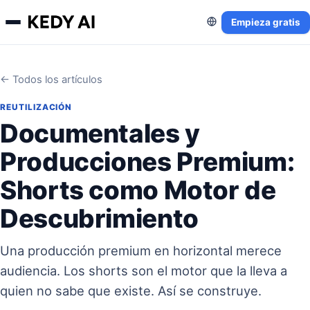
Empieza gratis
← Todos los artículos
REUTILIZACIÓN
Documentales y
Producciones Premium:
Shorts como Motor de
Descubrimiento
Una producción premium en horizontal merece
audiencia. Los shorts son el motor que la lleva a
quien no sabe que existe. Así se construye.