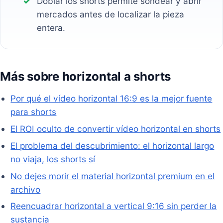
Doblar los shorts permite sondear y abrir
mercados antes de localizar la pieza
entera.
Más sobre horizontal a shorts
Por qué el vídeo horizontal 16:9 es la mejor fuente
para shorts
El ROI oculto de convertir vídeo horizontal en shorts
El problema del descubrimiento: el horizontal largo
no viaja, los shorts sí
No dejes morir el material horizontal premium en el
archivo
Reencuadrar horizontal a vertical 9:16 sin perder la
sustancia