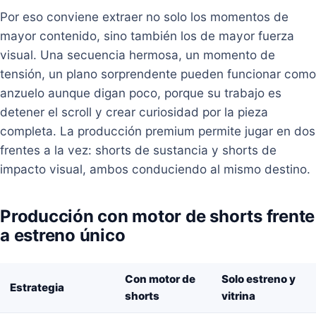
Por eso conviene extraer no solo los momentos de
mayor contenido, sino también los de mayor fuerza
visual. Una secuencia hermosa, un momento de
tensión, un plano sorprendente pueden funcionar como
anzuelo aunque digan poco, porque su trabajo es
detener el scroll y crear curiosidad por la pieza
completa. La producción premium permite jugar en dos
frentes a la vez: shorts de sustancia y shorts de
impacto visual, ambos conduciendo al mismo destino.
Producción con motor de shorts frente
a estreno único
Con motor de
Solo estreno y
Estrategia
shorts
vitrina