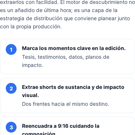
extraerlos con facilidad. El motor de descubrimiento no
es un añadido de última hora; es una capa de la
estrategia de distribución que conviene planear junto
con la propia producción.
Marca los momentos clave en la edición.
1
Tesis, testimonios, datos, planos de
impacto.
Extrae shorts de sustancia y de impacto
2
visual.
Dos frentes hacia el mismo destino.
Reencuadra a 9:16 cuidando la
3
composición.