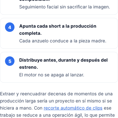
Seguimiento facial sin sacrificar la imagen.
Apunta cada short a la producción
4
completa.
Cada anzuelo conduce a la pieza madre.
Distribuye antes, durante y después del
5
estreno.
El motor no se apaga al lanzar.
Extraer y reencuadrar decenas de momentos de una
producción larga sería un proyecto en sí mismo si se
hiciera a mano. Con
recorte automático de clips
ese
trabajo se reduce a una operación ágil, lo que permite