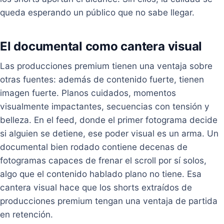
queda esperando un público que no sabe llegar.
El documental como cantera visual
Las producciones premium tienen una ventaja sobre
otras fuentes: además de contenido fuerte, tienen
imagen fuerte. Planos cuidados, momentos
visualmente impactantes, secuencias con tensión y
belleza. En el feed, donde el primer fotograma decide
si alguien se detiene, ese poder visual es un arma. Un
documental bien rodado contiene decenas de
fotogramas capaces de frenar el scroll por sí solos,
algo que el contenido hablado plano no tiene. Esa
cantera visual hace que los shorts extraídos de
producciones premium tengan una ventaja de partida
en retención.