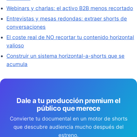
Webinars y charlas: el activo B2B menos recortado
Entrevistas y mesas redondas: extraer shorts de
conversaciones
El coste real de NO recortar tu contenido horizontal
valioso
Construir un sistema horizontal-a-shorts que se
acumula
Dale a tu producción premium el
público que merece
Convierte tu documental en un motor de shorts
que descubre audiencia mucho después del
estreno.