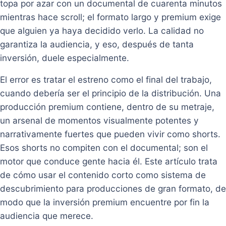
topa por azar con un documental de cuarenta minutos
mientras hace scroll; el formato largo y premium exige
que alguien ya haya decidido verlo. La calidad no
garantiza la audiencia, y eso, después de tanta
inversión, duele especialmente.
El error es tratar el estreno como el final del trabajo,
cuando debería ser el principio de la distribución. Una
producción premium contiene, dentro de su metraje,
un arsenal de momentos visualmente potentes y
narrativamente fuertes que pueden vivir como shorts.
Esos shorts no compiten con el documental; son el
motor que conduce gente hacia él. Este artículo trata
de cómo usar el contenido corto como sistema de
descubrimiento para producciones de gran formato, de
modo que la inversión premium encuentre por fin la
audiencia que merece.