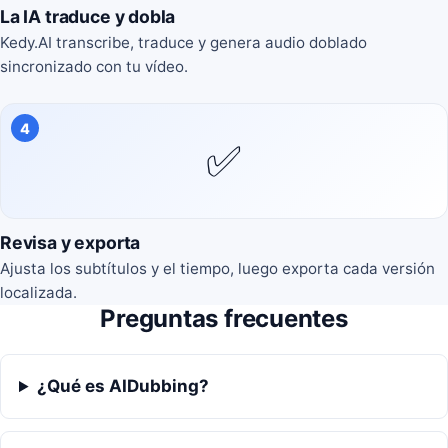
La IA traduce y dobla
Kedy.AI transcribe, traduce y genera audio doblado
sincronizado con tu vídeo.
4
✅
Revisa y exporta
Ajusta los subtítulos y el tiempo, luego exporta cada versión
localizada.
Preguntas frecuentes
¿Qué es AIDubbing?