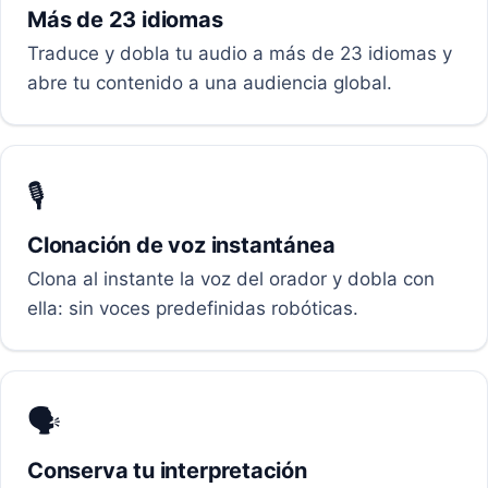
Más de 23 idiomas
Traduce y dobla tu audio a más de 23 idiomas y
abre tu contenido a una audiencia global.
🎙️
Clonación de voz instantánea
Clona al instante la voz del orador y dobla con
ella: sin voces predefinidas robóticas.
🗣️
Conserva tu interpretación