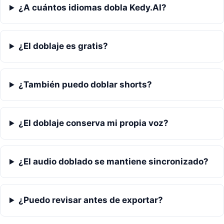
¿A cuántos idiomas dobla Kedy.AI?
¿El doblaje es gratis?
¿También puedo doblar shorts?
¿El doblaje conserva mi propia voz?
¿El audio doblado se mantiene sincronizado?
¿Puedo revisar antes de exportar?