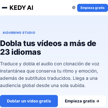
Empieza gratis
AIDUBBING STUDIO
Dobla tus vídeos a más de
23 idiomas
Traduce y dobla el audio con clonación de voz
instantánea que conserva tu ritmo y emoción,
además de subtítulos traducidos. Llega a una
audiencia global desde una sola subida.
Doblar un vídeo gratis
Empieza gratis →