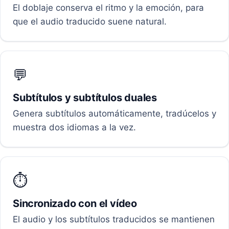
El doblaje conserva el ritmo y la emoción, para
que el audio traducido suene natural.
💬
Subtítulos y subtítulos duales
Genera subtítulos automáticamente, tradúcelos y
muestra dos idiomas a la vez.
⏱️
Sincronizado con el vídeo
El audio y los subtítulos traducidos se mantienen