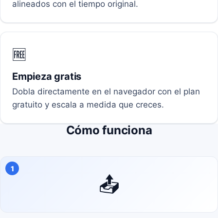
alineados con el tiempo original.
🆓
Empieza gratis
Dobla directamente en el navegador con el plan
gratuito y escala a medida que creces.
Cómo funciona
1
📤