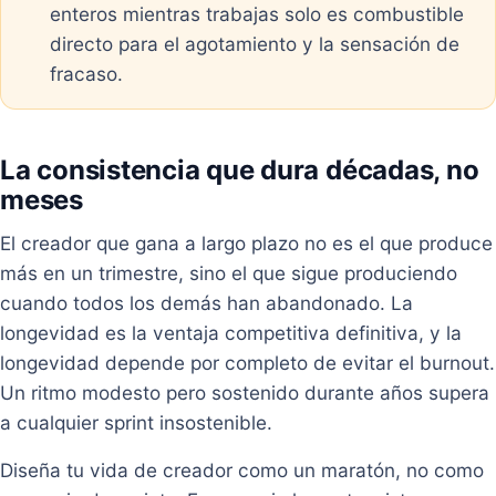
enteros mientras trabajas solo es combustible
directo para el agotamiento y la sensación de
fracaso.
La consistencia que dura décadas, no
meses
El creador que gana a largo plazo no es el que produce
más en un trimestre, sino el que sigue produciendo
cuando todos los demás han abandonado. La
longevidad es la ventaja competitiva definitiva, y la
longevidad depende por completo de evitar el burnout.
Un ritmo modesto pero sostenido durante años supera
a cualquier sprint insostenible.
Diseña tu vida de creador como un maratón, no como