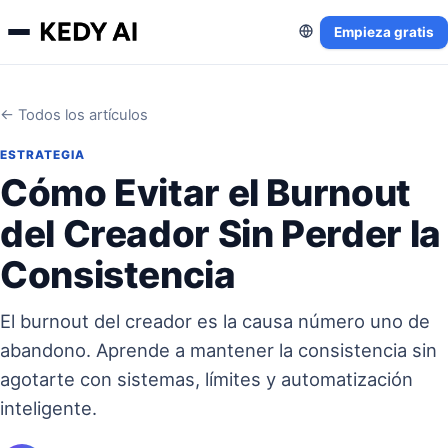
Empieza gratis
← Todos los artículos
ESTRATEGIA
Cómo Evitar el Burnout
del Creador Sin Perder la
Consistencia
El burnout del creador es la causa número uno de
abandono. Aprende a mantener la consistencia sin
agotarte con sistemas, límites y automatización
inteligente.