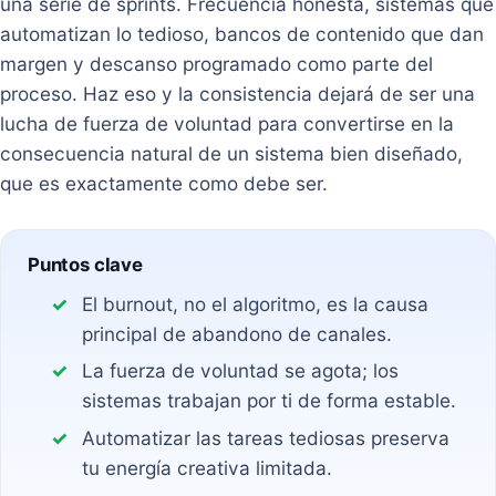
una serie de sprints. Frecuencia honesta, sistemas que
automatizan lo tedioso, bancos de contenido que dan
margen y descanso programado como parte del
proceso. Haz eso y la consistencia dejará de ser una
lucha de fuerza de voluntad para convertirse en la
consecuencia natural de un sistema bien diseñado,
que es exactamente como debe ser.
Puntos clave
El burnout, no el algoritmo, es la causa
principal de abandono de canales.
La fuerza de voluntad se agota; los
sistemas trabajan por ti de forma estable.
Automatizar las tareas tediosas preserva
tu energía creativa limitada.