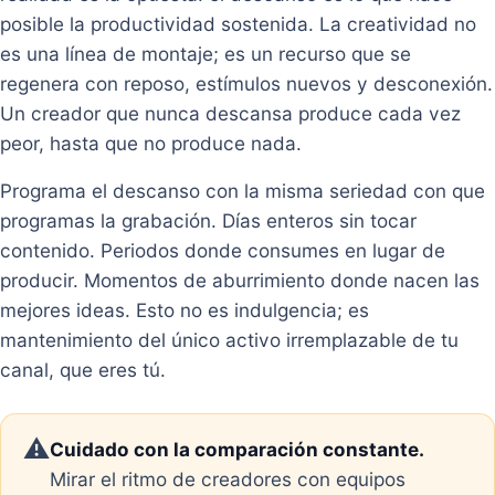
posible la productividad sostenida. La creatividad no
es una línea de montaje; es un recurso que se
regenera con reposo, estímulos nuevos y desconexión.
Un creador que nunca descansa produce cada vez
peor, hasta que no produce nada.
Programa el descanso con la misma seriedad con que
programas la grabación. Días enteros sin tocar
contenido. Periodos donde consumes en lugar de
producir. Momentos de aburrimiento donde nacen las
mejores ideas. Esto no es indulgencia; es
mantenimiento del único activo irremplazable de tu
canal, que eres tú.
⚠️
Cuidado con la comparación constante.
Mirar el ritmo de creadores con equipos