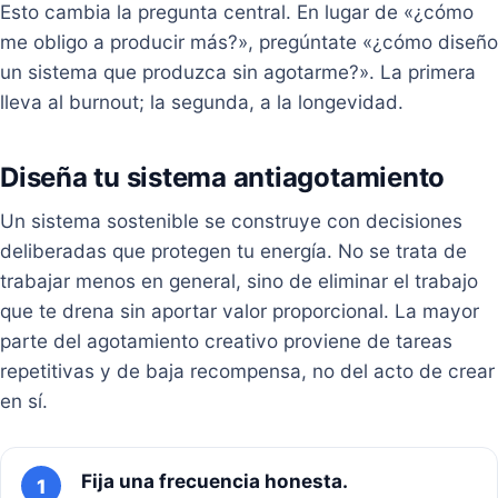
Esto cambia la pregunta central. En lugar de «¿cómo
me obligo a producir más?», pregúntate «¿cómo diseño
un sistema que produzca sin agotarme?». La primera
lleva al burnout; la segunda, a la longevidad.
Diseña tu sistema antiagotamiento
Un sistema sostenible se construye con decisiones
deliberadas que protegen tu energía. No se trata de
trabajar menos en general, sino de eliminar el trabajo
que te drena sin aportar valor proporcional. La mayor
parte del agotamiento creativo proviene de tareas
repetitivas y de baja recompensa, no del acto de crear
en sí.
Fija una frecuencia honesta.
1