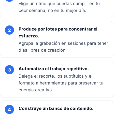
Elige un ritmo que puedas cumplir en tu
peor semana, no en tu mejor día.
Produce por lotes para concentrar el
2
esfuerzo.
Agrupa la grabación en sesiones para tener
días libres de creación.
Automatiza el trabajo repetitivo.
3
Delega el recorte, los subtítulos y el
formato a herramientas para preservar tu
energía creativa.
Construye un banco de contenido.
4