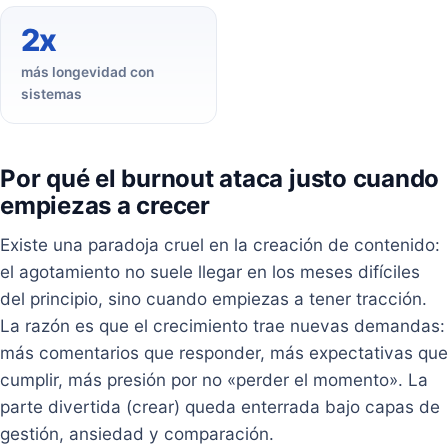
2x
más longevidad con
sistemas
Por qué el burnout ataca justo cuando
empiezas a crecer
Existe una paradoja cruel en la creación de contenido:
el agotamiento no suele llegar en los meses difíciles
del principio, sino cuando empiezas a tener tracción.
La razón es que el crecimiento trae nuevas demandas:
más comentarios que responder, más expectativas que
cumplir, más presión por no «perder el momento». La
parte divertida (crear) queda enterrada bajo capas de
gestión, ansiedad y comparación.