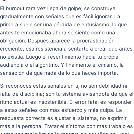
El burnout rara vez llega de golpe; se construye
gradualmente con señales que es fácil ignorar. La
primera suele ser una pérdida de entusiasmo: lo que
antes te emocionaba ahora se siente como una
obligación. Después aparece la procrastinación
creciente, esa resistencia a sentarte a crear que antes
no existía. Luego el resentimiento hacia tu propia
audiencia o el algoritmo. Y finalmente el cinismo, la
sensación de que nada de lo que haces importa.
Si reconoces estas señales en ti, no son debilidad ni
falta de disciplina; son tu sistema avisándote de que el
ritmo actual es insostenible. El error fatal es responder
a estas señales con más esfuerzo y más culpa. La
respuesta correcta es ajustar el sistema, no exprimir
más a la persona. Tratar el síntoma con más trabajo es