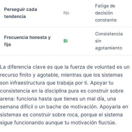
Fatiga de
Perseguir cada
No
decisión
tendencia
constante
Consistencia
Frecuencia honesta y
Sí
sin
fija
agotamiento
La diferencia clave es que la fuerza de voluntad es un
recurso finito y agotable, mientras que los sistemas
son infraestructura que trabaja por ti. Apoyar tu
consistencia en la disciplina pura es construir sobre
arena: funciona hasta que tienes un mal día, una
semana difícil o un bache de motivación. Apoyarla en
sistemas es construir sobre roca, porque el sistema
sigue funcionando aunque tu motivación fluctúe.