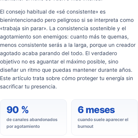
El consejo habitual de «sé consistente» es
bienintencionado pero peligroso si se interpreta como
«trabaja sin parar». La consistencia sostenible y el
agotamiento son enemigos: cuanto más te quemas,
menos consistente serás a la larga, porque un creador
agotado acaba parando del todo. El verdadero
objetivo no es aguantar el máximo posible, sino
diseñar un ritmo que puedas mantener durante años.
Este artículo trata sobre cómo proteger tu energía sin
sacrificar tu presencia.
90 %
6 meses
de canales abandonados
cuando suele aparecer el
por agotamiento
burnout