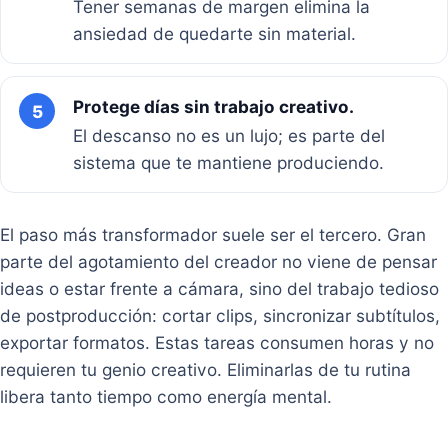
Tener semanas de margen elimina la
ansiedad de quedarte sin material.
Protege días sin trabajo creativo.
5
El descanso no es un lujo; es parte del
sistema que te mantiene produciendo.
El paso más transformador suele ser el tercero. Gran
parte del agotamiento del creador no viene de pensar
ideas o estar frente a cámara, sino del trabajo tedioso
de postproducción: cortar clips, sincronizar subtítulos,
exportar formatos. Estas tareas consumen horas y no
requieren tu genio creativo. Eliminarlas de tu rutina
libera tanto tiempo como energía mental.