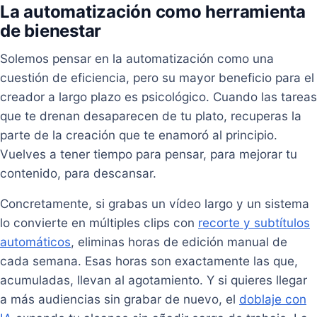
La automatización como herramienta
de bienestar
Solemos pensar en la automatización como una
cuestión de eficiencia, pero su mayor beneficio para el
creador a largo plazo es psicológico. Cuando las tareas
que te drenan desaparecen de tu plato, recuperas la
parte de la creación que te enamoró al principio.
Vuelves a tener tiempo para pensar, para mejorar tu
contenido, para descansar.
Concretamente, si grabas un vídeo largo y un sistema
lo convierte en múltiples clips con
recorte y subtítulos
automáticos
, eliminas horas de edición manual de
cada semana. Esas horas son exactamente las que,
acumuladas, llevan al agotamiento. Y si quieres llegar
a más audiencias sin grabar de nuevo, el
doblaje con