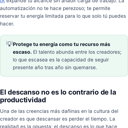
IA
expande tu alcance sin añadir carga de trabajo. La
automatización no te hace perezoso; te permite
reservar tu energía limitada para lo que solo tú puedes
hacer.
💡
Protege tu energía como tu recurso más
escaso.
El talento abunda entre los creadores;
lo que escasea es la capacidad de seguir
presente año tras año sin quemarse.
El descanso no es lo contrario de la
productividad
Una de las creencias más dañinas en la cultura del
creador es que descansar es perder el tiempo. La
realidad es la opuesta: el descanso es lo que hace