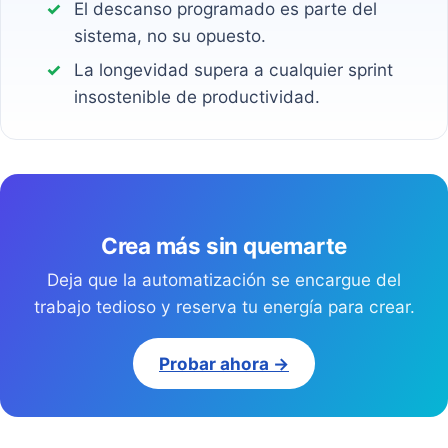
El descanso programado es parte del
sistema, no su opuesto.
La longevidad supera a cualquier sprint
insostenible de productividad.
Crea más sin quemarte
Deja que la automatización se encargue del
trabajo tedioso y reserva tu energía para crear.
Probar ahora →