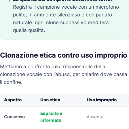
Registra il campione vocale con un microfono
pulito, in ambiente silenzioso e con parlato
naturale: ogni clone successivo erediterà
quella qualità.
Clonazione etica contro uso improprio
Mettiamo a confronto l’uso responsabile della
clonazione vocale con l’abuso, per chiarire dove passa
il confine.
Aspetto
Uso etico
Uso improprio
Esplicito e
Consenso
Assente
informato