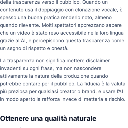
della trasparenza verso il pubblico. Quando un
contenuto usa il doppiaggio con clonazione vocale, è
spesso una buona pratica renderlo noto, almeno
quando rilevante. Molti spettatori apprezzano sapere
che un video è stato reso accessibile nella loro lingua
grazie all’AI, e percepiscono questa trasparenza come
un segno di rispetto e onestà.
La trasparenza non significa mettere disclaimer
invadenti su ogni frase, ma non nascondere
attivamente la natura della produzione quando
potrebbe contare per il pubblico. La fiducia è la valuta
più preziosa per qualsiasi creator o brand, e usare l’AI
in modo aperto la rafforza invece di metterla a rischio.
Ottenere una qualità naturale