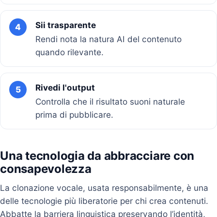
Sii trasparente
4
Rendi nota la natura AI del contenuto
quando rilevante.
Rivedi l'output
5
Controlla che il risultato suoni naturale
prima di pubblicare.
Una tecnologia da abbracciare con
consapevolezza
La clonazione vocale, usata responsabilmente, è una
delle tecnologie più liberatorie per chi crea contenuti.
Abbatte la barriera linguistica preservando l’identità,