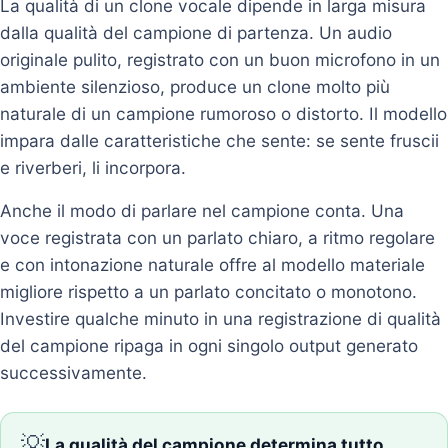
La qualità di un clone vocale dipende in larga misura
dalla qualità del campione di partenza. Un audio
originale pulito, registrato con un buon microfono in un
ambiente silenzioso, produce un clone molto più
naturale di un campione rumoroso o distorto. Il modello
impara dalle caratteristiche che sente: se sente fruscii
e riverberi, li incorpora.
Anche il modo di parlare nel campione conta. Una
voce registrata con un parlato chiaro, a ritmo regolare
e con intonazione naturale offre al modello materiale
migliore rispetto a un parlato concitato o monotono.
Investire qualche minuto in una registrazione di qualità
del campione ripaga in ogni singolo output generato
successivamente.
💡
La qualità del campione determina tutto.