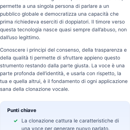
permette a una singola persona di parlare a un
pubblico globale e democratizza una capacità che
prima richiedeva eserciti di doppiatori. Il timore verso
questa tecnologia nasce quasi sempre dall’abuso, non
dall’uso legittimo.
Conoscere i principi del consenso, della trasparenza e
della qualità ti permette di sfruttare appieno questo
strumento restando dalla parte giusta. La voce è una
parte profonda dell’identità, e usarla con rispetto, la
tua e quella altrui, è il fondamento di ogni applicazione
sana della clonazione vocale.
Punti chiave
La clonazione cattura le caratteristiche di
una voce per generare nuovo parlato.