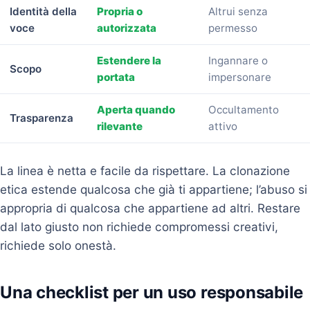
Identità della
Propria o
Altrui senza
voce
autorizzata
permesso
Estendere la
Ingannare o
Scopo
portata
impersonare
Aperta quando
Occultamento
Trasparenza
rilevante
attivo
La linea è netta e facile da rispettare. La clonazione
etica estende qualcosa che già ti appartiene; l’abuso si
appropria di qualcosa che appartiene ad altri. Restare
dal lato giusto non richiede compromessi creativi,
richiede solo onestà.
Una checklist per un uso responsabile