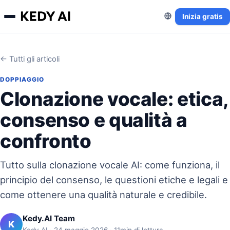
Inizia gratis
← Tutti gli articoli
DOPPIAGGIO
Clonazione vocale: etica,
consenso e qualità a
confronto
Tutto sulla clonazione vocale AI: come funziona, il
principio del consenso, le questioni etiche e legali e
come ottenere una qualità naturale e credibile.
Kedy.AI Team
K