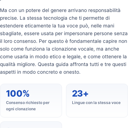
Ma con un potere del genere arrivano responsabilità
precise. La stessa tecnologia che ti permette di
estendere eticamente la tua voce può, nelle mani
sbagliate, essere usata per impersonare persone senza
il loro consenso. Per questo è fondamentale capire non
solo come funziona la clonazione vocale, ma anche
come usarla in modo etico e legale, e come ottenere la
qualità migliore. Questa guida affronta tutti e tre questi
aspetti in modo concreto e onesto.
100%
23+
Consenso richiesto per
Lingue con la stessa voce
ogni clonazione