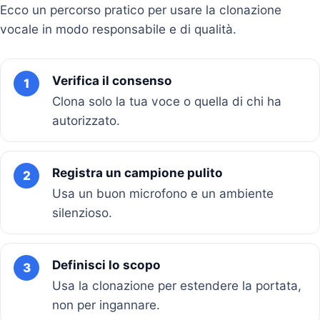
Ecco un percorso pratico per usare la clonazione
vocale in modo responsabile e di qualità.
Verifica il consenso
1
Clona solo la tua voce o quella di chi ha
autorizzato.
Registra un campione pulito
2
Usa un buon microfono e un ambiente
silenzioso.
Definisci lo scopo
3
Usa la clonazione per estendere la portata,
non per ingannare.