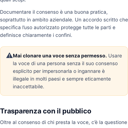
Documentare il consenso è una buona pratica,
soprattutto in ambito aziendale. Un accordo scritto che
specifica l’uso autorizzato protegge tutte le parti e
definisce chiaramente i confini.
⚠️
Mai clonare una voce senza permesso.
Usare
la voce di una persona senza il suo consenso
esplicito per impersonarla o ingannare è
illegale in molti paesi e sempre eticamente
inaccettabile.
Trasparenza con il pubblico
Oltre al consenso di chi presta la voce, c’è la questione