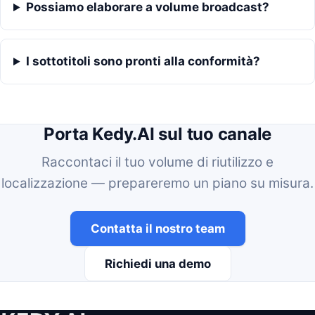
Possiamo elaborare a volume broadcast?
I sottotitoli sono pronti alla conformità?
Porta Kedy.AI sul tuo canale
Raccontaci il tuo volume di riutilizzo e
localizzazione — prepareremo un piano su misura.
Contatta il nostro team
Richiedi una demo