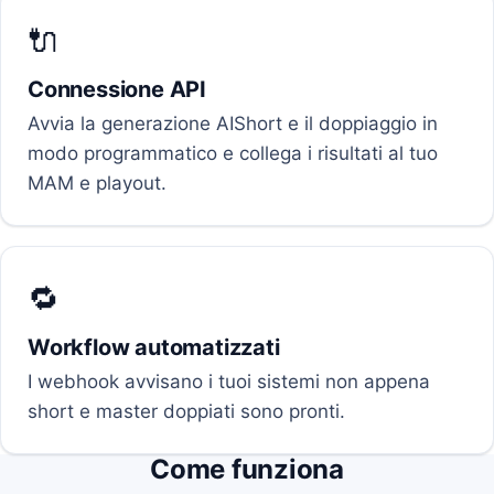
🔌
Connessione API
Avvia la generazione AIShort e il doppiaggio in
modo programmatico e collega i risultati al tuo
MAM e playout.
🔁
Workflow automatizzati
I webhook avvisano i tuoi sistemi non appena
short e master doppiati sono pronti.
Come funziona