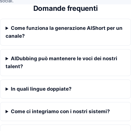
social.
Domande frequenti
Come funziona la generazione AIShort per un
canale?
AIDubbing può mantenere le voci dei nostri
talent?
In quali lingue doppiate?
Come ci integriamo con i nostri sistemi?