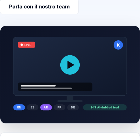
Parla con il nostro team