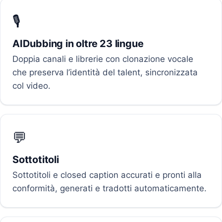
🎙️
AIDubbing in oltre 23 lingue
Doppia canali e librerie con clonazione vocale
che preserva l’identità del talent, sincronizzata
col video.
💬
Sottotitoli
Sottotitoli e closed caption accurati e pronti alla
conformità, generati e tradotti automaticamente.