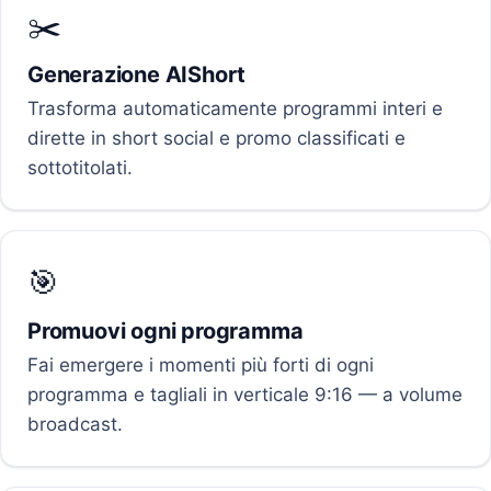
✂️
Generazione AIShort
Trasforma automaticamente programmi interi e
dirette in short social e promo classificati e
sottotitolati.
🎯
Promuovi ogni programma
Fai emergere i momenti più forti di ogni
programma e tagliali in verticale 9:16 — a volume
broadcast.