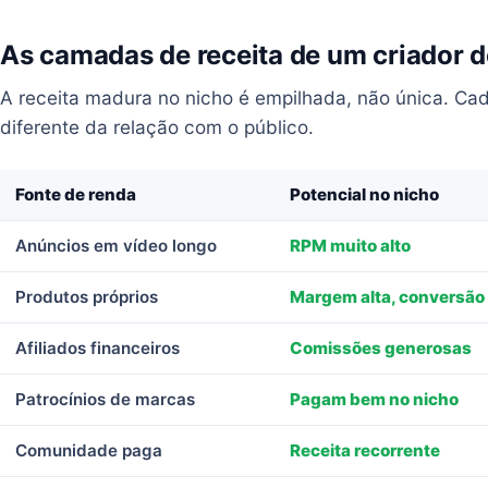
As camadas de receita de um criador d
A receita madura no nicho é empilhada, não única. 
diferente da relação com o público.
Fonte de renda
Potencial no nicho
Anúncios em vídeo longo
RPM muito alto
Produtos próprios
Margem alta, conversão
Afiliados financeiros
Comissões generosas
Patrocínios de marcas
Pagam bem no nicho
Comunidade paga
Receita recorrente