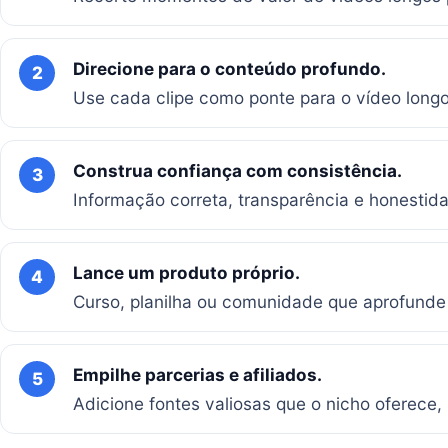
Direcione para o conteúdo profundo.
2
Use cada clipe como ponte para o vídeo longo
Construa confiança com consistência.
3
Informação correta, transparência e honestida
Lance um produto próprio.
4
Curso, planilha ou comunidade que aprofunde 
Empilhe parcerias e afiliados.
5
Adicione fontes valiosas que o nicho oferece,