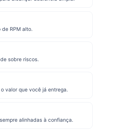
 de RPM alto.
de sobre riscos.
o valor que você já entrega.
 sempre alinhadas à confiança.