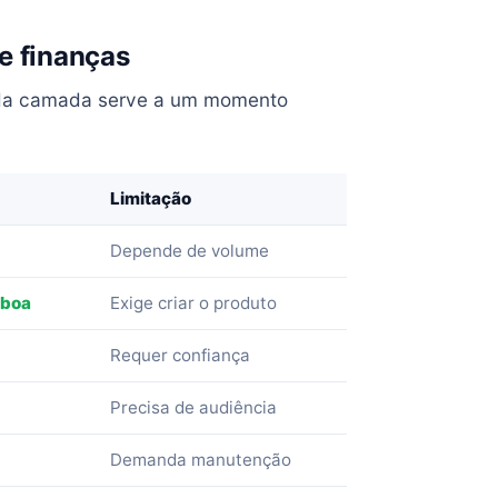
e finanças
Cada camada serve a um momento
Limitação
Depende de volume
 boa
Exige criar o produto
Requer confiança
Precisa de audiência
Demanda manutenção