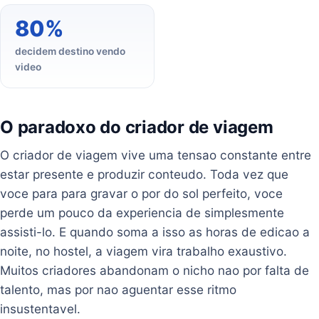
80%
decidem destino vendo
video
O paradoxo do criador de viagem
O criador de viagem vive uma tensao constante entre
estar presente e produzir conteudo. Toda vez que
voce para para gravar o por do sol perfeito, voce
perde um pouco da experiencia de simplesmente
assisti-lo. E quando soma a isso as horas de edicao a
noite, no hostel, a viagem vira trabalho exaustivo.
Muitos criadores abandonam o nicho nao por falta de
talento, mas por nao aguentar esse ritmo
insustentavel.