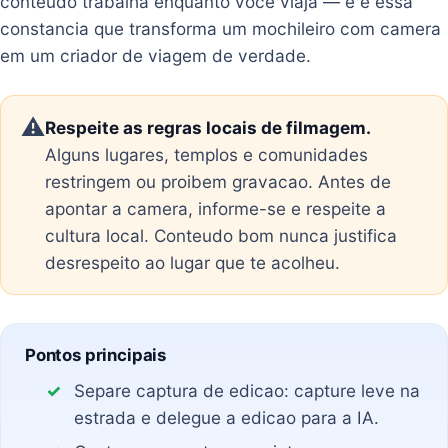
conteudo trabalha enquanto voce viaja — e e essa
constancia que transforma um mochileiro com camera
em um criador de viagem de verdade.
⚠️
Respeite as regras locais de filmagem.
Alguns lugares, templos e comunidades
restringem ou proibem gravacao. Antes de
apontar a camera, informe-se e respeite a
cultura local. Conteudo bom nunca justifica
desrespeito ao lugar que te acolheu.
Pontos principais
Separe captura de edicao: capture leve na
estrada e delegue a edicao para a IA.