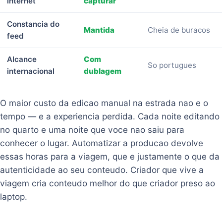
internet
capturar
Constancia do
Mantida
Cheia de buracos
feed
Alcance
Com
So portugues
internacional
dublagem
O maior custo da edicao manual na estrada nao e o
tempo — e a experiencia perdida. Cada noite editando
no quarto e uma noite que voce nao saiu para
conhecer o lugar. Automatizar a producao devolve
essas horas para a viagem, que e justamente o que da
autenticidade ao seu conteudo. Criador que vive a
viagem cria conteudo melhor do que criador preso ao
laptop.