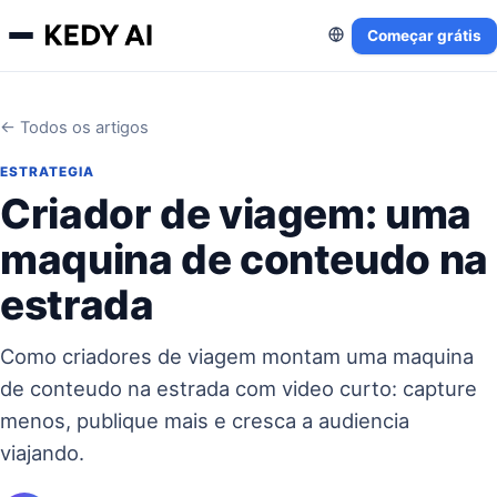
Começar grátis
← Todos os artigos
ESTRATEGIA
Criador de viagem: uma
maquina de conteudo na
estrada
Como criadores de viagem montam uma maquina
de conteudo na estrada com video curto: capture
menos, publique mais e cresca a audiencia
viajando.