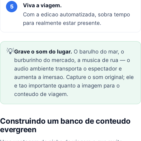
Viva a viagem.
5
Com a edicao automatizada, sobra tempo
para realmente estar presente.
💡
Grave o som do lugar.
O barulho do mar, o
burburinho do mercado, a musica de rua — o
audio ambiente transporta o espectador e
aumenta a imersao. Capture o som original; ele
e tao importante quanto a imagem para o
conteudo de viagem.
Construindo um banco de conteudo
evergreen