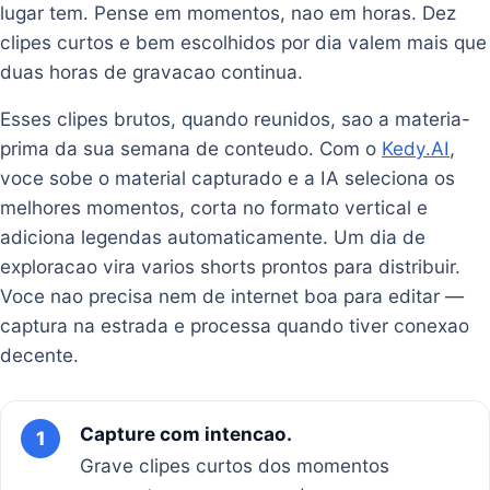
lugar tem. Pense em momentos, nao em horas. Dez
clipes curtos e bem escolhidos por dia valem mais que
duas horas de gravacao continua.
Esses clipes brutos, quando reunidos, sao a materia-
prima da sua semana de conteudo. Com o
Kedy.AI
,
voce sobe o material capturado e a IA seleciona os
melhores momentos, corta no formato vertical e
adiciona legendas automaticamente. Um dia de
exploracao vira varios shorts prontos para distribuir.
Voce nao precisa nem de internet boa para editar —
captura na estrada e processa quando tiver conexao
decente.
Capture com intencao.
1
Grave clipes curtos dos momentos