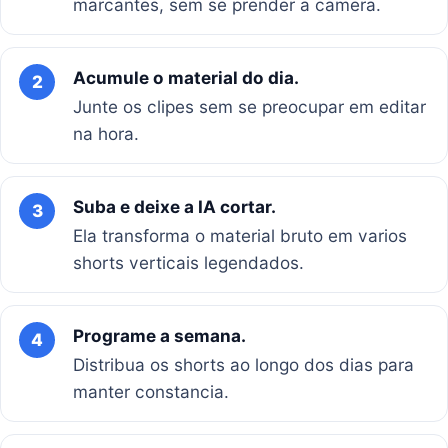
marcantes, sem se prender a camera.
Acumule o material do dia.
2
Junte os clipes sem se preocupar em editar
na hora.
Suba e deixe a IA cortar.
3
Ela transforma o material bruto em varios
shorts verticais legendados.
Programe a semana.
4
Distribua os shorts ao longo dos dias para
manter constancia.