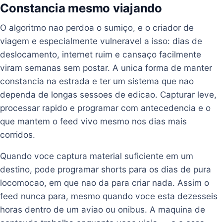
Constancia mesmo viajando
O algoritmo nao perdoa o sumiço, e o criador de
viagem e especialmente vulneravel a isso: dias de
deslocamento, internet ruim e cansaço facilmente
viram semanas sem postar. A unica forma de manter
constancia na estrada e ter um sistema que nao
dependa de longas sessoes de edicao. Capturar leve,
processar rapido e programar com antecedencia e o
que mantem o feed vivo mesmo nos dias mais
corridos.
Quando voce captura material suficiente em um
destino, pode programar shorts para os dias de pura
locomocao, em que nao da para criar nada. Assim o
feed nunca para, mesmo quando voce esta dezesseis
horas dentro de um aviao ou onibus. A maquina de