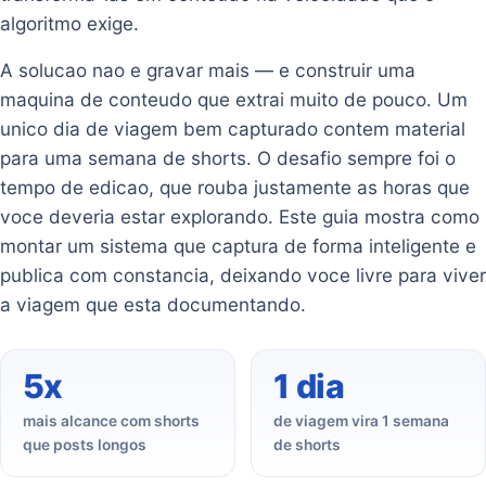
algoritmo exige.
A solucao nao e gravar mais — e construir uma
maquina de conteudo que extrai muito de pouco. Um
unico dia de viagem bem capturado contem material
para uma semana de shorts. O desafio sempre foi o
tempo de edicao, que rouba justamente as horas que
voce deveria estar explorando. Este guia mostra como
montar um sistema que captura de forma inteligente e
publica com constancia, deixando voce livre para viver
a viagem que esta documentando.
5x
1 dia
mais alcance com shorts
de viagem vira 1 semana
que posts longos
de shorts