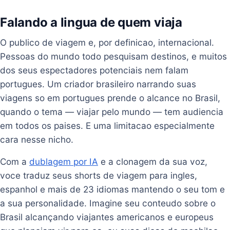
Falando a lingua de quem viaja
O publico de viagem e, por definicao, internacional.
Pessoas do mundo todo pesquisam destinos, e muitos
dos seus espectadores potenciais nem falam
portugues. Um criador brasileiro narrando suas
viagens so em portugues prende o alcance no Brasil,
quando o tema — viajar pelo mundo — tem audiencia
em todos os paises. E uma limitacao especialmente
cara nesse nicho.
Com a
dublagem por IA
e a clonagem da sua voz,
voce traduz seus shorts de viagem para ingles,
espanhol e mais de 23 idiomas mantendo o seu tom e
a sua personalidade. Imagine seu conteudo sobre o
Brasil alcançando viajantes americanos e europeus