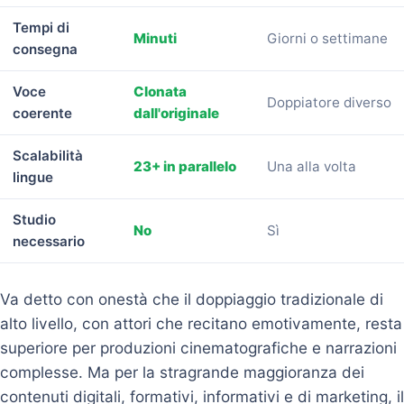
Tempi di
Minuti
Giorni o settimane
consegna
Voce
Clonata
Doppiatore diverso
coerente
dall'originale
Scalabilità
23+ in parallelo
Una alla volta
lingue
Studio
No
Sì
necessario
Va detto con onestà che il doppiaggio tradizionale di
alto livello, con attori che recitano emotivamente, resta
superiore per produzioni cinematografiche e narrazioni
complesse. Ma per la stragrande maggioranza dei
contenuti digitali, formativi, informativi e di marketing, il