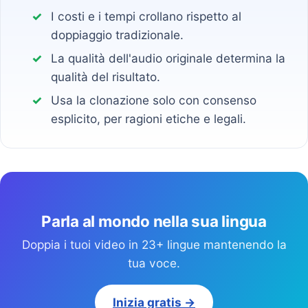
I costi e i tempi crollano rispetto al
doppiaggio tradizionale.
La qualità dell'audio originale determina la
qualità del risultato.
Usa la clonazione solo con consenso
esplicito, per ragioni etiche e legali.
Parla al mondo nella sua lingua
Doppia i tuoi video in 23+ lingue mantenendo la
tua voce.
Inizia gratis →