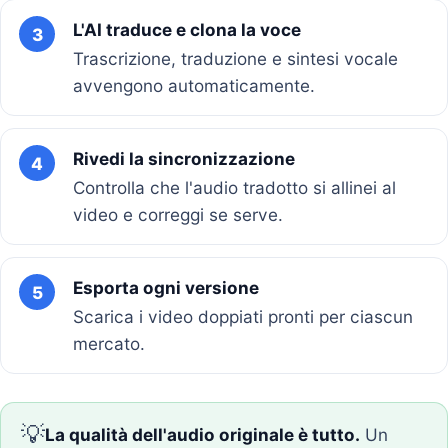
L'AI traduce e clona la voce
3
Trascrizione, traduzione e sintesi vocale
avvengono automaticamente.
Rivedi la sincronizzazione
4
Controlla che l'audio tradotto si allinei al
video e correggi se serve.
Esporta ogni versione
5
Scarica i video doppiati pronti per ciascun
mercato.
💡
La qualità dell'audio originale è tutto.
Un