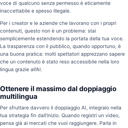
voce di qualcuno senza permesso è eticamente
inaccettabile e spesso illegale.
Per i creator e le aziende che lavorano con i propri
contenuti, questo non è un problema: stai
semplicemente estendendo la portata della tua voce.
La trasparenza con il pubblico, quando opportuno, è
una buona pratica: molti spettatori apprezzano sapere
che un contenuto è stato reso accessibile nella loro
lingua grazie all’AI.
Ottenere il massimo dal doppiaggio
multilingua
Per sfruttare davvero il doppiaggio AI, integralo nella
tua strategia fin dall’inizio. Quando registri un video,
pensa già ai mercati che vuoi raggiungere. Parla in