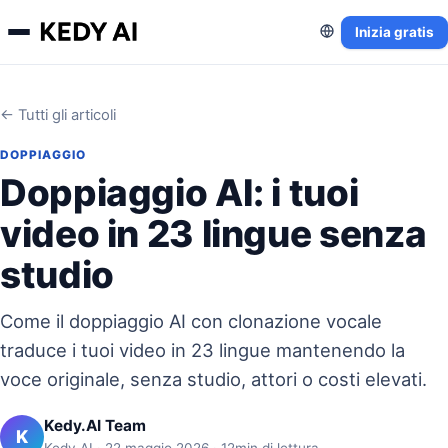
Inizia gratis
← Tutti gli articoli
DOPPIAGGIO
Doppiaggio AI: i tuoi
video in 23 lingue senza
studio
Come il doppiaggio AI con clonazione vocale
traduce i tuoi video in 23 lingue mantenendo la
voce originale, senza studio, attori o costi elevati.
Kedy.AI Team
K