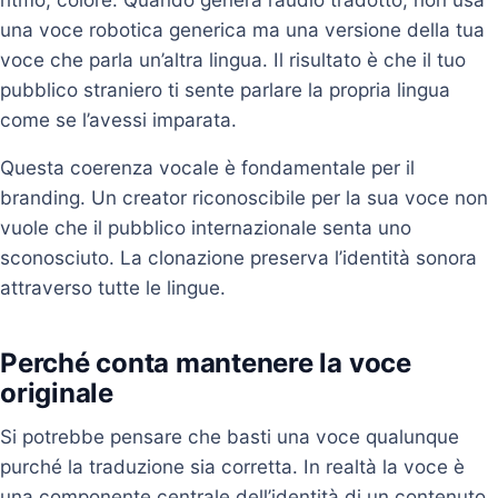
una voce robotica generica ma una versione della tua
voce che parla un’altra lingua. Il risultato è che il tuo
pubblico straniero ti sente parlare la propria lingua
come se l’avessi imparata.
Questa coerenza vocale è fondamentale per il
branding. Un creator riconoscibile per la sua voce non
vuole che il pubblico internazionale senta uno
sconosciuto. La clonazione preserva l’identità sonora
attraverso tutte le lingue.
Perché conta mantenere la voce
originale
Si potrebbe pensare che basti una voce qualunque
purché la traduzione sia corretta. In realtà la voce è
una componente centrale dell’identità di un contenuto.