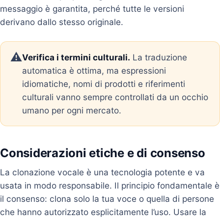
messaggio è garantita, perché tutte le versioni
derivano dallo stesso originale.
⚠️
Verifica i termini culturali.
La traduzione
automatica è ottima, ma espressioni
idiomatiche, nomi di prodotti e riferimenti
culturali vanno sempre controllati da un occhio
umano per ogni mercato.
Considerazioni etiche e di consenso
La clonazione vocale è una tecnologia potente e va
usata in modo responsabile. Il principio fondamentale è
il consenso: clona solo la tua voce o quella di persone
che hanno autorizzato esplicitamente l’uso. Usare la