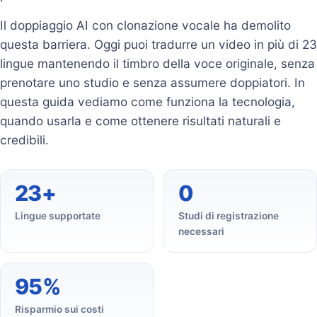
Il doppiaggio AI con clonazione vocale ha demolito
questa barriera. Oggi puoi tradurre un video in più di 23
lingue mantenendo il timbro della voce originale, senza
prenotare uno studio e senza assumere doppiatori. In
questa guida vediamo come funziona la tecnologia,
quando usarla e come ottenere risultati naturali e
credibili.
23+
0
Lingue supportate
Studi di registrazione
necessari
95%
Risparmio sui costi