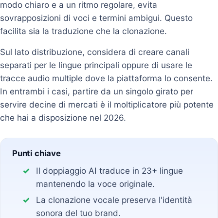
modo chiaro e a un ritmo regolare, evita
sovrapposizioni di voci e termini ambigui. Questo
facilita sia la traduzione che la clonazione.
Sul lato distribuzione, considera di creare canali
separati per le lingue principali oppure di usare le
tracce audio multiple dove la piattaforma lo consente.
In entrambi i casi, partire da un singolo girato per
servire decine di mercati è il moltiplicatore più potente
che hai a disposizione nel 2026.
Punti chiave
Il doppiaggio AI traduce in 23+ lingue
mantenendo la voce originale.
La clonazione vocale preserva l'identità
sonora del tuo brand.