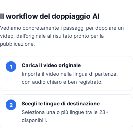
Il workflow del doppiaggio AI
Vediamo concretamente i passaggi per doppiare un
video, dall’originale al risultato pronto per la
pubblicazione.
Carica il video originale
1
Importa il video nella lingua di partenza,
con audio chiaro e ben registrato.
Scegli le lingue di destinazione
2
Seleziona una o più lingue tra le 23+
disponibili.