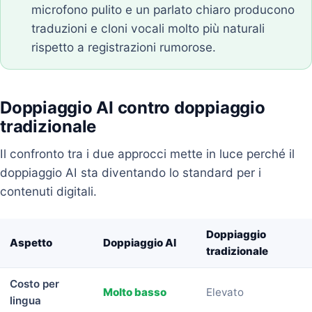
microfono pulito e un parlato chiaro producono
traduzioni e cloni vocali molto più naturali
rispetto a registrazioni rumorose.
Doppiaggio AI contro doppiaggio
tradizionale
Il confronto tra i due approcci mette in luce perché il
doppiaggio AI sta diventando lo standard per i
contenuti digitali.
Doppiaggio
Aspetto
Doppiaggio AI
tradizionale
Costo per
Molto basso
Elevato
lingua