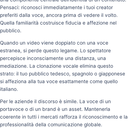
Pensaci: riconosci immediatamente i tuoi creator
preferiti dalla voce, ancora prima di vedere il volto.
Quella familiarità costruisce fiducia e affezione nel
pubblico.
Quando un video viene doppiato con una voce
estranea, si perde questo legame. Lo spettatore
percepisce inconsciamente una distanza, una
mediazione. La clonazione vocale elimina questo
strato: il tuo pubblico tedesco, spagnolo o giapponese
si affeziona alla tua voce esattamente come quello
italiano.
Per le aziende il discorso è simile. La voce di un
portavoce o di un brand è un asset. Mantenerla
coerente in tutti i mercati rafforza il riconoscimento e la
professionalità della comunicazione globale.