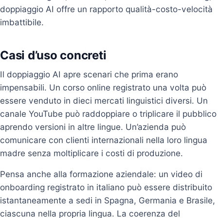
doppiaggio AI offre un rapporto qualità-costo-velocità
imbattibile.
Casi d’uso concreti
Il doppiaggio AI apre scenari che prima erano
impensabili. Un corso online registrato una volta può
essere venduto in dieci mercati linguistici diversi. Un
canale YouTube può raddoppiare o triplicare il pubblico
aprendo versioni in altre lingue. Un’azienda può
comunicare con clienti internazionali nella loro lingua
madre senza moltiplicare i costi di produzione.
Pensa anche alla formazione aziendale: un video di
onboarding registrato in italiano può essere distribuito
istantaneamente a sedi in Spagna, Germania e Brasile,
ciascuna nella propria lingua. La coerenza del