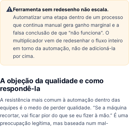
⚠️
Ferramenta sem redesenho não escala.
Automatizar uma etapa dentro de um processo
que continua manual gera ganho marginal e a
falsa conclusão de que "não funciona". O
multiplicador vem de redesenhar o fluxo inteiro
em torno da automação, não de adicioná-la
por cima.
A objeção da qualidade e como
respondê-la
A resistência mais comum à automação dentro das
equipes é o medo de perder qualidade. “Se a máquina
recortar, vai ficar pior do que se eu fizer à mão.” É uma
preocupação legítima, mas baseada num mal-