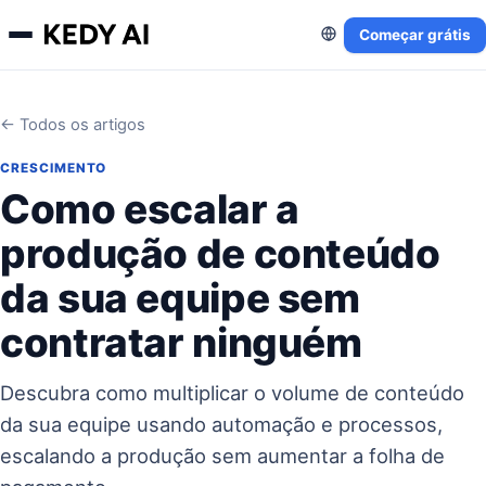
Começar grátis
← Todos os artigos
CRESCIMENTO
Como escalar a
produção de conteúdo
da sua equipe sem
contratar ninguém
Descubra como multiplicar o volume de conteúdo
da sua equipe usando automação e processos,
escalando a produção sem aumentar a folha de