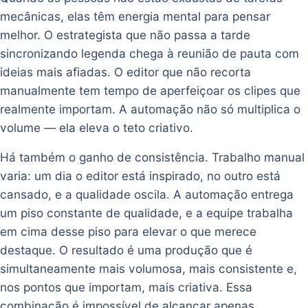
mecânicas, elas têm energia mental para pensar
melhor. O estrategista que não passa a tarde
sincronizando legenda chega à reunião de pauta com
ideias mais afiadas. O editor que não recorta
manualmente tem tempo de aperfeiçoar os clipes que
realmente importam. A automação não só multiplica o
volume — ela eleva o teto criativo.
Há também o ganho de consistência. Trabalho manual
varia: um dia o editor está inspirado, no outro está
cansado, e a qualidade oscila. A automação entrega
um piso constante de qualidade, e a equipe trabalha
em cima desse piso para elevar o que merece
destaque. O resultado é uma produção que é
simultaneamente mais volumosa, mais consistente e,
nos pontos que importam, mais criativa. Essa
combinação é impossível de alcançar apenas