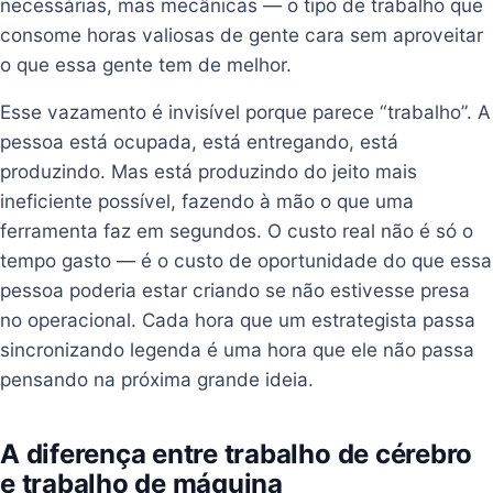
necessárias, mas mecânicas — o tipo de trabalho que
consome horas valiosas de gente cara sem aproveitar
o que essa gente tem de melhor.
Esse vazamento é invisível porque parece “trabalho”. A
pessoa está ocupada, está entregando, está
produzindo. Mas está produzindo do jeito mais
ineficiente possível, fazendo à mão o que uma
ferramenta faz em segundos. O custo real não é só o
tempo gasto — é o custo de oportunidade do que essa
pessoa poderia estar criando se não estivesse presa
no operacional. Cada hora que um estrategista passa
sincronizando legenda é uma hora que ele não passa
pensando na próxima grande ideia.
A diferença entre trabalho de cérebro
e trabalho de máquina