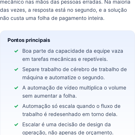
mecânico nas mãos das pessoas erradas. Na maioria
das vezes, a resposta está no segundo, e a solução
não custa uma folha de pagamento inteira.
Pontos principais
Boa parte da capacidade da equipe vaza
em tarefas mecânicas e repetíveis.
Separe trabalho de cérebro de trabalho de
máquina e automatize o segundo.
A automação de vídeo multiplica o volume
sem aumentar a folha.
Automação só escala quando o fluxo de
trabalho é redesenhado em torno dela.
Escalar é uma decisão de design da
operação, não apenas de orçamento.