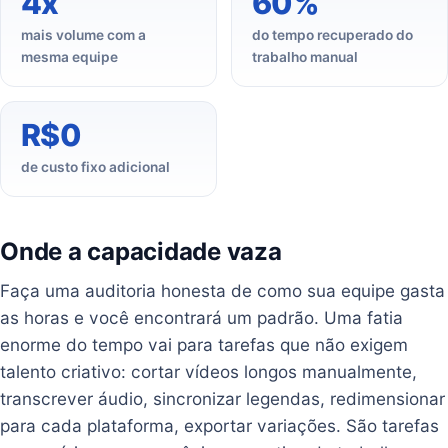
4x
60%
mais volume com a
do tempo recuperado do
mesma equipe
trabalho manual
R$0
de custo fixo adicional
Onde a capacidade vaza
Faça uma auditoria honesta de como sua equipe gasta
as horas e você encontrará um padrão. Uma fatia
enorme do tempo vai para tarefas que não exigem
talento criativo: cortar vídeos longos manualmente,
transcrever áudio, sincronizar legendas, redimensionar
para cada plataforma, exportar variações. São tarefas