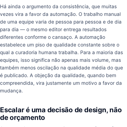
Há ainda o argumento da consistência, que muitas
vezes vira a favor da automação. O trabalho manual
de uma equipe varia de pessoa para pessoa e de dia
para dia — o mesmo editor entrega resultados
diferentes conforme o cansaço. A automação
estabelece um piso de qualidade constante sobre o
qual a curadoria humana trabalha. Para a maioria das
equipes, isso significa não apenas mais volume, mas
também menos oscilação na qualidade média do que
é publicado. A objeção da qualidade, quando bem
compreendida, vira justamente um motivo a favor da
mudança.
Escalar é uma decisão de design, não
de orçamento