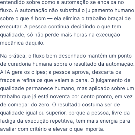
entendido sobre como a automação se encaixa no
fluxo. A automação não substitui o julgamento humano
sobre o que é bom — ela elimina o trabalho braçal de
executar. A pessoa continua decidindo o que tem
qualidade; só não perde mais horas na execução
mecânica daquilo.
Na prática, o fluxo bem desenhado mantém um ponto
de curadoria humana sobre o resultado da automação.
A IA gera os clipes; a pessoa aprova, descarta os
fracos e refina os que valem a pena. O julgamento de
qualidade permanece humano, mas aplicado sobre um
trabalho que já está noventa por cento pronto, em vez
de começar do zero. O resultado costuma ser de
qualidade igual ou superior, porque a pessoa, livre da
fadiga da execução repetitiva, tem mais energia para
avaliar com critério e elevar o que importa.