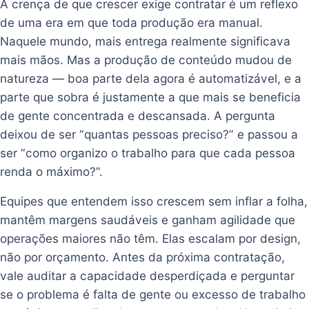
A crença de que crescer exige contratar é um reflexo
de uma era em que toda produção era manual.
Naquele mundo, mais entrega realmente significava
mais mãos. Mas a produção de conteúdo mudou de
natureza — boa parte dela agora é automatizável, e a
parte que sobra é justamente a que mais se beneficia
de gente concentrada e descansada. A pergunta
deixou de ser “quantas pessoas preciso?” e passou a
ser “como organizo o trabalho para que cada pessoa
renda o máximo?”.
Equipes que entendem isso crescem sem inflar a folha,
mantêm margens saudáveis e ganham agilidade que
operações maiores não têm. Elas escalam por design,
não por orçamento. Antes da próxima contratação,
vale auditar a capacidade desperdiçada e perguntar
se o problema é falta de gente ou excesso de trabalho