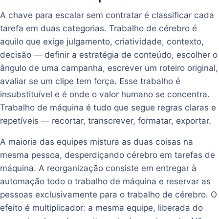
A chave para escalar sem contratar é classificar cada
tarefa em duas categorias. Trabalho de cérebro é
aquilo que exige julgamento, criatividade, contexto,
decisão — definir a estratégia de conteúdo, escolher o
ângulo de uma campanha, escrever um roteiro original,
avaliar se um clipe tem força. Esse trabalho é
insubstituível e é onde o valor humano se concentra.
Trabalho de máquina é tudo que segue regras claras e
repetíveis — recortar, transcrever, formatar, exportar.
A maioria das equipes mistura as duas coisas na
mesma pessoa, desperdiçando cérebro em tarefas de
máquina. A reorganização consiste em entregar à
automação todo o trabalho de máquina e reservar as
pessoas exclusivamente para o trabalho de cérebro. O
efeito é multiplicador: a mesma equipe, liberada do