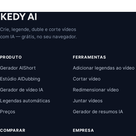
Crie, legende, duble e corte vídeos
com IA — grátis, no seu navegador.
PRODUTO
FERRAMENTAS
Gerador AIShort
Adicionar legendas ao vídeo
Estúdio AIDubbing
Cortar vídeo
Gerador de vídeo IA
Redimensionar vídeo
Legendas automáticas
Juntar vídeos
Preços
Gerador de resumos IA
COMPARAR
EMPRESA