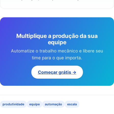
Multiplique a produção da sua
equipe
Automatize o trabalho mecânico e libere seu
time para o que importa.
Começar grátis →
produtividade
equipe
automação
escala