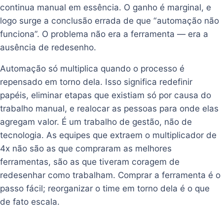
continua manual em essência. O ganho é marginal, e
logo surge a conclusão errada de que “automação não
funciona”. O problema não era a ferramenta — era a
ausência de redesenho.
Automação só multiplica quando o processo é
repensado em torno dela. Isso significa redefinir
papéis, eliminar etapas que existiam só por causa do
trabalho manual, e realocar as pessoas para onde elas
agregam valor. É um trabalho de gestão, não de
tecnologia. As equipes que extraem o multiplicador de
4x não são as que compraram as melhores
ferramentas, são as que tiveram coragem de
redesenhar como trabalham. Comprar a ferramenta é o
passo fácil; reorganizar o time em torno dela é o que
de fato escala.