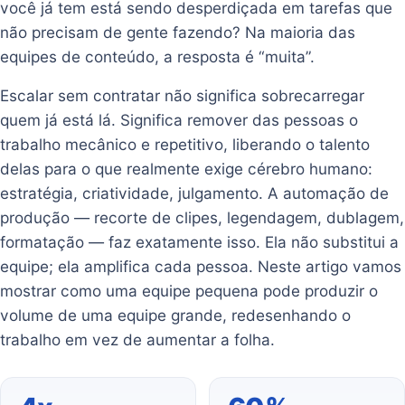
você já tem está sendo desperdiçada em tarefas que
não precisam de gente fazendo? Na maioria das
equipes de conteúdo, a resposta é “muita”.
Escalar sem contratar não significa sobrecarregar
quem já está lá. Significa remover das pessoas o
trabalho mecânico e repetitivo, liberando o talento
delas para o que realmente exige cérebro humano:
estratégia, criatividade, julgamento. A automação de
produção — recorte de clipes, legendagem, dublagem,
formatação — faz exatamente isso. Ela não substitui a
equipe; ela amplifica cada pessoa. Neste artigo vamos
mostrar como uma equipe pequena pode produzir o
volume de uma equipe grande, redesenhando o
trabalho em vez de aumentar a folha.