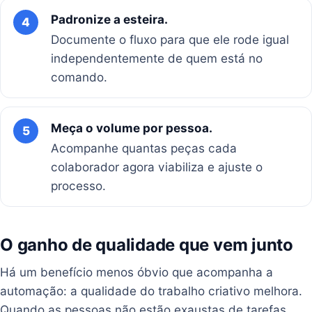
Padronize a esteira.
4
Documente o fluxo para que ele rode igual
independentemente de quem está no
comando.
Meça o volume por pessoa.
5
Acompanhe quantas peças cada
colaborador agora viabiliza e ajuste o
processo.
O ganho de qualidade que vem junto
Há um benefício menos óbvio que acompanha a
automação: a qualidade do trabalho criativo melhora.
Quando as pessoas não estão exaustas de tarefas