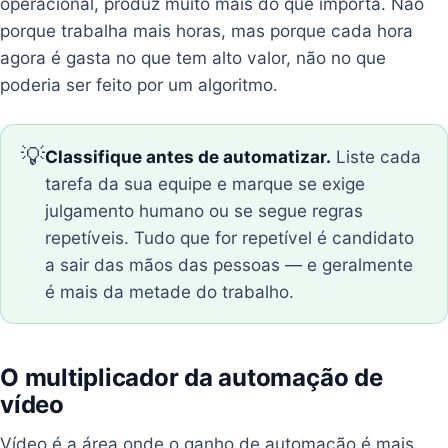
operacional, produz muito mais do que importa. Não
porque trabalha mais horas, mas porque cada hora
agora é gasta no que tem alto valor, não no que
poderia ser feito por um algoritmo.
💡
Classifique antes de automatizar.
Liste cada
tarefa da sua equipe e marque se exige
julgamento humano ou se segue regras
repetíveis. Tudo que for repetível é candidato
a sair das mãos das pessoas — e geralmente
é mais da metade do trabalho.
O multiplicador da automação de
vídeo
Vídeo é a área onde o ganho de automação é mais