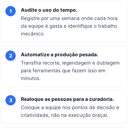
Audite o uso do tempo.
1
Registre por uma semana onde cada hora
da equipe é gasta e identifique o trabalho
mecânico.
Automatize a produção pesada.
2
Transfira recorte, legendagem e dublagem
para ferramentas que fazem isso em
minutos.
Realoque as pessoas para a curadoria.
3
Coloque a equipe nos pontos de decisão e
criatividade, não na execução braçal.