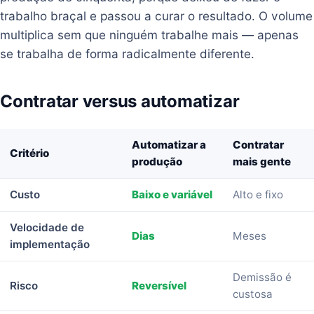
trabalho braçal e passou a curar o resultado. O volume
multiplica sem que ninguém trabalhe mais — apenas
se trabalha de forma radicalmente diferente.
Contratar versus automatizar
Automatizar a
Contratar
Critério
produção
mais gente
Custo
Baixo e variável
Alto e fixo
Velocidade de
Dias
Meses
implementação
Demissão é
Risco
Reversível
custosa