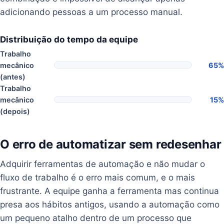
adicionando pessoas a um processo manual.
Distribuição do tempo da equipe
Trabalho
mecânico
65%
(antes)
Trabalho
mecânico
15%
(depois)
O erro de automatizar sem redesenhar
Adquirir ferramentas de automação e não mudar o
fluxo de trabalho é o erro mais comum, e o mais
frustrante. A equipe ganha a ferramenta mas continua
presa aos hábitos antigos, usando a automação como
um pequeno atalho dentro de um processo que