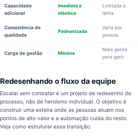
Capacidade
Imediata e
Limitada e
adicional
elástica
lenta
Consistência de
Varia por
Padronizada
qualidade
pessoa
Mais gente
Carga de gestão
Mínima
para gerir
Redesenhando o fluxo da equipe
Escalar sem contratar é um projeto de redesenho de
processo, não de heroísmo individual. O objetivo é
construir uma esteira onde as pessoas atuam nos
pontos de alto valor e a automação cuida do resto.
Veja como estruturar essa transição.