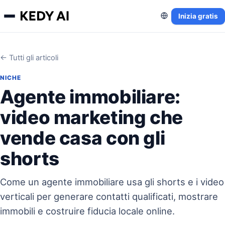
Inizia gratis
← Tutti gli articoli
NICHE
Agente immobiliare:
video marketing che
vende casa con gli
shorts
Come un agente immobiliare usa gli shorts e i video
verticali per generare contatti qualificati, mostrare
immobili e costruire fiducia locale online.