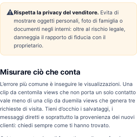
⚠️
Rispetta la privacy del venditore.
Evita di
mostrare oggetti personali, foto di famiglia o
documenti negli interni: oltre al rischio legale,
danneggia il rapporto di fiducia con il
proprietario.
Misurare ciò che conta
L’errore più comune è inseguire le visualizzazioni. Una
clip da centomila views che non porta un solo contatto
vale meno di una clip da duemila views che genera tre
richieste di visita. Tieni d’occhio i salvataggi, i
messaggi diretti e soprattutto la provenienza dei nuovi
clienti: chiedi sempre come ti hanno trovato.