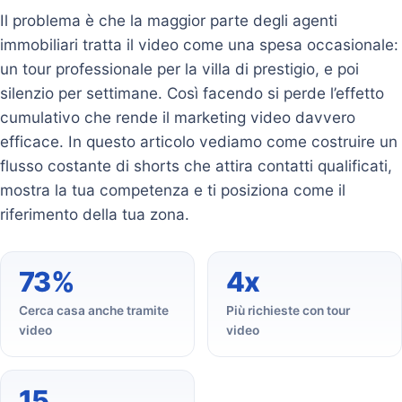
Il problema è che la maggior parte degli agenti
immobiliari tratta il video come una spesa occasionale:
un tour professionale per la villa di prestigio, e poi
silenzio per settimane. Così facendo si perde l’effetto
cumulativo che rende il marketing video davvero
efficace. In questo articolo vediamo come costruire un
flusso costante di shorts che attira contatti qualificati,
mostra la tua competenza e ti posiziona come il
riferimento della tua zona.
73%
4x
Cerca casa anche tramite
Più richieste con tour
video
video
15