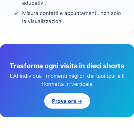
educativi.
Misura contatti e appuntamenti, non solo
le visualizzazioni.
Trasforma ogni visita in dieci shorts
L'AI individua i momenti migliori dei tuoi tour e li
riformatta in verticale.
Prova ora →