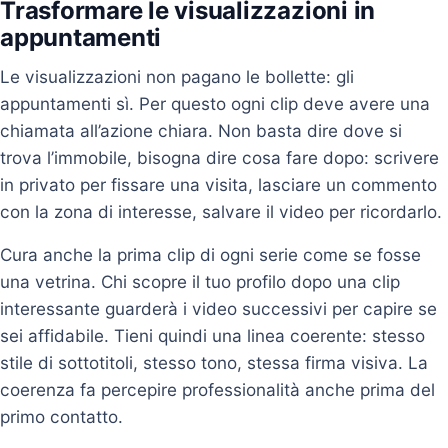
Trasformare le visualizzazioni in
appuntamenti
Le visualizzazioni non pagano le bollette: gli
appuntamenti sì. Per questo ogni clip deve avere una
chiamata all’azione chiara. Non basta dire dove si
trova l’immobile, bisogna dire cosa fare dopo: scrivere
in privato per fissare una visita, lasciare un commento
con la zona di interesse, salvare il video per ricordarlo.
Cura anche la prima clip di ogni serie come se fosse
una vetrina. Chi scopre il tuo profilo dopo una clip
interessante guarderà i video successivi per capire se
sei affidabile. Tieni quindi una linea coerente: stesso
stile di sottotitoli, stesso tono, stessa firma visiva. La
coerenza fa percepire professionalità anche prima del
primo contatto.