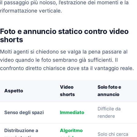
il passaggio più noioso, l’estrazione dei momenti e la
riformattazione verticale.
Foto e annuncio statico contro video
shorts
Molti agenti si chiedono se valga la pena passare al
video quando le foto sembrano già sufficienti. Il
confronto diretto chiarisce dove sta il vantaggio reale.
Video
Solo foto e
Aspetto
shorts
annuncio
Difficile da
Senso degli spazi
Immediato
rendere
Distribuzione a
Algoritmo
Solo chi cerca