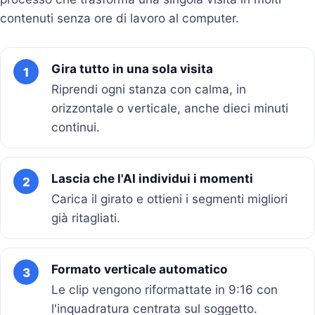
contenuti senza ore di lavoro al computer.
Gira tutto in una sola visita
1
Riprendi ogni stanza con calma, in
orizzontale o verticale, anche dieci minuti
continui.
Lascia che l'AI individui i momenti
2
Carica il girato e ottieni i segmenti migliori
già ritagliati.
Formato verticale automatico
3
Le clip vengono riformattate in 9:16 con
l'inquadratura centrata sul soggetto.