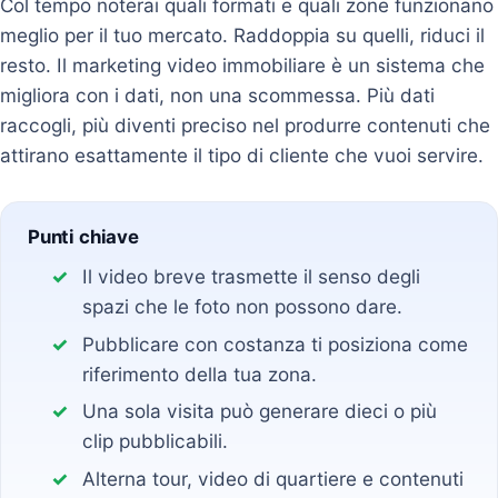
Col tempo noterai quali formati e quali zone funzionano
meglio per il tuo mercato. Raddoppia su quelli, riduci il
resto. Il marketing video immobiliare è un sistema che
migliora con i dati, non una scommessa. Più dati
raccogli, più diventi preciso nel produrre contenuti che
attirano esattamente il tipo di cliente che vuoi servire.
Punti chiave
Il video breve trasmette il senso degli
spazi che le foto non possono dare.
Pubblicare con costanza ti posiziona come
riferimento della tua zona.
Una sola visita può generare dieci o più
clip pubblicabili.
Alterna tour, video di quartiere e contenuti