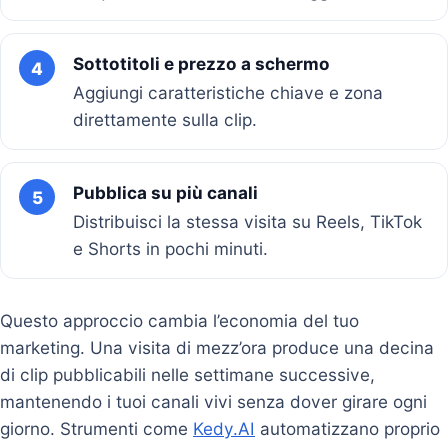
Sottotitoli e prezzo a schermo
4
Aggiungi caratteristiche chiave e zona
direttamente sulla clip.
Pubblica su più canali
5
Distribuisci la stessa visita su Reels, TikTok
e Shorts in pochi minuti.
Questo approccio cambia l’economia del tuo
marketing. Una visita di mezz’ora produce una decina
di clip pubblicabili nelle settimane successive,
mantenendo i tuoi canali vivi senza dover girare ogni
giorno. Strumenti come
Kedy.AI
automatizzano proprio