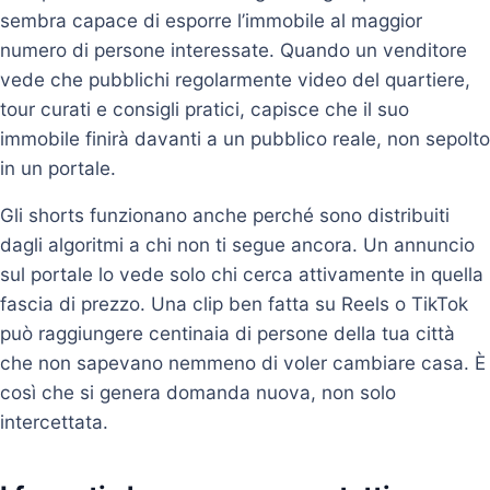
sembra capace di esporre l’immobile al maggior
numero di persone interessate. Quando un venditore
vede che pubblichi regolarmente video del quartiere,
tour curati e consigli pratici, capisce che il suo
immobile finirà davanti a un pubblico reale, non sepolto
in un portale.
Gli shorts funzionano anche perché sono distribuiti
dagli algoritmi a chi non ti segue ancora. Un annuncio
sul portale lo vede solo chi cerca attivamente in quella
fascia di prezzo. Una clip ben fatta su Reels o TikTok
può raggiungere centinaia di persone della tua città
che non sapevano nemmeno di voler cambiare casa. È
così che si genera domanda nuova, non solo
intercettata.