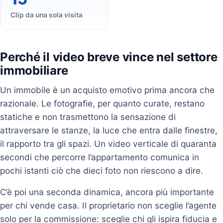
Clip da una sola visita
Perché il video breve vince nel settore
immobiliare
Un immobile è un acquisto emotivo prima ancora che
razionale. Le fotografie, per quanto curate, restano
statiche e non trasmettono la sensazione di
attraversare le stanze, la luce che entra dalle finestre,
il rapporto tra gli spazi. Un video verticale di quaranta
secondi che percorre l’appartamento comunica in
pochi istanti ciò che dieci foto non riescono a dire.
C’è poi una seconda dinamica, ancora più importante
per chi vende casa. Il proprietario non sceglie l’agente
solo per la commissione: sceglie chi gli ispira fiducia e