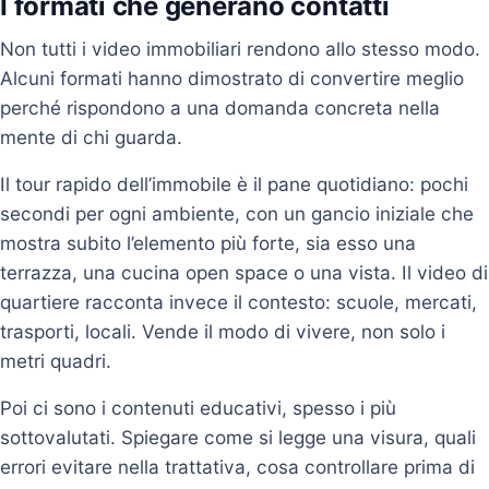
I formati che generano contatti
Non tutti i video immobiliari rendono allo stesso modo.
Alcuni formati hanno dimostrato di convertire meglio
perché rispondono a una domanda concreta nella
mente di chi guarda.
Il tour rapido dell’immobile è il pane quotidiano: pochi
secondi per ogni ambiente, con un gancio iniziale che
mostra subito l’elemento più forte, sia esso una
terrazza, una cucina open space o una vista. Il video di
quartiere racconta invece il contesto: scuole, mercati,
trasporti, locali. Vende il modo di vivere, non solo i
metri quadri.
Poi ci sono i contenuti educativi, spesso i più
sottovalutati. Spiegare come si legge una visura, quali
errori evitare nella trattativa, cosa controllare prima di