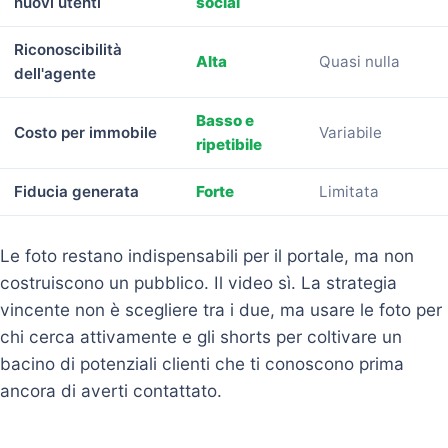
nuovi utenti
social
Riconoscibilità
Alta
Quasi nulla
dell'agente
Basso e
Costo per immobile
Variabile
ripetibile
Fiducia generata
Forte
Limitata
Le foto restano indispensabili per il portale, ma non
costruiscono un pubblico. Il video sì. La strategia
vincente non è scegliere tra i due, ma usare le foto per
chi cerca attivamente e gli shorts per coltivare un
bacino di potenziali clienti che ti conoscono prima
ancora di averti contattato.