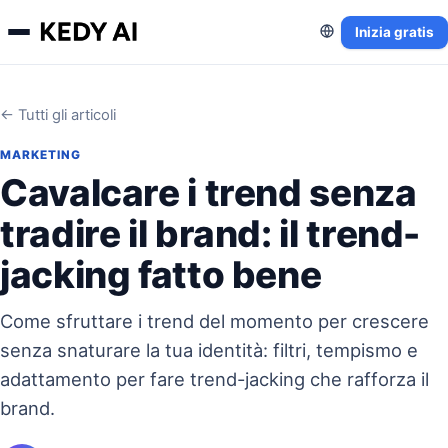
Inizia gratis
← Tutti gli articoli
MARKETING
Cavalcare i trend senza
tradire il brand: il trend-
jacking fatto bene
Come sfruttare i trend del momento per crescere
senza snaturare la tua identità: filtri, tempismo e
adattamento per fare trend-jacking che rafforza il
brand.