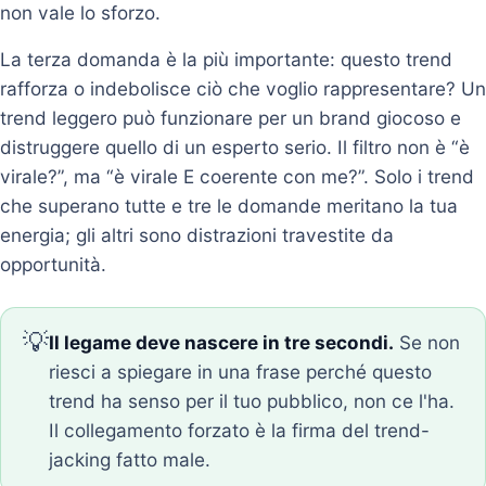
non vale lo sforzo.
La terza domanda è la più importante: questo trend
rafforza o indebolisce ciò che voglio rappresentare? Un
trend leggero può funzionare per un brand giocoso e
distruggere quello di un esperto serio. Il filtro non è “è
virale?”, ma “è virale E coerente con me?”. Solo i trend
che superano tutte e tre le domande meritano la tua
energia; gli altri sono distrazioni travestite da
opportunità.
💡
Il legame deve nascere in tre secondi.
Se non
riesci a spiegare in una frase perché questo
trend ha senso per il tuo pubblico, non ce l'ha.
Il collegamento forzato è la firma del trend-
jacking fatto male.