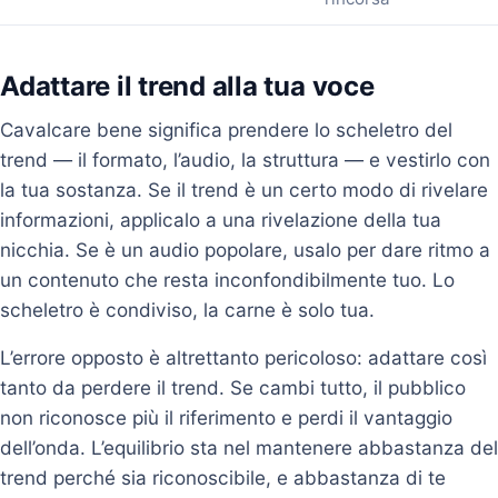
Adattare il trend alla tua voce
Cavalcare bene significa prendere lo scheletro del
trend — il formato, l’audio, la struttura — e vestirlo con
la tua sostanza. Se il trend è un certo modo di rivelare
informazioni, applicalo a una rivelazione della tua
nicchia. Se è un audio popolare, usalo per dare ritmo a
un contenuto che resta inconfondibilmente tuo. Lo
scheletro è condiviso, la carne è solo tua.
L’errore opposto è altrettanto pericoloso: adattare così
tanto da perdere il trend. Se cambi tutto, il pubblico
non riconosce più il riferimento e perdi il vantaggio
dell’onda. L’equilibrio sta nel mantenere abbastanza del
trend perché sia riconoscibile, e abbastanza di te