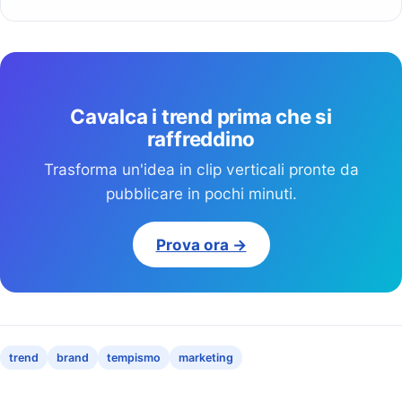
Cavalca i trend prima che si
raffreddino
Trasforma un'idea in clip verticali pronte da
pubblicare in pochi minuti.
Prova ora →
trend
brand
tempismo
marketing