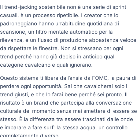
Il trend-jacking sostenibile non è una serie di sprint
casuali, è un processo ripetibile. I creator che lo
padroneggiano hanno un’abitudine quotidiana di
scansione, un filtro mentale automatico per la
rilevanza, e un flusso di produzione abbastanza veloce
da rispettare le finestre. Non si stressano per ogni
trend perché hanno già deciso in anticipo quali
categorie cavalcano e quali ignorano.
Questo sistema ti libera dall’ansia da FOMO, la paura di
perdere ogni opportunità. Sai che cavalcherai solo i
trend giusti, e che lo farai bene perché sei pronto. Il
risultato è un brand che partecipa alla conversazione
culturale del momento senza mai smettere di essere se
stesso. È la differenza tra essere trascinati dalle onde
e imparare a fare surf: la stessa acqua, un controllo
completamente diverso.