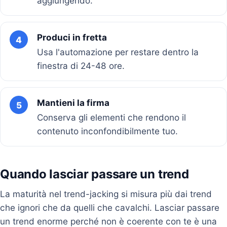
aggiungendo.
Produci in fretta
4
Usa l'automazione per restare dentro la
finestra di 24-48 ore.
Mantieni la firma
5
Conserva gli elementi che rendono il
contenuto inconfondibilmente tuo.
Quando lasciar passare un trend
La maturità nel trend-jacking si misura più dai trend
che ignori che da quelli che cavalchi. Lasciar passare
un trend enorme perché non è coerente con te è una