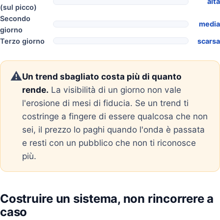
alta
(sul picco)
Secondo
media
giorno
Terzo giorno
scarsa
⚠️
Un trend sbagliato costa più di quanto
rende.
La visibilità di un giorno non vale
l'erosione di mesi di fiducia. Se un trend ti
costringe a fingere di essere qualcosa che non
sei, il prezzo lo paghi quando l'onda è passata
e resti con un pubblico che non ti riconosce
più.
Costruire un sistema, non rincorrere a
caso