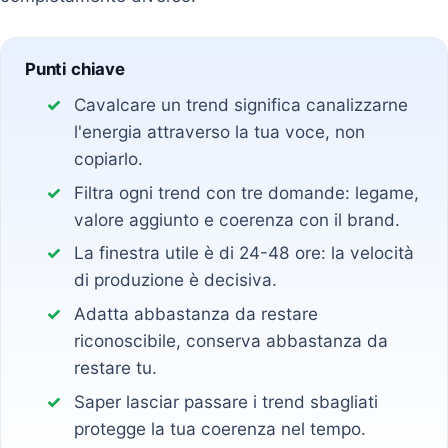
Punti chiave
Cavalcare un trend significa canalizzarne
l'energia attraverso la tua voce, non
copiarlo.
Filtra ogni trend con tre domande: legame,
valore aggiunto e coerenza con il brand.
La finestra utile è di 24-48 ore: la velocità
di produzione è decisiva.
Adatta abbastanza da restare
riconoscibile, conserva abbastanza da
restare tu.
Saper lasciar passare i trend sbagliati
protegge la tua coerenza nel tempo.