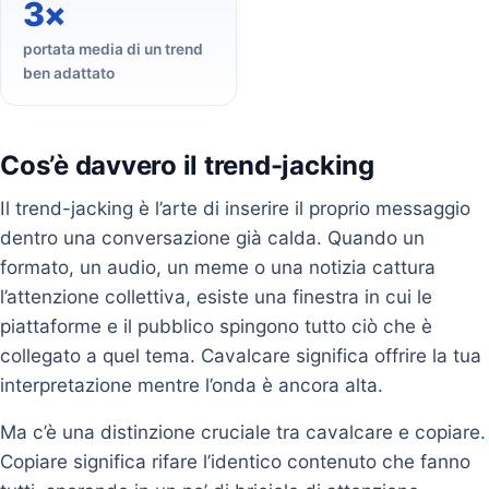
3×
portata media di un trend
ben adattato
Cos’è davvero il trend-jacking
Il trend-jacking è l’arte di inserire il proprio messaggio
dentro una conversazione già calda. Quando un
formato, un audio, un meme o una notizia cattura
l’attenzione collettiva, esiste una finestra in cui le
piattaforme e il pubblico spingono tutto ciò che è
collegato a quel tema. Cavalcare significa offrire la tua
interpretazione mentre l’onda è ancora alta.
Ma c’è una distinzione cruciale tra cavalcare e copiare.
Copiare significa rifare l’identico contenuto che fanno