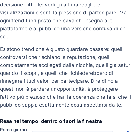
decisione difficile: vedi gli altri raccogliere
visualizzazioni e senti la pressione di partecipare. Ma
ogni trend fuori posto che cavalchi insegna alle
piattaforme e al pubblico una versione confusa di chi
sei.
Esistono trend che è giusto guardare passare: quelli
controversi che rischiano la reputazione, quelli
completamente scollegati dalla nicchia, quelli già saturi
quando li scopri, e quelli che richiederebbero di
rinnegare i tuoi valori per partecipare. Dire di no a
questi non è perdere un’opportunità, è proteggere
l’attivo più prezioso che hai: la coerenza che fa sì che il
pubblico sappia esattamente cosa aspettarsi da te.
Resa nel tempo: dentro o fuori la finestra
Primo giorno