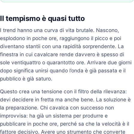
Il tempismo è quasi tutto
I trend hanno una curva di vita brutale. Nascono,
esplodono in poche ore, raggiungono il picco e poi
diventano stantii con una rapidità sorprendente. La
finestra in cui cavalcare rende davvero è spesso di
sole ventiquattro o quarantotto ore. Arrivare due giorni
dopo significa unirsi quando l’onda è già passata e il
pubblico è già saturo.
Questo crea una tensione con il filtro della rilevanza:
devi decidere in fretta ma anche bene. La soluzione è
la preparazione. Chi cavalca con successo non
improvvisa: ha già un sistema per produrre e
pubblicare in poche ore, perché sa che la velocità è il
fattore decisivo. Avere uno strumento che converte