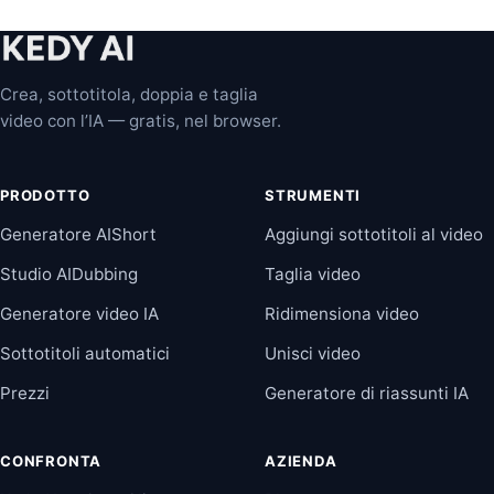
Crea, sottotitola, doppia e taglia
video con l’IA — gratis, nel browser.
PRODOTTO
STRUMENTI
Generatore AIShort
Aggiungi sottotitoli al video
Studio AIDubbing
Taglia video
Generatore video IA
Ridimensiona video
Sottotitoli automatici
Unisci video
Prezzi
Generatore di riassunti IA
CONFRONTA
AZIENDA