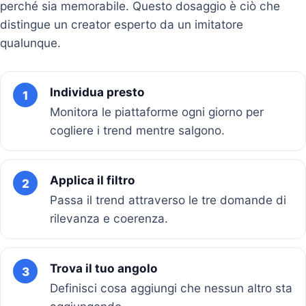
perché sia memorabile. Questo dosaggio è ciò che
distingue un creator esperto da un imitatore
qualunque.
Individua presto
1
Monitora le piattaforme ogni giorno per
cogliere i trend mentre salgono.
Applica il filtro
2
Passa il trend attraverso le tre domande di
rilevanza e coerenza.
Trova il tuo angolo
3
Definisci cosa aggiungi che nessun altro sta