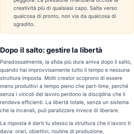
creatività più di qualsiasi capo. Salta verso
qualcosa di pronto, non via da qualcosa di
sgradito.
Dopo il salto: gestire la libertà
Paradossalmente, la sfida più dura arriva dopo il salto,
quando hai improvvisamente tutto il tempo e nessuna
struttura imposta. Molti creator scoprono di essere
meno produttivi a tempo pieno che part-time, perché
senza i vincoli del lavoro perdono la disciplina che li
rendeva efficienti. La libertà totale, senza un sistema
che la incanali, può paralizzare invece di liberare.
La risposta è darti tu stesso la struttura che il lavoro ti
dava: orari, obiettivi, routine di produzione,