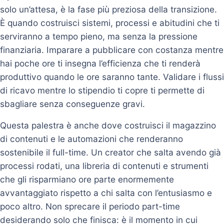
solo un’attesa, è la fase più preziosa della transizione.
È quando costruisci sistemi, processi e abitudini che ti
serviranno a tempo pieno, ma senza la pressione
finanziaria. Imparare a pubblicare con costanza mentre
hai poche ore ti insegna l’efficienza che ti renderà
produttivo quando le ore saranno tante. Validare i flussi
di ricavo mentre lo stipendio ti copre ti permette di
sbagliare senza conseguenze gravi.
Questa palestra è anche dove costruisci il magazzino
di contenuti e le automazioni che renderanno
sostenibile il full-time. Un creator che salta avendo già
processi rodati, una libreria di contenuti e strumenti
che gli risparmiano ore parte enormemente
avvantaggiato rispetto a chi salta con l’entusiasmo e
poco altro. Non sprecare il periodo part-time
desiderando solo che finisca: è il momento in cui