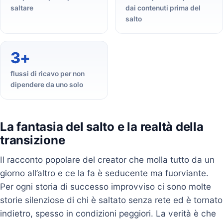
saltare
dai contenuti prima del
salto
3+
flussi di ricavo per non
dipendere da uno solo
La fantasia del salto e la realtà della
transizione
Il racconto popolare del creator che molla tutto da un
giorno all’altro e ce la fa è seducente ma fuorviante.
Per ogni storia di successo improvviso ci sono molte
storie silenziose di chi è saltato senza rete ed è tornato
indietro, spesso in condizioni peggiori. La verità è che