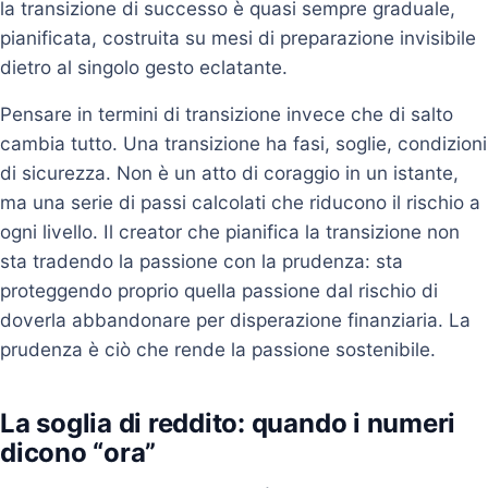
la transizione di successo è quasi sempre graduale,
pianificata, costruita su mesi di preparazione invisibile
dietro al singolo gesto eclatante.
Pensare in termini di transizione invece che di salto
cambia tutto. Una transizione ha fasi, soglie, condizioni
di sicurezza. Non è un atto di coraggio in un istante,
ma una serie di passi calcolati che riducono il rischio a
ogni livello. Il creator che pianifica la transizione non
sta tradendo la passione con la prudenza: sta
proteggendo proprio quella passione dal rischio di
doverla abbandonare per disperazione finanziaria. La
prudenza è ciò che rende la passione sostenibile.
La soglia di reddito: quando i numeri
dicono “ora”