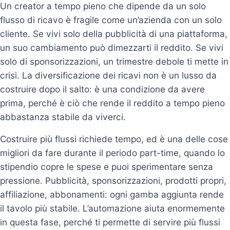
Un creator a tempo pieno che dipende da un solo
flusso di ricavo è fragile come un’azienda con un solo
cliente. Se vivi solo della pubblicità di una piattaforma,
un suo cambiamento può dimezzarti il reddito. Se vivi
solo di sponsorizzazioni, un trimestre debole ti mette in
crisi. La diversificazione dei ricavi non è un lusso da
costruire dopo il salto: è una condizione da avere
prima, perché è ciò che rende il reddito a tempo pieno
abbastanza stabile da viverci.
Costruire più flussi richiede tempo, ed è una delle cose
migliori da fare durante il periodo part-time, quando lo
stipendio copre le spese e puoi sperimentare senza
pressione. Pubblicità, sponsorizzazioni, prodotti propri,
affiliazione, abbonamenti: ogni gamba aggiunta rende
il tavolo più stabile. L’automazione aiuta enormemente
in questa fase, perché ti permette di servire più flussi