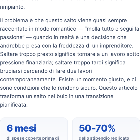
rimpianto.
Il problema è che questo salto viene quasi sempre
raccontato in modo romantico — “molla tutto e segui la
passione” — quando in realtà è una decisione che
andrebbe presa con la freddezza di un imprenditore.
Saltare troppo presto significa tornare a un lavoro sotto
pressione finanziaria; saltare troppo tardi significa
bruciarsi cercando di fare due lavori
contemporaneamente. Esiste un momento giusto, e ci
sono condizioni che lo rendono sicuro. Questo articolo
trasforma un salto nel buio in una transizione
pianificata.
6 mesi
50-70%
di spese coperte prima di
dello stipendio replicato