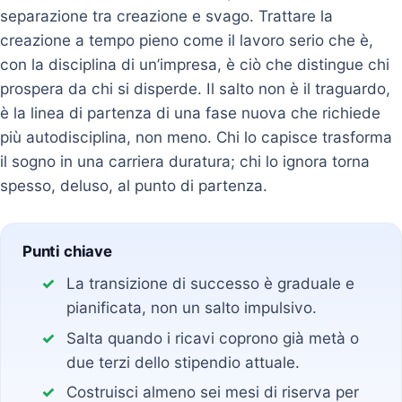
separazione tra creazione e svago. Trattare la
creazione a tempo pieno come il lavoro serio che è,
con la disciplina di un’impresa, è ciò che distingue chi
prospera da chi si disperde. Il salto non è il traguardo,
è la linea di partenza di una fase nuova che richiede
più autodisciplina, non meno. Chi lo capisce trasforma
il sogno in una carriera duratura; chi lo ignora torna
spesso, deluso, al punto di partenza.
Punti chiave
La transizione di successo è graduale e
pianificata, non un salto impulsivo.
Salta quando i ricavi coprono già metà o
due terzi dello stipendio attuale.
Costruisci almeno sei mesi di riserva per