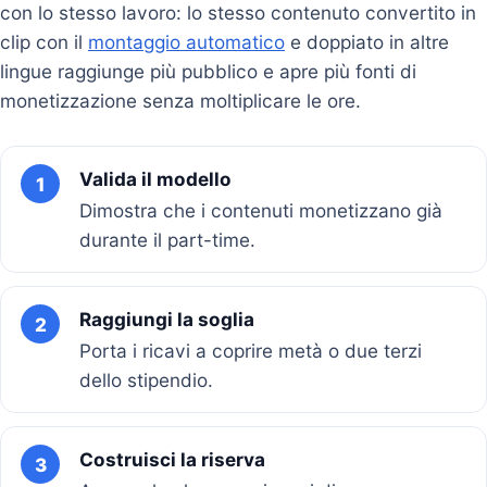
con lo stesso lavoro: lo stesso contenuto convertito in
clip con il
montaggio automatico
e doppiato in altre
lingue raggiunge più pubblico e apre più fonti di
monetizzazione senza moltiplicare le ore.
Valida il modello
1
Dimostra che i contenuti monetizzano già
durante il part-time.
Raggiungi la soglia
2
Porta i ricavi a coprire metà o due terzi
dello stipendio.
Costruisci la riserva
3