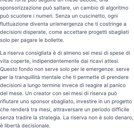
sponsorizzazione può saltare, un cambio di algoritmo
può scuotere i numeri. Senza un cuscinetto, ogni
fluttuazione diventa un’emergenza che ti costringe a
decisioni disperate, come accettare progetti sbagliati
solo per pagare le bollette.
La riserva consigliata è di almeno sei mesi di spese di
vita coperte, indipendentemente dai ricavi attesi.
Questo fondo non serve solo per le emergenze: serve
per la tranquillità mentale che ti permette di prendere
decisioni a lungo termine invece di reagire al panico
del mese. Un creator con sei mesi di riserva può
rifiutare uno sponsor sbagliato, investire in un progetto
che renderà tra mesi, attraversare un periodo difficile
senza tradire la strategia. La riserva non è solo denaro,
è libertà decisionale.