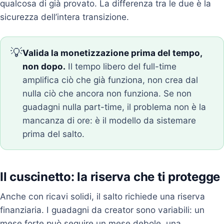
qualcosa di già provato. La differenza tra le due è la
sicurezza dell’intera transizione.
💡
Valida la monetizzazione prima del tempo,
non dopo.
Il tempo libero del full-time
amplifica ciò che già funziona, non crea dal
nulla ciò che ancora non funziona. Se non
guadagni nulla part-time, il problema non è la
mancanza di ore: è il modello da sistemare
prima del salto.
Il cuscinetto: la riserva che ti protegge
Anche con ricavi solidi, il salto richiede una riserva
finanziaria. I guadagni da creator sono variabili: un
mese forte può seguire un mese debole, una