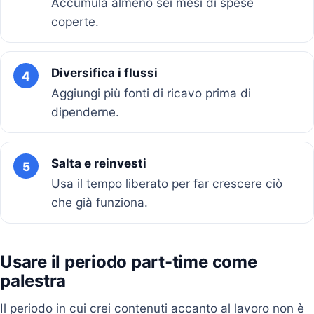
Accumula almeno sei mesi di spese
coperte.
Diversifica i flussi
4
Aggiungi più fonti di ricavo prima di
dipenderne.
Salta e reinvesti
5
Usa il tempo liberato per far crescere ciò
che già funziona.
Usare il periodo part-time come
palestra
Il periodo in cui crei contenuti accanto al lavoro non è