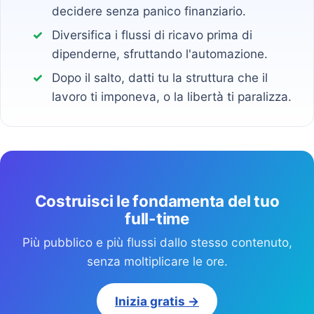
decidere senza panico finanziario.
Diversifica i flussi di ricavo prima di
dipenderne, sfruttando l'automazione.
Dopo il salto, datti tu la struttura che il
lavoro ti imponeva, o la libertà ti paralizza.
Costruisci le fondamenta del tuo
full-time
Più pubblico e più flussi dallo stesso contenuto,
senza moltiplicare le ore.
Inizia gratis →