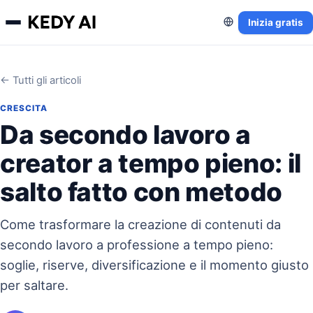
Inizia gratis
← Tutti gli articoli
CRESCITA
Da secondo lavoro a
creator a tempo pieno: il
salto fatto con metodo
Come trasformare la creazione di contenuti da
secondo lavoro a professione a tempo pieno:
soglie, riserve, diversificazione e il momento giusto
per saltare.