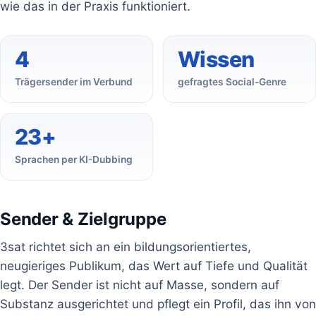
wie das in der Praxis funktioniert.
4
Wissen
Trägersender im Verbund
gefragtes Social-Genre
23+
Sprachen per KI-Dubbing
Sender & Zielgruppe
3sat richtet sich an ein bildungsorientiertes,
neugieriges Publikum, das Wert auf Tiefe und Qualität
legt. Der Sender ist nicht auf Masse, sondern auf
Substanz ausgerichtet und pflegt ein Profil, das ihn von