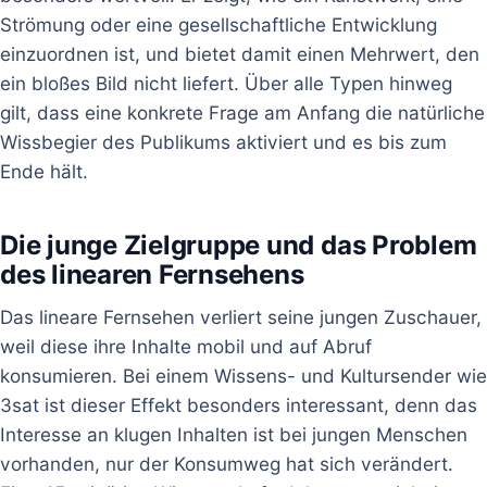
Strömung oder eine gesellschaftliche Entwicklung
einzuordnen ist, und bietet damit einen Mehrwert, den
ein bloßes Bild nicht liefert. Über alle Typen hinweg
gilt, dass eine konkrete Frage am Anfang die natürliche
Wissbegier des Publikums aktiviert und es bis zum
Ende hält.
Die junge Zielgruppe und das Problem
des linearen Fernsehens
Das lineare Fernsehen verliert seine jungen Zuschauer,
weil diese ihre Inhalte mobil und auf Abruf
konsumieren. Bei einem Wissens- und Kultursender wie
3sat ist dieser Effekt besonders interessant, denn das
Interesse an klugen Inhalten ist bei jungen Menschen
vorhanden, nur der Konsumweg hat sich verändert.