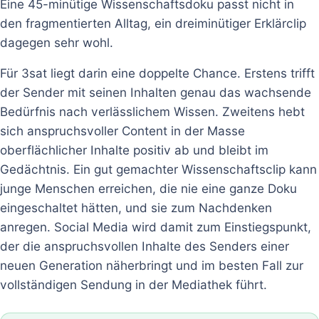
Eine 45-minütige Wissenschaftsdoku passt nicht in
den fragmentierten Alltag, ein dreiminütiger Erklärclip
dagegen sehr wohl.
Für 3sat liegt darin eine doppelte Chance. Erstens trifft
der Sender mit seinen Inhalten genau das wachsende
Bedürfnis nach verlässlichem Wissen. Zweitens hebt
sich anspruchsvoller Content in der Masse
oberflächlicher Inhalte positiv ab und bleibt im
Gedächtnis. Ein gut gemachter Wissenschaftsclip kann
junge Menschen erreichen, die nie eine ganze Doku
eingeschaltet hätten, und sie zum Nachdenken
anregen. Social Media wird damit zum Einstiegspunkt,
der die anspruchsvollen Inhalte des Senders einer
neuen Generation näherbringt und im besten Fall zur
vollständigen Sendung in der Mediathek führt.