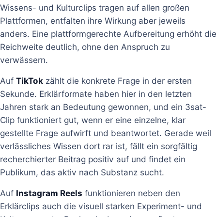
Wissens- und Kulturclips tragen auf allen großen
Plattformen, entfalten ihre Wirkung aber jeweils
anders. Eine plattformgerechte Aufbereitung erhöht die
Reichweite deutlich, ohne den Anspruch zu
verwässern.
Auf
TikTok
zählt die konkrete Frage in der ersten
Sekunde. Erklärformate haben hier in den letzten
Jahren stark an Bedeutung gewonnen, und ein 3sat-
Clip funktioniert gut, wenn er eine einzelne, klar
gestellte Frage aufwirft und beantwortet. Gerade weil
verlässliches Wissen dort rar ist, fällt ein sorgfältig
recherchierter Beitrag positiv auf und findet ein
Publikum, das aktiv nach Substanz sucht.
Auf
Instagram Reels
funktionieren neben den
Erklärclips auch die visuell starken Experiment- und