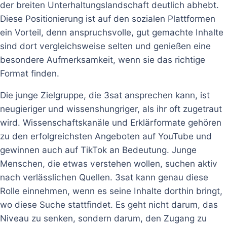
der breiten Unterhaltungslandschaft deutlich abhebt.
Diese Positionierung ist auf den sozialen Plattformen
ein Vorteil, denn anspruchsvolle, gut gemachte Inhalte
sind dort vergleichsweise selten und genießen eine
besondere Aufmerksamkeit, wenn sie das richtige
Format finden.
Die junge Zielgruppe, die 3sat ansprechen kann, ist
neugieriger und wissenshungriger, als ihr oft zugetraut
wird. Wissenschaftskanäle und Erklärformate gehören
zu den erfolgreichsten Angeboten auf YouTube und
gewinnen auch auf TikTok an Bedeutung. Junge
Menschen, die etwas verstehen wollen, suchen aktiv
nach verlässlichen Quellen. 3sat kann genau diese
Rolle einnehmen, wenn es seine Inhalte dorthin bringt,
wo diese Suche stattfindet. Es geht nicht darum, das
Niveau zu senken, sondern darum, den Zugang zu