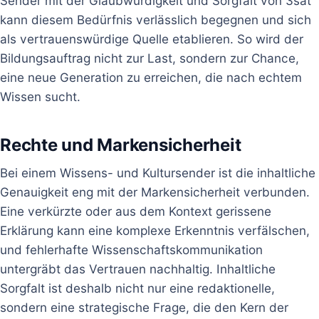
Sender mit der Glaubwürdigkeit und Sorgfalt von 3sat
kann diesem Bedürfnis verlässlich begegnen und sich
als vertrauenswürdige Quelle etablieren. So wird der
Bildungsauftrag nicht zur Last, sondern zur Chance,
eine neue Generation zu erreichen, die nach echtem
Wissen sucht.
Rechte und Markensicherheit
Bei einem Wissens- und Kultursender ist die inhaltliche
Genauigkeit eng mit der Markensicherheit verbunden.
Eine verkürzte oder aus dem Kontext gerissene
Erklärung kann eine komplexe Erkenntnis verfälschen,
und fehlerhafte Wissenschaftskommunikation
untergräbt das Vertrauen nachhaltig. Inhaltliche
Sorgfalt ist deshalb nicht nur eine redaktionelle,
sondern eine strategische Frage, die den Kern der