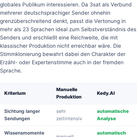
globales Publikum interessieren. Da 3sat als Verbund
mehrerer deutschsprachiger Sender ohnehin
grenzüberschreitend denkt, passt die Vertonung in
mehr als 23 Sprachen ideal zum Selbstverständnis des
Senders und erschließt eine Reichweite, die mit
klassischer Produktion nicht erreichbar wäre. Die
Stimmklonierung bewahrt dabei den Charakter der
Erzähl- oder Expertenstimme auch in der fremden
Sprache.
Manuelle
Kriterium
Kedy.AI
Produktion
Sichtung langer
sehr
automatische
Sendungen
zeitintensiv
Analyse
Wissensmomente
automatisch
manuell