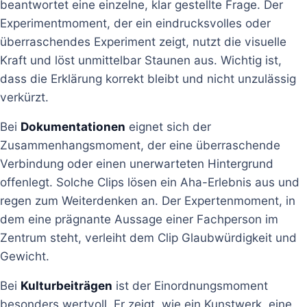
beantwortet eine einzelne, klar gestellte Frage. Der
Experimentmoment, der ein eindrucksvolles oder
überraschendes Experiment zeigt, nutzt die visuelle
Kraft und löst unmittelbar Staunen aus. Wichtig ist,
dass die Erklärung korrekt bleibt und nicht unzulässig
verkürzt.
Bei
Dokumentationen
eignet sich der
Zusammenhangsmoment, der eine überraschende
Verbindung oder einen unerwarteten Hintergrund
offenlegt. Solche Clips lösen ein Aha-Erlebnis aus und
regen zum Weiterdenken an. Der Expertenmoment, in
dem eine prägnante Aussage einer Fachperson im
Zentrum steht, verleiht dem Clip Glaubwürdigkeit und
Gewicht.
Bei
Kulturbeiträgen
ist der Einordnungsmoment
besonders wertvoll. Er zeigt, wie ein Kunstwerk, eine