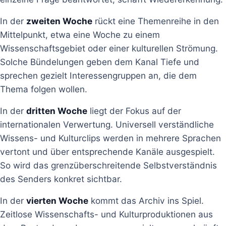
In der
zweiten Woche
rückt eine Themenreihe in den
Mittelpunkt, etwa eine Woche zu einem
Wissenschaftsgebiet oder einer kulturellen Strömung.
Solche Bündelungen geben dem Kanal Tiefe und
sprechen gezielt Interessengruppen an, die dem
Thema folgen wollen.
In der
dritten Woche
liegt der Fokus auf der
internationalen Verwertung. Universell verständliche
Wissens- und Kulturclips werden in mehrere Sprachen
vertont und über entsprechende Kanäle ausgespielt.
So wird das grenzüberschreitende Selbstverständnis
des Senders konkret sichtbar.
In der
vierten Woche
kommt das Archiv ins Spiel.
Zeitlose Wissenschafts- und Kulturproduktionen aus