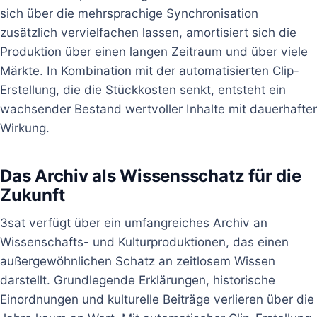
sich über die mehrsprachige Synchronisation
zusätzlich vervielfachen lassen, amortisiert sich die
Produktion über einen langen Zeitraum und über viele
Märkte. In Kombination mit der automatisierten Clip-
Erstellung, die die Stückkosten senkt, entsteht ein
wachsender Bestand wertvoller Inhalte mit dauerhafter
Wirkung.
Das Archiv als Wissensschatz für die
Zukunft
3sat verfügt über ein umfangreiches Archiv an
Wissenschafts- und Kulturproduktionen, das einen
außergewöhnlichen Schatz an zeitlosem Wissen
darstellt. Grundlegende Erklärungen, historische
Einordnungen und kulturelle Beiträge verlieren über die