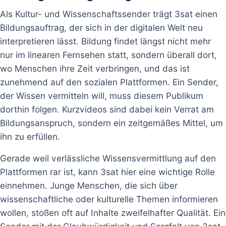
Als Kultur- und Wissenschaftssender trägt 3sat einen
Bildungsauftrag, der sich in der digitalen Welt neu
interpretieren lässt. Bildung findet längst nicht mehr
nur im linearen Fernsehen statt, sondern überall dort,
wo Menschen ihre Zeit verbringen, und das ist
zunehmend auf den sozialen Plattformen. Ein Sender,
der Wissen vermitteln will, muss diesem Publikum
dorthin folgen. Kurzvideos sind dabei kein Verrat am
Bildungsanspruch, sondern ein zeitgemäßes Mittel, um
ihn zu erfüllen.
Gerade weil verlässliche Wissensvermittlung auf den
Plattformen rar ist, kann 3sat hier eine wichtige Rolle
einnehmen. Junge Menschen, die sich über
wissenschaftliche oder kulturelle Themen informieren
wollen, stoßen oft auf Inhalte zweifelhafter Qualität. Ein