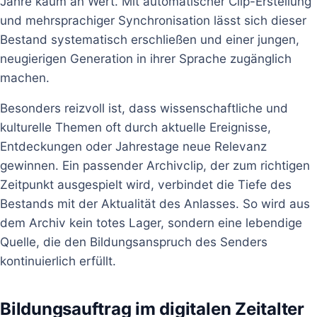
Jahre kaum an Wert. Mit automatischer Clip-Erstellung
und mehrsprachiger Synchronisation lässt sich dieser
Bestand systematisch erschließen und einer jungen,
neugierigen Generation in ihrer Sprache zugänglich
machen.
Besonders reizvoll ist, dass wissenschaftliche und
kulturelle Themen oft durch aktuelle Ereignisse,
Entdeckungen oder Jahrestage neue Relevanz
gewinnen. Ein passender Archivclip, der zum richtigen
Zeitpunkt ausgespielt wird, verbindet die Tiefe des
Bestands mit der Aktualität des Anlasses. So wird aus
dem Archiv kein totes Lager, sondern eine lebendige
Quelle, die den Bildungsanspruch des Senders
kontinuierlich erfüllt.
Bildungsauftrag im digitalen Zeitalter