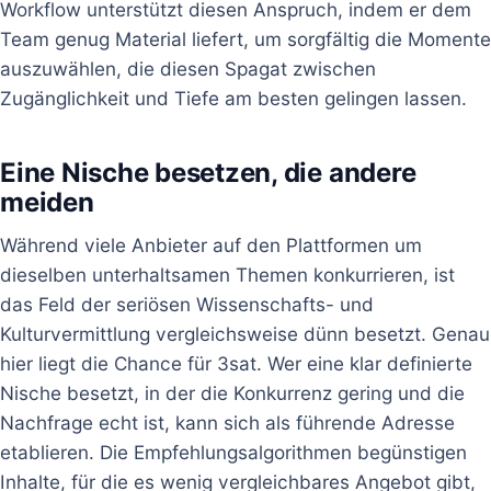
Workflow unterstützt diesen Anspruch, indem er dem
Team genug Material liefert, um sorgfältig die Momente
auszuwählen, die diesen Spagat zwischen
Zugänglichkeit und Tiefe am besten gelingen lassen.
Eine Nische besetzen, die andere
meiden
Während viele Anbieter auf den Plattformen um
dieselben unterhaltsamen Themen konkurrieren, ist
das Feld der seriösen Wissenschafts- und
Kulturvermittlung vergleichsweise dünn besetzt. Genau
hier liegt die Chance für 3sat. Wer eine klar definierte
Nische besetzt, in der die Konkurrenz gering und die
Nachfrage echt ist, kann sich als führende Adresse
etablieren. Die Empfehlungsalgorithmen begünstigen
Inhalte, für die es wenig vergleichbares Angebot gibt,