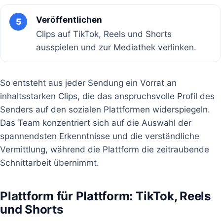
Veröffentlichen
5
Clips auf TikTok, Reels und Shorts
ausspielen und zur Mediathek verlinken.
So entsteht aus jeder Sendung ein Vorrat an
inhaltsstarken Clips, die das anspruchsvolle Profil des
Senders auf den sozialen Plattformen widerspiegeln.
Das Team konzentriert sich auf die Auswahl der
spannendsten Erkenntnisse und die verständliche
Vermittlung, während die Plattform die zeitraubende
Schnittarbeit übernimmt.
Plattform für Plattform: TikTok, Reels
und Shorts