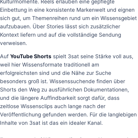
Kulturmomente. Reels erlauben eine gepflegte
Einbettung in eine konsistente Markenwelt und eignen
sich gut, um Themenreihen rund um ein Wissensgebiet
aufzubauen. Über Stories lässt sich zusätzlicher
Kontext liefern und auf die vollständige Sendung
verweisen.
Auf
YouTube Shorts
spielt 3sat seine Stärke voll aus,
weil hier Wissensformate traditionell am
erfolgreichsten sind und die Nähe zur Suche
besonders groß ist. Wissenssuchende finden über
Shorts den Weg zu ausführlichen Dokumentationen,
und die längere Auffindbarkeit sorgt dafür, dass
zeitlose Wissensclips auch lange nach der
Veröffentlichung gefunden werden. Für die langlebigen
Inhalte von 3sat ist das ein idealer Kanal.