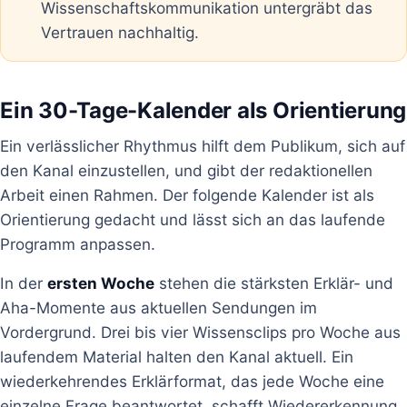
Wissenschaftskommunikation untergräbt das
Vertrauen nachhaltig.
Ein 30-Tage-Kalender als Orientierung
Ein verlässlicher Rhythmus hilft dem Publikum, sich auf
den Kanal einzustellen, und gibt der redaktionellen
Arbeit einen Rahmen. Der folgende Kalender ist als
Orientierung gedacht und lässt sich an das laufende
Programm anpassen.
In der
ersten Woche
stehen die stärksten Erklär- und
Aha-Momente aus aktuellen Sendungen im
Vordergrund. Drei bis vier Wissensclips pro Woche aus
laufendem Material halten den Kanal aktuell. Ein
wiederkehrendes Erklärformat, das jede Woche eine
einzelne Frage beantwortet, schafft Wiedererkennung.