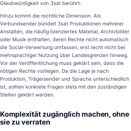
Glaubwürdigkeit von 3sat berührt.
Hinzu kommt die rechtliche Dimension. Als
Verbundsender bündelt 3sat Produktionen mehrerer
Anstalten, die häufig lizenziertes Material, Archivbilder
oder Musik enthalten, deren Rechte nicht automatisch
die Social-Verwertung umfassen, erst recht nicht bei
mehrsprachiger Nutzung über Landesgrenzen hinweg.
Vor der Veröffentlichung muss geklärt sein, dass die
nötigen Rechte vorliegen. Da die Lage je nach
Produktion, Trägersender und Sprache unterschiedlich
ist, sollten konkrete Fragen stets mit den zuständigen
Stellen geklärt werden.
Komplexität zugänglich machen, ohne
sie zu verraten