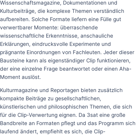
Wissenschaftsmagazine, Dokumentationen und
Kulturbeiträge, die komplexe Themen verständlich
aufbereiten. Solche Formate liefern eine Fülle gut
verwertbarer Momente: überraschende
wissenschaftliche Erkenntnisse, anschauliche
Erklärungen, eindrucksvolle Experimente und
prägnante Einordnungen von Fachleuten. Jeder dieser
Bausteine kann als eigenständiger Clip funktionieren,
der eine einzelne Frage beantwortet oder einen Aha-
Moment auslöst.
Kulturmagazine und Reportagen bieten zusätzlich
kompakte Beiträge zu gesellschaftlichen,
künstlerischen und philosophischen Themen, die sich
für die Clip-Verwertung eignen. Da 3sat eine große
Bandbreite an Formaten pflegt und das Programm sich
laufend ändert, empfiehlt es sich, die Clip-