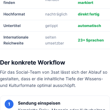
finden
markiert
Hochformat
nachträglich
direkt fertig
Untertitel
getippt
automatisch
Internationale
selten
23+ Sprachen
Reichweite
umsetzbar
Der konkrete Workflow
Für das Social-Team von 3sat lässt sich der Ablauf so
gestalten, dass er die inhaltliche Tiefe der Wissens-
und Kulturformate optimal ausschöpft.
Sendung einspeisen
1