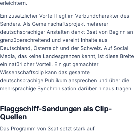
erleichtern.
Ein zusätzlicher Vorteil liegt im Verbundcharakter des
Senders. Als Gemeinschaftsprojekt mehrerer
deutschsprachiger Anstalten denkt 3sat von Beginn an
grenzüberschreitend und vereint Inhalte aus
Deutschland, Österreich und der Schweiz. Auf Social
Media, das keine Landesgrenzen kennt, ist diese Breite
ein natürlicher Vorteil. Ein gut gemachter
Wissenschaftsclip kann das gesamte
deutschsprachige Publikum ansprechen und über die
mehrsprachige Synchronisation darüber hinaus tragen.
Flaggschiff-Sendungen als Clip-
Quellen
Das Programm von 3sat setzt stark auf