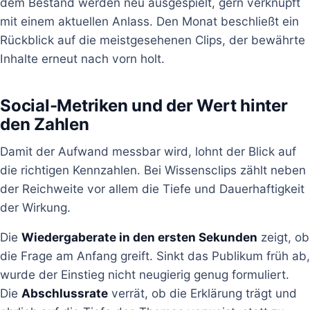
dem Bestand werden neu ausgespielt, gern verknüpft
mit einem aktuellen Anlass. Den Monat beschließt ein
Rückblick auf die meistgesehenen Clips, der bewährte
Inhalte erneut nach vorn holt.
Social-Metriken und der Wert hinter
den Zahlen
Damit der Aufwand messbar wird, lohnt der Blick auf
die richtigen Kennzahlen. Bei Wissensclips zählt neben
der Reichweite vor allem die Tiefe und Dauerhaftigkeit
der Wirkung.
Die
Wiedergaberate in den ersten Sekunden
zeigt, ob
die Frage am Anfang greift. Sinkt das Publikum früh ab,
wurde der Einstieg nicht neugierig genug formuliert.
Die
Abschlussrate
verrät, ob die Erklärung trägt und