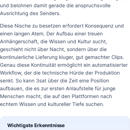
und belohnen damit gerade die anspruchsvolle
Ausrichtung des Senders.
Diese Nische zu besetzen erfordert Konsequenz und
einen langen Atem. Der Aufbau einer treuen
Anhängerschaft, die Wissen und Kultur sucht,
geschieht nicht über Nacht, sondern über die
kontinuierliche Lieferung kluger, gut gemachter Clips.
Genau diese Kontinuität ermöglicht ein automatisierter
Workflow, der die technische Hürde der Produktion
senkt. So kann 3sat über die Zeit eine Position
aufbauen, die es zur ersten Anlaufstelle für junge
Menschen macht, die auf den Plattformen nach
echtem Wissen und kultureller Tiefe suchen.
Wichtigste Erkenntnisse