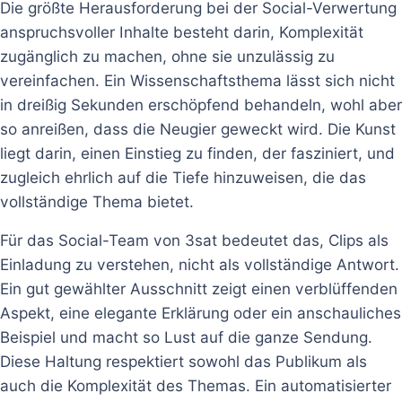
Die größte Herausforderung bei der Social-Verwertung
anspruchsvoller Inhalte besteht darin, Komplexität
zugänglich zu machen, ohne sie unzulässig zu
vereinfachen. Ein Wissenschaftsthema lässt sich nicht
in dreißig Sekunden erschöpfend behandeln, wohl aber
so anreißen, dass die Neugier geweckt wird. Die Kunst
liegt darin, einen Einstieg zu finden, der fasziniert, und
zugleich ehrlich auf die Tiefe hinzuweisen, die das
vollständige Thema bietet.
Für das Social-Team von 3sat bedeutet das, Clips als
Einladung zu verstehen, nicht als vollständige Antwort.
Ein gut gewählter Ausschnitt zeigt einen verblüffenden
Aspekt, eine elegante Erklärung oder ein anschauliches
Beispiel und macht so Lust auf die ganze Sendung.
Diese Haltung respektiert sowohl das Publikum als
auch die Komplexität des Themas. Ein automatisierter