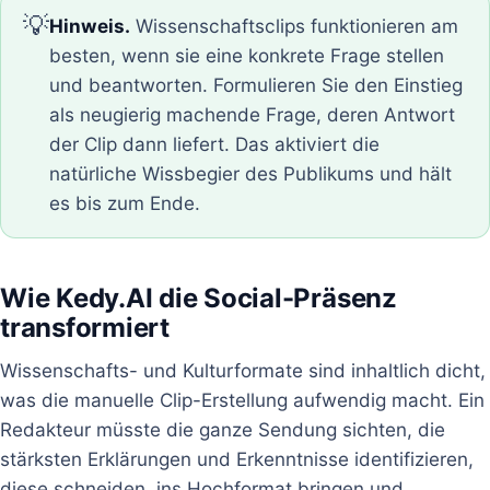
💡
Hinweis.
Wissenschaftsclips funktionieren am
besten, wenn sie eine konkrete Frage stellen
und beantworten. Formulieren Sie den Einstieg
als neugierig machende Frage, deren Antwort
der Clip dann liefert. Das aktiviert die
natürliche Wissbegier des Publikums und hält
es bis zum Ende.
Wie Kedy.AI die Social-Präsenz
transformiert
Wissenschafts- und Kulturformate sind inhaltlich dicht,
was die manuelle Clip-Erstellung aufwendig macht. Ein
Redakteur müsste die ganze Sendung sichten, die
stärksten Erklärungen und Erkenntnisse identifizieren,
diese schneiden, ins Hochformat bringen und