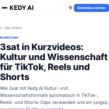
Kostenlos starten
← Alle Artikel
RUNDFUNK
3sat in Kurzvideos:
Kultur und Wissenschaft
für TikTok, Reels und
Shorts
Wie 3sat mit Kedy.AI Kultur- und
Wissenschaftsformate automatisch in TikTok-,
Reels- und Shorts-Clips verwandelt und ein junges,