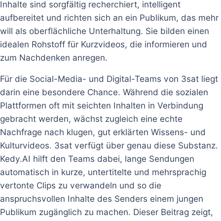
Inhalte sind sorgfältig recherchiert, intelligent
aufbereitet und richten sich an ein Publikum, das mehr
will als oberflächliche Unterhaltung. Sie bilden einen
idealen Rohstoff für Kurzvideos, die informieren und
zum Nachdenken anregen.
Für die Social-Media- und Digital-Teams von 3sat liegt
darin eine besondere Chance. Während die sozialen
Plattformen oft mit seichten Inhalten in Verbindung
gebracht werden, wächst zugleich eine echte
Nachfrage nach klugen, gut erklärten Wissens- und
Kulturvideos. 3sat verfügt über genau diese Substanz.
Kedy.AI hilft den Teams dabei, lange Sendungen
automatisch in kurze, untertitelte und mehrsprachig
vertonte Clips zu verwandeln und so die
anspruchsvollen Inhalte des Senders einem jungen
Publikum zugänglich zu machen. Dieser Beitrag zeigt,