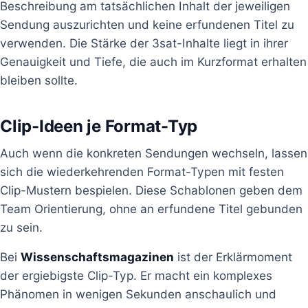
Beschreibung am tatsächlichen Inhalt der jeweiligen
Sendung auszurichten und keine erfundenen Titel zu
verwenden. Die Stärke der 3sat-Inhalte liegt in ihrer
Genauigkeit und Tiefe, die auch im Kurzformat erhalten
bleiben sollte.
Clip-Ideen je Format-Typ
Auch wenn die konkreten Sendungen wechseln, lassen
sich die wiederkehrenden Format-Typen mit festen
Clip-Mustern bespielen. Diese Schablonen geben dem
Team Orientierung, ohne an erfundene Titel gebunden
zu sein.
Bei
Wissenschaftsmagazinen
ist der Erklärmoment
der ergiebigste Clip-Typ. Er macht ein komplexes
Phänomen in wenigen Sekunden anschaulich und