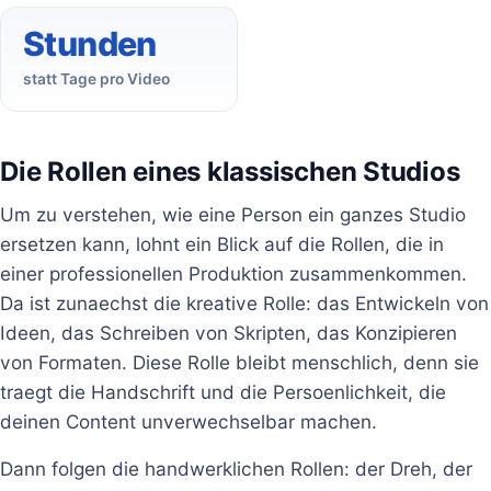
Stunden
statt Tage pro Video
Die Rollen eines klassischen Studios
Um zu verstehen, wie eine Person ein ganzes Studio
ersetzen kann, lohnt ein Blick auf die Rollen, die in
einer professionellen Produktion zusammenkommen.
Da ist zunaechst die kreative Rolle: das Entwickeln von
Ideen, das Schreiben von Skripten, das Konzipieren
von Formaten. Diese Rolle bleibt menschlich, denn sie
traegt die Handschrift und die Persoenlichkeit, die
deinen Content unverwechselbar machen.
Dann folgen die handwerklichen Rollen: der Dreh, der