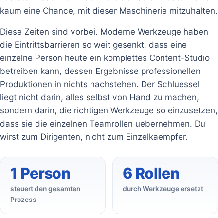
kaum eine Chance, mit dieser Maschinerie mitzuhalten.
Diese Zeiten sind vorbei. Moderne Werkzeuge haben
die Eintrittsbarrieren so weit gesenkt, dass eine
einzelne Person heute ein komplettes Content-Studio
betreiben kann, dessen Ergebnisse professionellen
Produktionen in nichts nachstehen. Der Schluessel
liegt nicht darin, alles selbst von Hand zu machen,
sondern darin, die richtigen Werkzeuge so einzusetzen,
dass sie die einzelnen Teamrollen uebernehmen. Du
wirst zum Dirigenten, nicht zum Einzelkaempfer.
1 Person
6 Rollen
steuert den gesamten
durch Werkzeuge ersetzt
Prozess