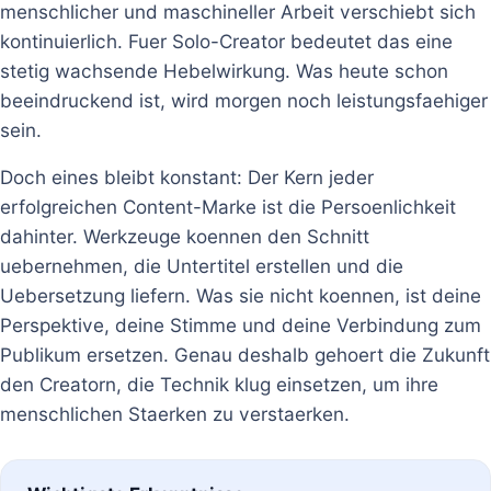
menschlicher und maschineller Arbeit verschiebt sich
kontinuierlich. Fuer Solo-Creator bedeutet das eine
stetig wachsende Hebelwirkung. Was heute schon
beeindruckend ist, wird morgen noch leistungsfaehiger
sein.
Doch eines bleibt konstant: Der Kern jeder
erfolgreichen Content-Marke ist die Persoenlichkeit
dahinter. Werkzeuge koennen den Schnitt
uebernehmen, die Untertitel erstellen und die
Uebersetzung liefern. Was sie nicht koennen, ist deine
Perspektive, deine Stimme und deine Verbindung zum
Publikum ersetzen. Genau deshalb gehoert die Zukunft
den Creatorn, die Technik klug einsetzen, um ihre
menschlichen Staerken zu verstaerken.