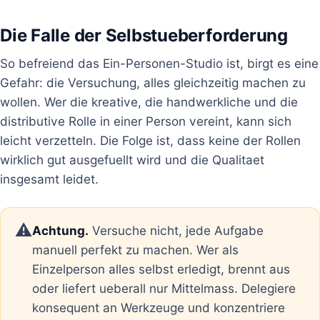
Die Falle der Selbstueberforderung
So befreiend das Ein-Personen-Studio ist, birgt es eine
Gefahr: die Versuchung, alles gleichzeitig machen zu
wollen. Wer die kreative, die handwerkliche und die
distributive Rolle in einer Person vereint, kann sich
leicht verzetteln. Die Folge ist, dass keine der Rollen
wirklich gut ausgefuellt wird und die Qualitaet
insgesamt leidet.
⚠️
Achtung.
Versuche nicht, jede Aufgabe
manuell perfekt zu machen. Wer als
Einzelperson alles selbst erledigt, brennt aus
oder liefert ueberall nur Mittelmass. Delegiere
konsequent an Werkzeuge und konzentriere