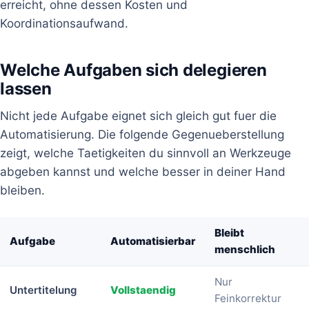
erreicht, ohne dessen Kosten und
Koordinationsaufwand.
Welche Aufgaben sich delegieren
lassen
Nicht jede Aufgabe eignet sich gleich gut fuer die
Automatisierung. Die folgende Gegenueberstellung
zeigt, welche Taetigkeiten du sinnvoll an Werkzeuge
abgeben kannst und welche besser in deiner Hand
bleiben.
Bleibt
Aufgabe
Automatisierbar
menschlich
Nur
Untertitelung
Vollstaendig
Feinkorrektur