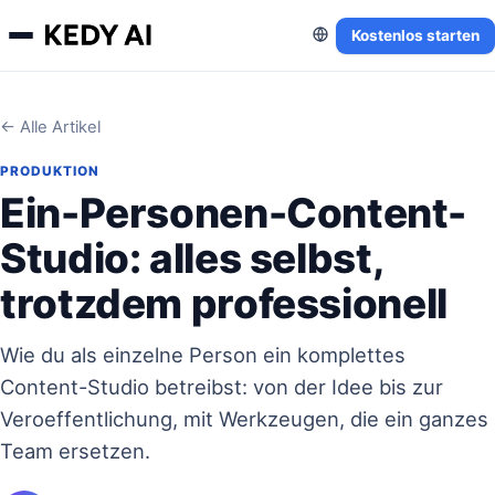
Kostenlos starten
← Alle Artikel
PRODUKTION
Ein-Personen-Content-
Studio: alles selbst,
trotzdem professionell
Wie du als einzelne Person ein komplettes
Content-Studio betreibst: von der Idee bis zur
Veroeffentlichung, mit Werkzeugen, die ein ganzes
Team ersetzen.