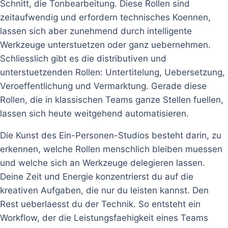
Schnitt, die Tonbearbeitung. Diese Rollen sind
zeitaufwendig und erfordern technisches Koennen,
lassen sich aber zunehmend durch intelligente
Werkzeuge unterstuetzen oder ganz uebernehmen.
Schliesslich gibt es die distributiven und
unterstuetzenden Rollen: Untertitelung, Uebersetzung,
Veroeffentlichung und Vermarktung. Gerade diese
Rollen, die in klassischen Teams ganze Stellen fuellen,
lassen sich heute weitgehend automatisieren.
Die Kunst des Ein-Personen-Studios besteht darin, zu
erkennen, welche Rollen menschlich bleiben muessen
und welche sich an Werkzeuge delegieren lassen.
Deine Zeit und Energie konzentrierst du auf die
kreativen Aufgaben, die nur du leisten kannst. Den
Rest ueberlaesst du der Technik. So entsteht ein
Workflow, der die Leistungsfaehigkeit eines Teams