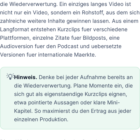
die Wiederverwertung. Ein einziges langes Video ist
nicht nur ein Video, sondern ein Rohstoff, aus dem sich
zahlreiche weitere Inhalte gewinnen lassen. Aus einem
Langformat entstehen Kurzclips fuer verschiedene
Plattformen, einzelne Zitate fuer Bildposts, eine
Audioversion fuer den Podcast und uebersetzte
Versionen fuer internationale Maerkte.
💡
Hinweis.
Denke bei jeder Aufnahme bereits an
die Wiederverwertung. Plane Momente ein, die
sich gut als eigenstaendige Kurzclips eignen,
etwa pointierte Aussagen oder klare Mini-
Kapitel. So maximierst du den Ertrag aus jeder
einzelnen Produktion.