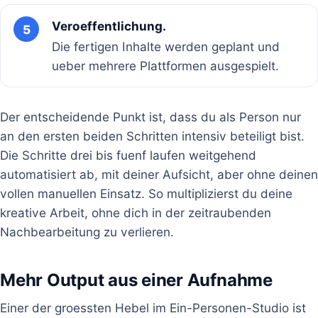
Veroeffentlichung.
5
Die fertigen Inhalte werden geplant und
ueber mehrere Plattformen ausgespielt.
Der entscheidende Punkt ist, dass du als Person nur
an den ersten beiden Schritten intensiv beteiligt bist.
Die Schritte drei bis fuenf laufen weitgehend
automatisiert ab, mit deiner Aufsicht, aber ohne deinen
vollen manuellen Einsatz. So multiplizierst du deine
kreative Arbeit, ohne dich in der zeitraubenden
Nachbearbeitung zu verlieren.
Mehr Output aus einer Aufnahme
Einer der groessten Hebel im Ein-Personen-Studio ist