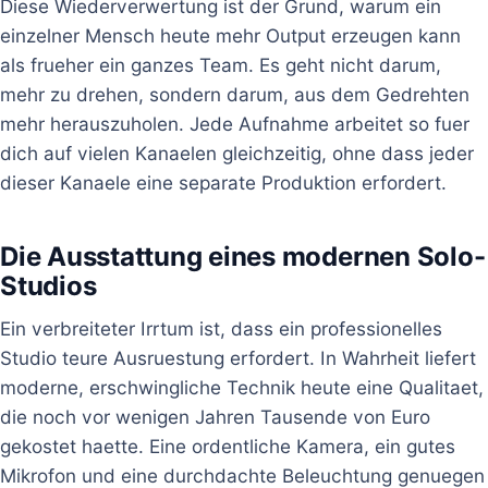
Diese Wiederverwertung ist der Grund, warum ein
einzelner Mensch heute mehr Output erzeugen kann
als frueher ein ganzes Team. Es geht nicht darum,
mehr zu drehen, sondern darum, aus dem Gedrehten
mehr herauszuholen. Jede Aufnahme arbeitet so fuer
dich auf vielen Kanaelen gleichzeitig, ohne dass jeder
dieser Kanaele eine separate Produktion erfordert.
Die Ausstattung eines modernen Solo-
Studios
Ein verbreiteter Irrtum ist, dass ein professionelles
Studio teure Ausruestung erfordert. In Wahrheit liefert
moderne, erschwingliche Technik heute eine Qualitaet,
die noch vor wenigen Jahren Tausende von Euro
gekostet haette. Eine ordentliche Kamera, ein gutes
Mikrofon und eine durchdachte Beleuchtung genuegen