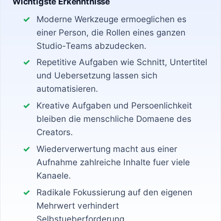
Wichtigste Erkenntnisse
Moderne Werkzeuge ermoeglichen es
einer Person, die Rollen eines ganzen
Studio-Teams abzudecken.
Repetitive Aufgaben wie Schnitt, Untertitel
und Uebersetzung lassen sich
automatisieren.
Kreative Aufgaben und Persoenlichkeit
bleiben die menschliche Domaene des
Creators.
Wiederverwertung macht aus einer
Aufnahme zahlreiche Inhalte fuer viele
Kanaele.
Radikale Fokussierung auf den eigenen
Mehrwert verhindert
Selbstueberforderung.