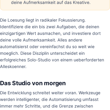
deine Aufmerksamkeit auf das Kreative.
Die Loesung liegt in radikaler Fokussierung.
Identifiziere die ein bis zwei Aufgaben, die deinen
einzigartigen Wert ausmachen, und investiere dort
deine volle Aufmerksamkeit. Alles andere
automatisierst oder vereinfachst du so weit wie
moeglich. Diese Disziplin unterscheidet ein
erfolgreiches Solo-Studio von einem ueberforderten
Alleskoenner.
Das Studio von morgen
Die Entwicklung schreitet weiter voran. Werkzeuge
werden intelligenter, die Automatisierung umfasst
immer mehr Schritte, und die Grenze zwischen