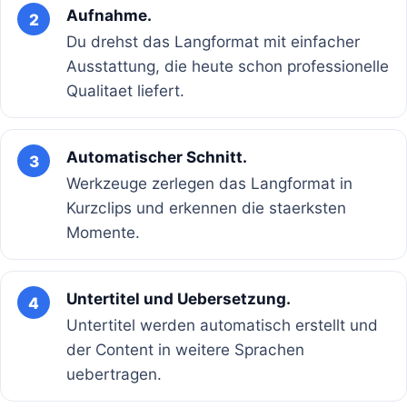
Aufnahme.
2
Du drehst das Langformat mit einfacher
Ausstattung, die heute schon professionelle
Qualitaet liefert.
Automatischer Schnitt.
3
Werkzeuge zerlegen das Langformat in
Kurzclips und erkennen die staerksten
Momente.
Untertitel und Uebersetzung.
4
Untertitel werden automatisch erstellt und
der Content in weitere Sprachen
uebertragen.