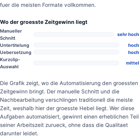
fuer die meisten Formate vollkommen.
Wo der groesste Zeitgewinn liegt
Manueller
sehr hoch
Schnitt
Untertitelung
hoch
Uebersetzung
hoch
Kurzclip-
mittel
Auswahl
Die Grafik zeigt, wo die Automatisierung den groessten
Zeitgewinn bringt. Der manuelle Schnitt und die
Nachbearbeitung verschlingen traditionell die meiste
Zeit, weshalb hier der groesste Hebel liegt. Wer diese
Aufgaben automatisiert, gewinnt einen erheblichen Teil
seiner Arbeitszeit zurueck, ohne dass die Qualitaet
darunter leidet.