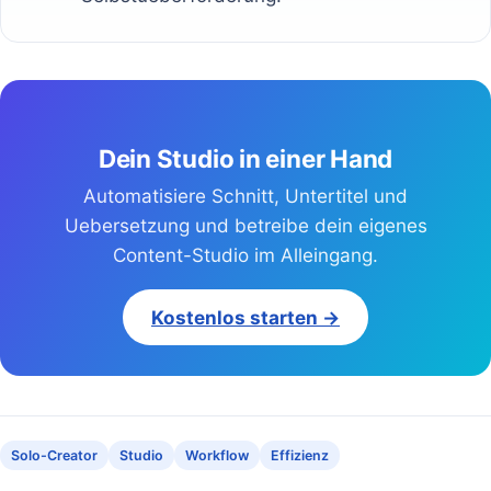
Dein Studio in einer Hand
Automatisiere Schnitt, Untertitel und
Uebersetzung und betreibe dein eigenes
Content-Studio im Alleingang.
Kostenlos starten →
Solo-Creator
Studio
Workflow
Effizienz