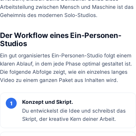
Arbeitsteilung zwischen Mensch und Maschine ist das
Geheimnis des modernen Solo-Studios.
Der Workflow eines Ein-Personen-
Studios
Ein gut organisiertes Ein-Personen-Studio folgt einem
klaren Ablauf, in dem jede Phase optimal gestaltet ist.
Die folgende Abfolge zeigt, wie ein einzelnes langes
Video zu einem ganzen Paket aus Inhalten wird.
Konzept und Skript.
1
Du entwickelst die Idee und schreibst das
Skript, der kreative Kern deiner Arbeit.