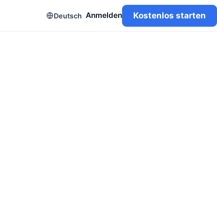
Kostenlos starten
Anmelden
Deutsch