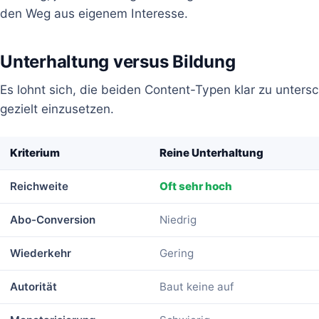
den Weg aus eigenem Interesse.
Unterhaltung versus Bildung
Es lohnt sich, die beiden Content-Typen klar zu unters
gezielt einzusetzen.
Kriterium
Reine Unterhaltung
Reichweite
Oft sehr hoch
Abo-Conversion
Niedrig
Wiederkehr
Gering
Autorität
Baut keine auf