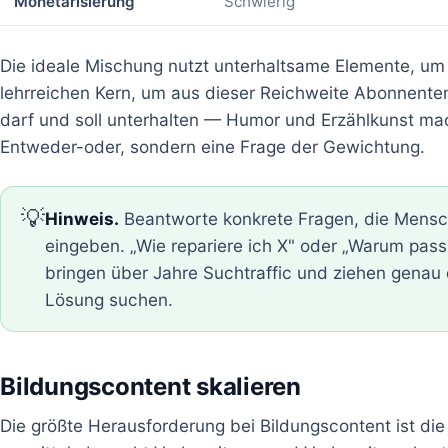
Monetarisierung
Schwierig
Die ideale Mischung nutzt unterhaltsame Elemente, um
lehrreichen Kern, um aus dieser Reichweite Abonnente
darf und soll unterhalten — Humor und Erzählkunst mac
Entweder-oder, sondern eine Frage der Gewichtung.
💡
Hinweis.
Beantworte konkrete Fragen, die Mensc
eingeben. „Wie repariere ich X" oder „Warum pass
bringen über Jahre Suchtraffic und ziehen genau 
Lösung suchen.
Bildungscontent skalieren
Die größte Herausforderung bei Bildungscontent ist di