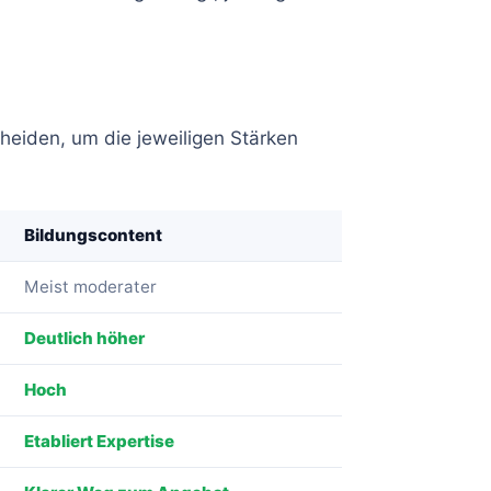
cheiden, um die jeweiligen Stärken
Bildungscontent
Meist moderater
Deutlich höher
Hoch
Etabliert Expertise