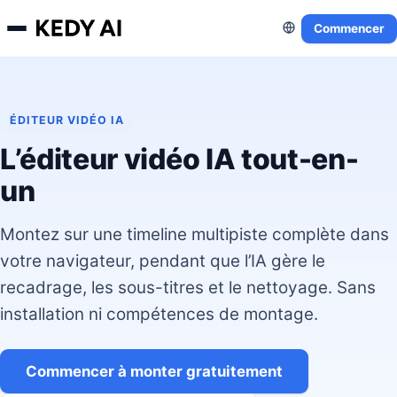
Commencer
ÉDITEUR VIDÉO IA
L’éditeur vidéo IA tout-en-
un
Montez sur une timeline multipiste complète dans
votre navigateur, pendant que l’IA gère le
recadrage, les sous-titres et le nettoyage. Sans
installation ni compétences de montage.
Commencer à monter gratuitement