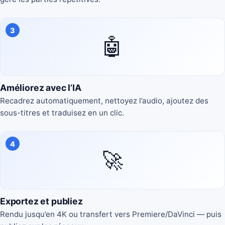
3
🤖
Améliorez avec l’IA
Recadrez automatiquement, nettoyez l’audio, ajoutez des
sous-titres et traduisez en un clic.
4
🚀
Exportez et publiez
Rendu jusqu’en 4K ou transfert vers Premiere/DaVinci — puis