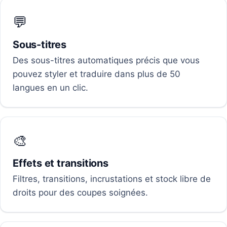
💬
Sous-titres
Des sous-titres automatiques précis que vous
pouvez styler et traduire dans plus de 50
langues en un clic.
🎨
Effets et transitions
Filtres, transitions, incrustations et stock libre de
droits pour des coupes soignées.