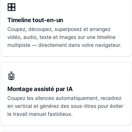
🎛️
Timeline tout-en-un
Coupez, découpez, superposez et arrangez
vidéo, audio, texte et images sur une timeline
multipiste — directement dans votre navigateur.
🤖
Montage assisté par IA
Coupez les silences automatiquement, recadrez
en vertical et générez des sous-titres pour éviter
le travail manuel fastidieux.