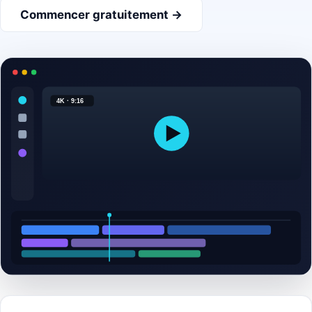
Commencer gratuitement →