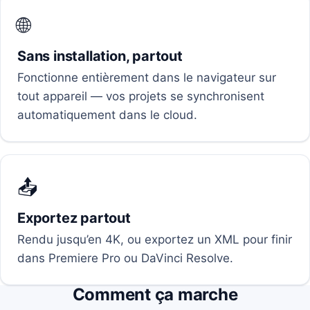
🌐
Sans installation, partout
Fonctionne entièrement dans le navigateur sur
tout appareil — vos projets se synchronisent
automatiquement dans le cloud.
📤
Exportez partout
Rendu jusqu’en 4K, ou exportez un XML pour finir
dans Premiere Pro ou DaVinci Resolve.
Comment ça marche