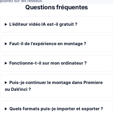
publiez sur les réseaux.
Questions fréquentes
L’éditeur vidéo IA est-il gratuit ?
Faut-il de l’expérience en montage ?
Fonctionne-t-il sur mon ordinateur ?
Puis-je continuer le montage dans Premiere
ou DaVinci ?
Quels formats puis-je importer et exporter ?