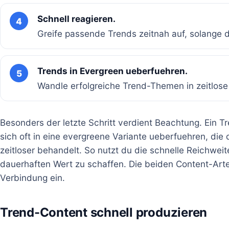
Schnell reagieren.
4
Greife passende Trends zeitnah auf, solange 
Trends in Evergreen ueberfuehren.
5
Wandle erfolgreiche Trend-Themen in zeitlose
Besonders der letzte Schritt verdient Beachtung. Ein Tr
sich oft in eine evergreene Variante ueberfuehren, di
zeitloser behandelt. So nutzt du die schnelle Reichwe
dauerhaften Wert zu schaffen. Die beiden Content-Art
Verbindung ein.
Trend-Content schnell produzieren