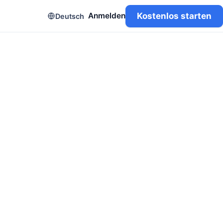
Kostenlos starten
Anmelden
Deutsch