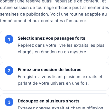
contient une réserve quasi inépuisable de contenu, et
qu’une session de tournage efficace peut alimenter des
semaines de publication. Voici une routine adaptée au
tempérament et aux contraintes d’un auteur.
Sélectionnez vos passages forts
1
Repérez dans votre livre les extraits les plus
chargés en émotion ou en mystère.
Filmez une session de lectures
2
Enregistrez-vous lisant plusieurs extraits et
parlant de votre univers en une fois.
Découpez en plusieurs shorts
3
Extrayez chaque extrait et chaque réflexion