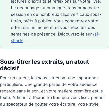
lectures d'extraits et réflexions sur votre livre.
Le découpage automatique transforme cette
session en de nombreux clips verticaux sous-
titrés, prêts à publier. Vous concentrez votre
effort sur un moment, et vous récoltez des
semaines de présence. Découvrez-le sur
/ai-
shorts
.
Sous-titrer les extraits, un atout
décisif
Pour un auteur, les sous-titres ont une importance
particulière. Une grande partie de votre audience
regarde sans le son, et votre matière première est le
texte. Afficher à l’écran l’extrait que vous lisez permet
au spectateur de goûter votre écriture, votre style,