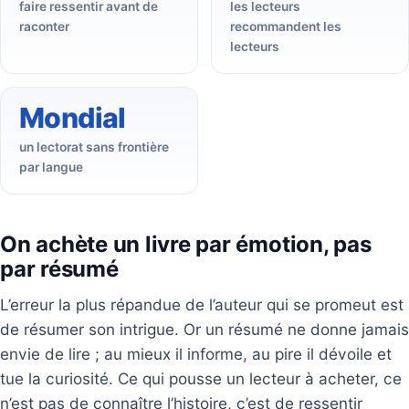
faire ressentir avant de
les lecteurs
raconter
recommandent les
lecteurs
Mondial
un lectorat sans frontière
par langue
On achète un livre par émotion, pas
par résumé
L’erreur la plus répandue de l’auteur qui se promeut est
de résumer son intrigue. Or un résumé ne donne jamais
envie de lire ; au mieux il informe, au pire il dévoile et
tue la curiosité. Ce qui pousse un lecteur à acheter, ce
n’est pas de connaître l’histoire, c’est de ressentir