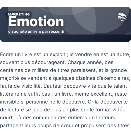
📚
MARKETING
Émotion
on achète un livre par ressenti
Écrire un livre est un exploit ; le vendre en est un autre,
souvent plus décourageant. Chaque année, des
centaines de milliers de titres paraissent, et la grande
majorité se vendent à quelques dizaines d’exemplaires,
faute de visibilité. L’auteur découvre vite que le talent
littéraire ne suffit pas : un livre, même excellent, reste
invisible si personne ne le découvre. Or la découverte
de lecture se joue de plus en plus sur le format vidéo
court, où des communautés entières de lecteurs
partagent leurs coups de cœur et propulsent des titres