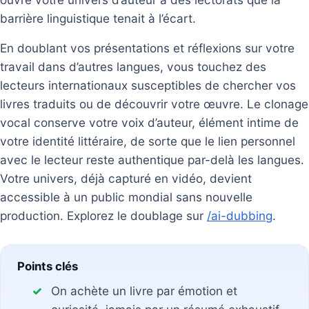
barrière linguistique tenait à l’écart.
En doublant vos présentations et réflexions sur votre
travail dans d’autres langues, vous touchez des
lecteurs internationaux susceptibles de chercher vos
livres traduits ou de découvrir votre œuvre. Le clonage
vocal conserve votre voix d’auteur, élément intime de
votre identité littéraire, de sorte que le lien personnel
avec le lecteur reste authentique par-delà les langues.
Votre univers, déjà capturé en vidéo, devient
accessible à un public mondial sans nouvelle
production. Explorez le doublage sur
/ai-dubbing
.
Points clés
On achète un livre par émotion et