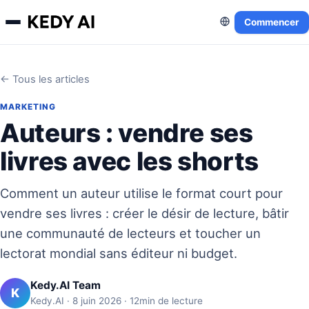
Commencer
← Tous les articles
MARKETING
Auteurs : vendre ses
livres avec les shorts
Comment un auteur utilise le format court pour
vendre ses livres : créer le désir de lecture, bâtir
une communauté de lecteurs et toucher un
lectorat mondial sans éditeur ni budget.
Kedy.AI Team
K
Kedy.AI · 8 juin 2026 · 12min de lecture