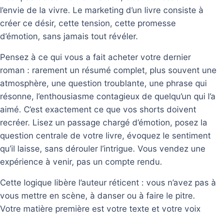
l’envie de la vivre. Le marketing d’un livre consiste à
créer ce désir, cette tension, cette promesse
d’émotion, sans jamais tout révéler.
Pensez à ce qui vous a fait acheter votre dernier
roman : rarement un résumé complet, plus souvent une
atmosphère, une question troublante, une phrase qui
résonne, l’enthousiasme contagieux de quelqu’un qui l’a
aimé. C’est exactement ce que vos shorts doivent
recréer. Lisez un passage chargé d’émotion, posez la
question centrale de votre livre, évoquez le sentiment
qu’il laisse, sans dérouler l’intrigue. Vous vendez une
expérience à venir, pas un compte rendu.
Cette logique libère l’auteur réticent : vous n’avez pas à
vous mettre en scène, à danser ou à faire le pitre.
Votre matière première est votre texte et votre voix