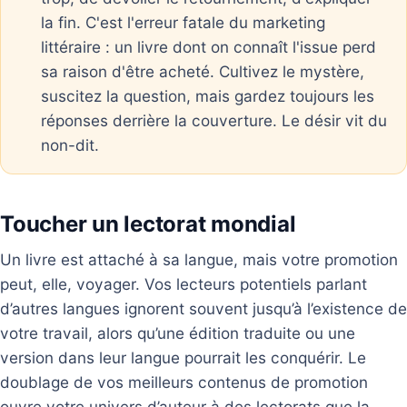
la fin. C'est l'erreur fatale du marketing
littéraire : un livre dont on connaît l'issue perd
sa raison d'être acheté. Cultivez le mystère,
suscitez la question, mais gardez toujours les
réponses derrière la couverture. Le désir vit du
non-dit.
Toucher un lectorat mondial
Un livre est attaché à sa langue, mais votre promotion
peut, elle, voyager. Vos lecteurs potentiels parlant
d’autres langues ignorent souvent jusqu’à l’existence de
votre travail, alors qu’une édition traduite ou une
version dans leur langue pourrait les conquérir. Le
doublage de vos meilleurs contenus de promotion
ouvre votre univers d’auteur à des lectorats que la