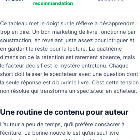
recommandation
Ce tableau met le doigt sur le réflexe à désapprendre :
trop en dire. Un bon marketing de livre fonctionne par
soustraction, en révélant juste assez pour intriguer et
en gardant le reste pour la lecture. La quatrième
dimension de la rétention est rarement absente, mais
le facteur décisif est le mystère entretenu. Chaque
short doit laisser le spectateur avec une question dont
la seule réponse est d’ouvrir le livre. C’est cette tension
non résolue qui transforme un spectateur en acheteur.
Une routine de contenu pour auteur
L’auteur a peu de temps, qu’il préfère consacrer à
l’écriture. La bonne nouvelle est qu’un seul livre