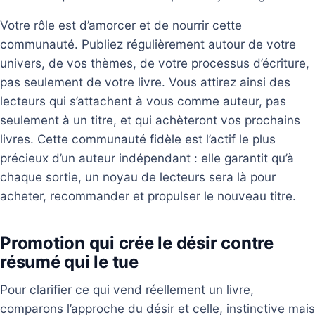
Votre rôle est d’amorcer et de nourrir cette
communauté. Publiez régulièrement autour de votre
univers, de vos thèmes, de votre processus d’écriture,
pas seulement de votre livre. Vous attirez ainsi des
lecteurs qui s’attachent à vous comme auteur, pas
seulement à un titre, et qui achèteront vos prochains
livres. Cette communauté fidèle est l’actif le plus
précieux d’un auteur indépendant : elle garantit qu’à
chaque sortie, un noyau de lecteurs sera là pour
acheter, recommander et propulser le nouveau titre.
Promotion qui crée le désir contre
résumé qui le tue
Pour clarifier ce qui vend réellement un livre,
comparons l’approche du désir et celle, instinctive mais