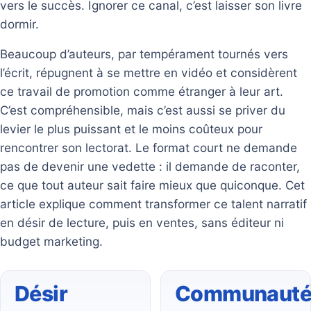
vers le succès. Ignorer ce canal, c’est laisser son livre
dormir.
Beaucoup d’auteurs, par tempérament tournés vers
l’écrit, répugnent à se mettre en vidéo et considèrent
ce travail de promotion comme étranger à leur art.
C’est compréhensible, mais c’est aussi se priver du
levier le plus puissant et le moins coûteux pour
rencontrer son lectorat. Le format court ne demande
pas de devenir une vedette : il demande de raconter,
ce que tout auteur sait faire mieux que quiconque. Cet
article explique comment transformer ce talent narratif
en désir de lecture, puis en ventes, sans éditeur ni
budget marketing.
Désir
Communaut