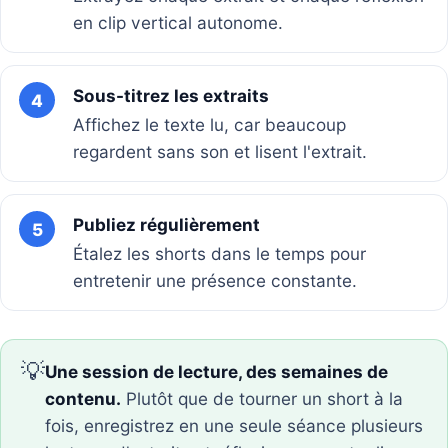
en clip vertical autonome.
Sous-titrez les extraits
4
Affichez le texte lu, car beaucoup
regardent sans son et lisent l'extrait.
Publiez régulièrement
5
Étalez les shorts dans le temps pour
entretenir une présence constante.
💡
Une session de lecture, des semaines de
contenu.
Plutôt que de tourner un short à la
fois, enregistrez en une seule séance plusieurs