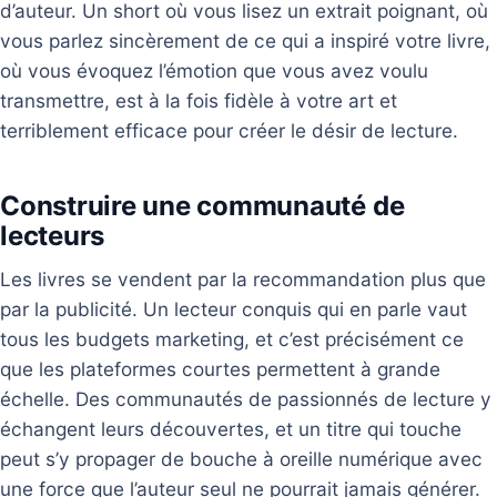
d’auteur. Un short où vous lisez un extrait poignant, où
vous parlez sincèrement de ce qui a inspiré votre livre,
où vous évoquez l’émotion que vous avez voulu
transmettre, est à la fois fidèle à votre art et
terriblement efficace pour créer le désir de lecture.
Construire une communauté de
lecteurs
Les livres se vendent par la recommandation plus que
par la publicité. Un lecteur conquis qui en parle vaut
tous les budgets marketing, et c’est précisément ce
que les plateformes courtes permettent à grande
échelle. Des communautés de passionnés de lecture y
échangent leurs découvertes, et un titre qui touche
peut s’y propager de bouche à oreille numérique avec
une force que l’auteur seul ne pourrait jamais générer.