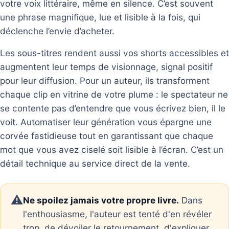
votre voix littéraire, même en silence. C’est souvent
une phrase magnifique, lue et lisible à la fois, qui
déclenche l’envie d’acheter.
Les sous-titres rendent aussi vos shorts accessibles et
augmentent leur temps de visionnage, signal positif
pour leur diffusion. Pour un auteur, ils transforment
chaque clip en vitrine de votre plume : le spectateur ne
se contente pas d’entendre que vous écrivez bien, il le
voit. Automatiser leur génération vous épargne une
corvée fastidieuse tout en garantissant que chaque
mot que vous avez ciselé soit lisible à l’écran. C’est un
détail technique au service direct de la vente.
⚠️
Ne spoilez jamais votre propre livre.
Dans
l'enthousiasme, l'auteur est tenté d'en révéler
trop, de dévoiler le retournement, d'expliquer