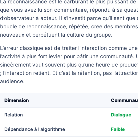
La reconnaissance est le carburant le plus puissant d
que vous avez lu son commentaire, répondu à sa questio
d’observateur à acteur. Il s’investit parce qu’il sent q
boucle de reconnaissance, répétée, crée des membres fi
nouveaux et perpétuent la culture du groupe.
L’erreur classique est de traiter l’interaction comme une
l’activité à plus fort levier pour bâtir une communauté
sincèrement vaut souvent plus qu’une heure de product
; l’interaction retient. Et c’est la rétention, pas l’attra
audience.
Dimension
Communau
Relation
Dialogue
Dépendance à l'algorithme
Faible