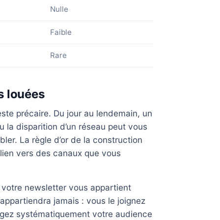
Nulle
Faible
Rare
es louées
ste précaire. Du jour au lendemain, un
la disparition d’un réseau peut vous
r. La règle d’or de la construction
lien vers des canaux que vous
 votre newsletter vous appartient
ppartiendra jamais : vous le joignez
ragez systématiquement votre audience