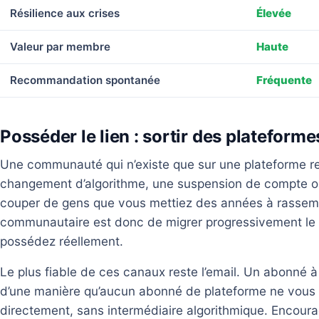
Résilience aux crises
Élevée
Valeur par membre
Haute
Recommandation spontanée
Fréquente
Posséder le lien : sortir des plateform
Une communauté qui n’existe que sur une plateforme re
changement d’algorithme, une suspension de compte ou 
couper de gens que vous mettiez des années à rassemble
communautaire est donc de migrer progressivement le 
possédez réellement.
Le plus fiable de ces canaux reste l’email. Un abonné à
d’une manière qu’aucun abonné de plateforme ne vous a
directement, sans intermédiaire algorithmique. Encou