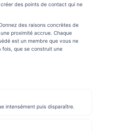
à créer des points de contact qui ne
 Donnez des raisons concrètes de
, une proximité accrue. Chaque
ssédé est un membre que vous ne
 fois, que se construit une
e intensément puis disparaître.