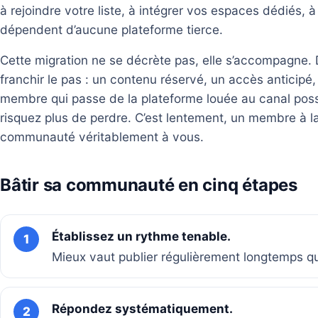
à rejoindre votre liste, à intégrer vos espaces dédiés, 
dépendent d’aucune plateforme tierce.
Cette migration ne se décrète pas, elle s’accompagne.
franchir le pas : un contenu réservé, un accès anticipé
membre qui passe de la plateforme louée au canal po
risquez plus de perdre. C’est lentement, un membre à la
communauté véritablement à vous.
Bâtir sa communauté en cinq étapes
Établissez un rythme tenable.
1
Mieux vaut publier régulièrement longtemps qu
Répondez systématiquement.
2