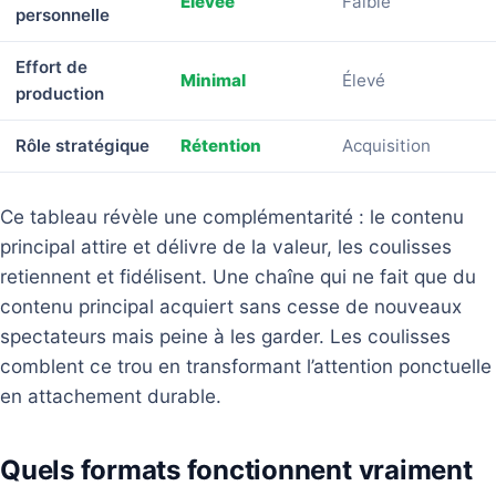
Élevée
Faible
personnelle
Effort de
Minimal
Élevé
production
Rôle stratégique
Rétention
Acquisition
Ce tableau révèle une complémentarité : le contenu
principal attire et délivre de la valeur, les coulisses
retiennent et fidélisent. Une chaîne qui ne fait que du
contenu principal acquiert sans cesse de nouveaux
spectateurs mais peine à les garder. Les coulisses
comblent ce trou en transformant l’attention ponctuelle
en attachement durable.
Quels formats fonctionnent vraiment