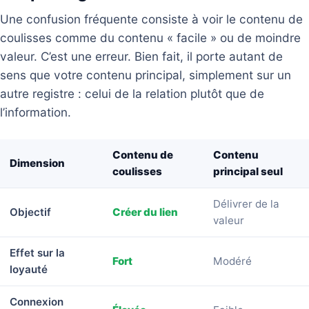
Une confusion fréquente consiste à voir le contenu de
coulisses comme du contenu « facile » ou de moindre
valeur. C’est une erreur. Bien fait, il porte autant de
sens que votre contenu principal, simplement sur un
autre registre : celui de la relation plutôt que de
l’information.
Contenu de
Contenu
Dimension
coulisses
principal seul
Délivrer de la
Objectif
Créer du lien
valeur
Effet sur la
Fort
Modéré
loyauté
Connexion