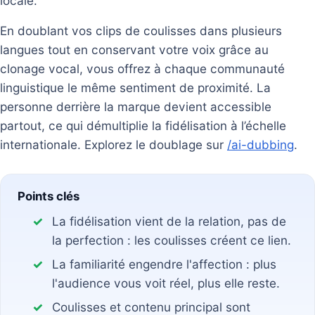
locale.
En doublant vos clips de coulisses dans plusieurs
langues tout en conservant votre voix grâce au
clonage vocal, vous offrez à chaque communauté
linguistique le même sentiment de proximité. La
personne derrière la marque devient accessible
partout, ce qui démultiplie la fidélisation à l’échelle
internationale. Explorez le doublage sur
/ai-dubbing
.
Points clés
La fidélisation vient de la relation, pas de
la perfection : les coulisses créent ce lien.
La familiarité engendre l'affection : plus
l'audience vous voit réel, plus elle reste.
Coulisses et contenu principal sont