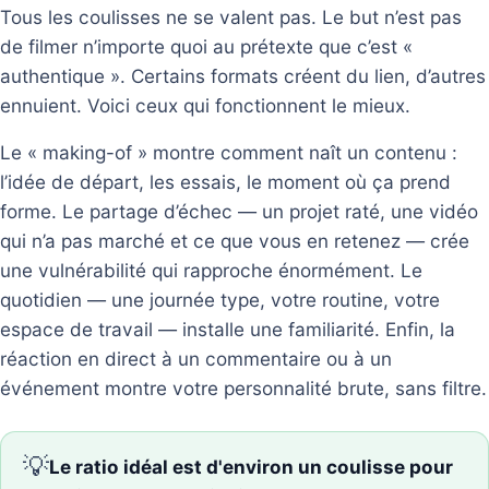
Tous les coulisses ne se valent pas. Le but n’est pas
de filmer n’importe quoi au prétexte que c’est «
authentique ». Certains formats créent du lien, d’autres
ennuient. Voici ceux qui fonctionnent le mieux.
Le « making-of » montre comment naît un contenu :
l’idée de départ, les essais, le moment où ça prend
forme. Le partage d’échec — un projet raté, une vidéo
qui n’a pas marché et ce que vous en retenez — crée
une vulnérabilité qui rapproche énormément. Le
quotidien — une journée type, votre routine, votre
espace de travail — installe une familiarité. Enfin, la
réaction en direct à un commentaire ou à un
événement montre votre personnalité brute, sans filtre.
💡
Le ratio idéal est d'environ un coulisse pour