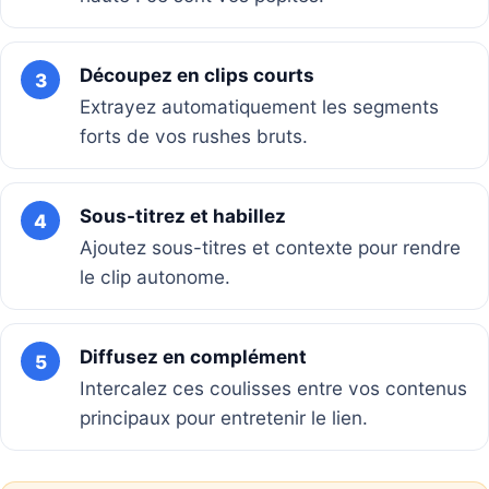
Découpez en clips courts
3
Extrayez automatiquement les segments
forts de vos rushes bruts.
Sous-titrez et habillez
4
Ajoutez sous-titres et contexte pour rendre
le clip autonome.
Diffusez en complément
5
Intercalez ces coulisses entre vos contenus
principaux pour entretenir le lien.