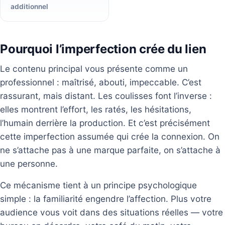
additionnel
Pourquoi l’imperfection crée du lien
Le contenu principal vous présente comme un
professionnel : maîtrisé, abouti, impeccable. C’est
rassurant, mais distant. Les coulisses font l’inverse :
elles montrent l’effort, les ratés, les hésitations,
l’humain derrière la production. Et c’est précisément
cette imperfection assumée qui crée la connexion. On
ne s’attache pas à une marque parfaite, on s’attache à
une personne.
Ce mécanisme tient à un principe psychologique
simple : la familiarité engendre l’affection. Plus votre
audience vous voit dans des situations réelles — votre