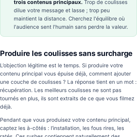
trois contenus principaux.
Trop de coulisses
dilue votre message et lasse ; trop peu
maintient la distance. Cherchez l'équilibre où
l'audience sent l'humain sans perdre la valeur.
Produire les coulisses sans surcharge
L’objection légitime est le temps. Si produire votre
contenu principal vous épuise déjà, comment ajouter
une couche de coulisses ? La réponse tient en un mot :
récupération. Les meilleurs coulisses ne sont pas
tournés en plus, ils sont extraits de ce que vous filmez
déjà.
Pendant que vous produisez votre contenu principal,
captez les à-côtés : l’installation, les fous rires, les
ratés. Ces rushes contiennent naturellement des