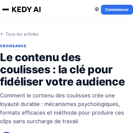
Commencer
← Tous les articles
CROISSANCE
Le contenu des
coulisses : la clé pour
fidéliser votre audience
Comment le contenu des coulisses crée une
loyauté durable : mécanismes psychologiques,
formats efficaces et méthode pour produire ces
clips sans surcharge de travail.