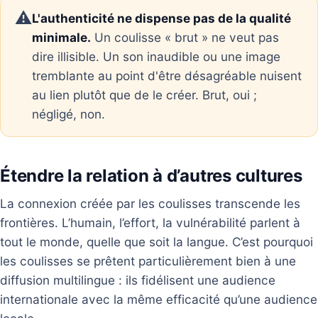
⚠️
L'authenticité ne dispense pas de la qualité
minimale.
Un coulisse « brut » ne veut pas
dire illisible. Un son inaudible ou une image
tremblante au point d'être désagréable nuisent
au lien plutôt que de le créer. Brut, oui ;
négligé, non.
Étendre la relation à d’autres cultures
La connexion créée par les coulisses transcende les
frontières. L’humain, l’effort, la vulnérabilité parlent à
tout le monde, quelle que soit la langue. C’est pourquoi
les coulisses se prêtent particulièrement bien à une
diffusion multilingue : ils fidélisent une audience
internationale avec la même efficacité qu’une audience