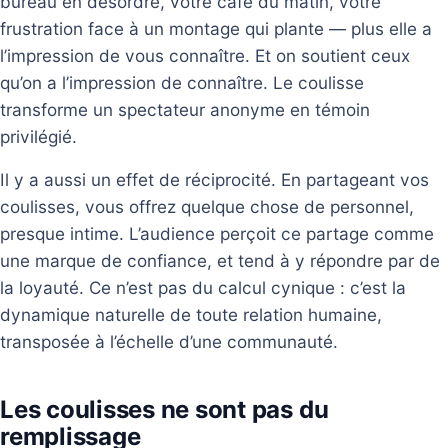
bureau en désordre, votre café du matin, votre
frustration face à un montage qui plante — plus elle a
l’impression de vous connaître. Et on soutient ceux
qu’on a l’impression de connaître. Le coulisse
transforme un spectateur anonyme en témoin
privilégié.
Il y a aussi un effet de réciprocité. En partageant vos
coulisses, vous offrez quelque chose de personnel,
presque intime. L’audience perçoit ce partage comme
une marque de confiance, et tend à y répondre par de
la loyauté. Ce n’est pas du calcul cynique : c’est la
dynamique naturelle de toute relation humaine,
transposée à l’échelle d’une communauté.
Les coulisses ne sont pas du
remplissage