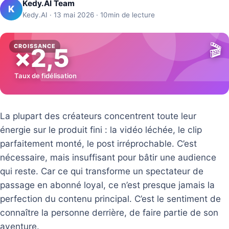
Kedy.AI Team
K
Kedy.AI · 13 mai 2026 · 10min de lecture
🎬
CROISSANCE
×2,5
Taux de fidélisation
La plupart des créateurs concentrent toute leur
énergie sur le produit fini : la vidéo léchée, le clip
parfaitement monté, le post irréprochable. C’est
nécessaire, mais insuffisant pour bâtir une audience
qui reste. Car ce qui transforme un spectateur de
passage en abonné loyal, ce n’est presque jamais la
perfection du contenu principal. C’est le sentiment de
connaître la personne derrière, de faire partie de son
aventure.