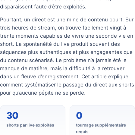
disparaissent faute d’être exploités.
Pourtant, un direct est une mine de contenu court. Sur
trois heures de stream, on trouve facilement vingt à
trente moments capables de vivre une seconde vie en
short. La spontanéité du live produit souvent des
séquences plus authentiques et plus engageantes que
du contenu scénarisé. Le problème n’a jamais été le
manque de matière, mais la difficulté à la retrouver
dans un fleuve d’enregistrement. Cet article explique
comment systématiser le passage du direct aux shorts
pour qu’aucune pépite ne se perde.
30
0
shorts par live exploités
tournage supplémentaire
requis