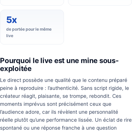
5x
de portée pour le même
live
Pourquoi le live est une mine sous-
exploitée
Le direct possède une qualité que le contenu préparé
peine à reproduire : l’authenticité. Sans script rigide, le
créateur réagit, plaisante, se trompe, rebondit. Ces
moments imprévus sont précisément ceux que
l’audience adore, car ils révèlent une personnalité
réelle plutôt qu’une performance lissée. Un éclat de rire
spontané ou une réponse franche à une question