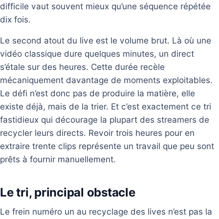
difficile vaut souvent mieux qu’une séquence répétée
dix fois.
Le second atout du live est le volume brut. Là où une
vidéo classique dure quelques minutes, un direct
s’étale sur des heures. Cette durée recèle
mécaniquement davantage de moments exploitables.
Le défi n’est donc pas de produire la matière, elle
existe déjà, mais de la trier. Et c’est exactement ce tri
fastidieux qui décourage la plupart des streamers de
recycler leurs directs. Revoir trois heures pour en
extraire trente clips représente un travail que peu sont
prêts à fournir manuellement.
Le tri, principal obstacle
Le frein numéro un au recyclage des lives n’est pas la