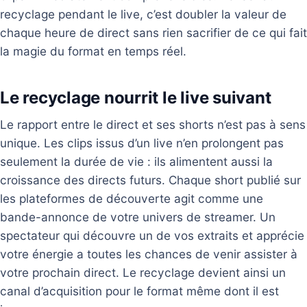
recyclage pendant le live, c’est doubler la valeur de
chaque heure de direct sans rien sacrifier de ce qui fait
la magie du format en temps réel.
Le recyclage nourrit le live suivant
Le rapport entre le direct et ses shorts n’est pas à sens
unique. Les clips issus d’un live n’en prolongent pas
seulement la durée de vie : ils alimentent aussi la
croissance des directs futurs. Chaque short publié sur
les plateformes de découverte agit comme une
bande-annonce de votre univers de streamer. Un
spectateur qui découvre un de vos extraits et apprécie
votre énergie a toutes les chances de venir assister à
votre prochain direct. Le recyclage devient ainsi un
canal d’acquisition pour le format même dont il est