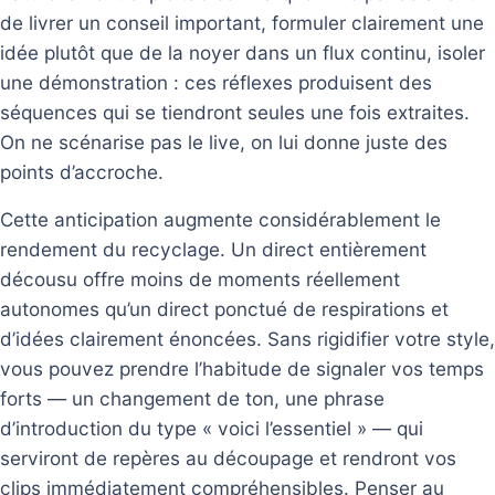
de livrer un conseil important, formuler clairement une
idée plutôt que de la noyer dans un flux continu, isoler
une démonstration : ces réflexes produisent des
séquences qui se tiendront seules une fois extraites.
On ne scénarise pas le live, on lui donne juste des
points d’accroche.
Cette anticipation augmente considérablement le
rendement du recyclage. Un direct entièrement
décousu offre moins de moments réellement
autonomes qu’un direct ponctué de respirations et
d’idées clairement énoncées. Sans rigidifier votre style,
vous pouvez prendre l’habitude de signaler vos temps
forts — un changement de ton, une phrase
d’introduction du type « voici l’essentiel » — qui
serviront de repères au découpage et rendront vos
clips immédiatement compréhensibles. Penser au