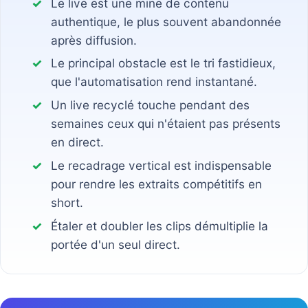
Le live est une mine de contenu
authentique, le plus souvent abandonnée
après diffusion.
Le principal obstacle est le tri fastidieux,
que l'automatisation rend instantané.
Un live recyclé touche pendant des
semaines ceux qui n'étaient pas présents
en direct.
Le recadrage vertical est indispensable
pour rendre les extraits compétitifs en
short.
Étaler et doubler les clips démultiplie la
portée d'un seul direct.