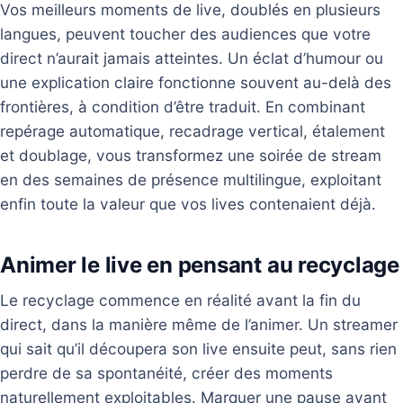
Vos meilleurs moments de live, doublés en plusieurs
langues, peuvent toucher des audiences que votre
direct n’aurait jamais atteintes. Un éclat d’humour ou
une explication claire fonctionne souvent au-delà des
frontières, à condition d’être traduit. En combinant
repérage automatique, recadrage vertical, étalement
et doublage, vous transformez une soirée de stream
en des semaines de présence multilingue, exploitant
enfin toute la valeur que vos lives contenaient déjà.
Animer le live en pensant au recyclage
Le recyclage commence en réalité avant la fin du
direct, dans la manière même de l’animer. Un streamer
qui sait qu’il découpera son live ensuite peut, sans rien
perdre de sa spontanéité, créer des moments
naturellement exploitables. Marquer une pause avant