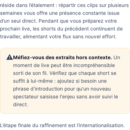
réside dans l’étalement : répartir ces clips sur plusieurs
semaines vous offre une présence constante issue
d’un seul direct. Pendant que vous préparez votre
prochain live, les shorts du précédent continuent de
travailler, alimentant votre flux sans nouvel effort.
⚠️
Méfiez-vous des extraits hors contexte.
Un
moment de live peut être incompréhensible
sorti de son fil. Vérifiez que chaque short se
suffit à lui-même : ajoutez si besoin une
phrase d'introduction pour qu'un nouveau
spectateur saisisse l'enjeu sans avoir suivi le
direct.
L’étape finale du raffinement est l’internationalisation.