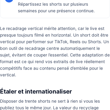
Répartissez les shorts sur plusieurs
semaines pour une présence continue.
Le recadrage vertical mérite attention, car le live est
presque toujours filmé en horizontal. Un short doit être
vertical pour performer sur TikTok, Reels ou Shorts. Un
bon outil de recadrage centre automatiquement le
sujet, évitant de couper l’essentiel. Cette adaptation de
format est ce qui rend vos extraits de live réellement
compétitifs face au contenu pensé d’emblée pour le
vertical.
Étaler et internationaliser
Disposer de trente shorts ne sert à rien si vous les
publiez tous le même jour. La valeur du recyclage