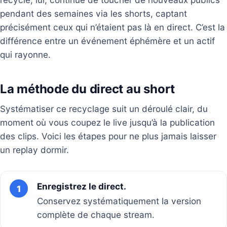
pendant des semaines via les shorts, captant
précisément ceux qui n’étaient pas là en direct. C’est la
différence entre un événement éphémère et un actif
qui rayonne.
La méthode du direct au short
Systématiser ce recyclage suit un déroulé clair, du
moment où vous coupez le live jusqu’à la publication
des clips. Voici les étapes pour ne plus jamais laisser
un replay dormir.
Enregistrez le direct.
1
Conservez systématiquement la version
complète de chaque stream.