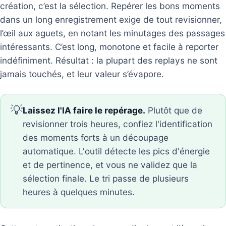
création, c’est la sélection. Repérer les bons moments
dans un long enregistrement exige de tout revisionner,
l’œil aux aguets, en notant les minutages des passages
intéressants. C’est long, monotone et facile à reporter
indéfiniment. Résultat : la plupart des replays ne sont
jamais touchés, et leur valeur s’évapore.
💡
Laissez l'IA faire le repérage.
Plutôt que de
revisionner trois heures, confiez l'identification
des moments forts à un découpage
automatique. L'outil détecte les pics d'énergie
et de pertinence, et vous ne validez que la
sélection finale. Le tri passe de plusieurs
heures à quelques minutes.