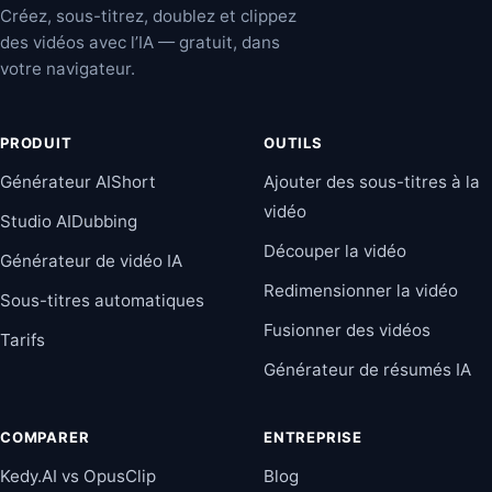
Créez, sous-titrez, doublez et clippez
des vidéos avec l’IA — gratuit, dans
votre navigateur.
PRODUIT
OUTILS
Générateur AIShort
Ajouter des sous-titres à la
vidéo
Studio AIDubbing
Découper la vidéo
Générateur de vidéo IA
Redimensionner la vidéo
Sous-titres automatiques
Fusionner des vidéos
Tarifs
Générateur de résumés IA
COMPARER
ENTREPRISE
Kedy.AI vs OpusClip
Blog