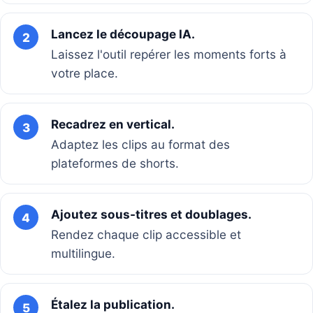
Lancez le découpage IA.
2
Laissez l'outil repérer les moments forts à
votre place.
Recadrez en vertical.
3
Adaptez les clips au format des
plateformes de shorts.
Ajoutez sous-titres et doublages.
4
Rendez chaque clip accessible et
multilingue.
Étalez la publication.
5