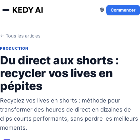
Commencer
← Tous les articles
PRODUCTION
Du direct aux shorts :
recycler vos lives en
pépites
Recyclez vos lives en shorts : méthode pour
transformer des heures de direct en dizaines de
clips courts performants, sans perdre les meilleurs
moments.