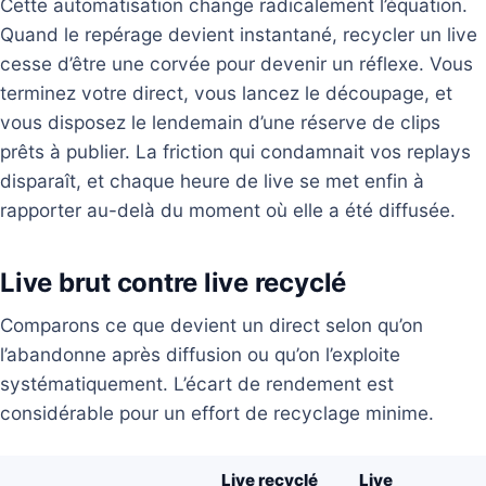
Cette automatisation change radicalement l’équation.
Quand le repérage devient instantané, recycler un live
cesse d’être une corvée pour devenir un réflexe. Vous
terminez votre direct, vous lancez le découpage, et
vous disposez le lendemain d’une réserve de clips
prêts à publier. La friction qui condamnait vos replays
disparaît, et chaque heure de live se met enfin à
rapporter au-delà du moment où elle a été diffusée.
Live brut contre live recyclé
Comparons ce que devient un direct selon qu’on
l’abandonne après diffusion ou qu’on l’exploite
systématiquement. L’écart de rendement est
considérable pour un effort de recyclage minime.
Live recyclé
Live