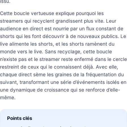
issu.
Cette boucle vertueuse explique pourquoi les
streamers qui recyclent grandissent plus vite. Leur
audience en direct est nourrie par un flux constant de
shorts qui les font découvrir à de nouveaux publics. Le
live alimente les shorts, et les shorts ramènent du
monde vers le live. Sans recyclage, cette boucle
n’existe pas et le streamer reste enfermé dans le cercle
restreint de ceux qui le connaissent déjà. Avec elle,
chaque direct sème les graines de la fréquentation du
suivant, transformant une série d’événements isolés en
une dynamique de croissance qui se renforce d’elle-
même.
Points clés