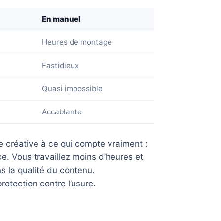
En manuel
Heures de montage
Fastidieux
Quasi impossible
Accablante
e créative à ce qui compte vraiment :
ce. Vous travaillez moins d’heures et
s la qualité du contenu.
rotection contre l’usure.