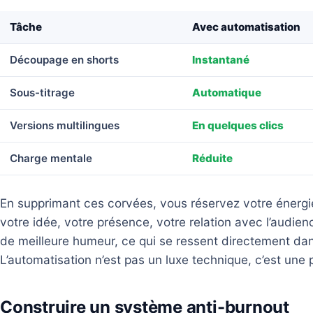
Tâche
Avec automatisation
Découpage en shorts
Instantané
Sous-titrage
Automatique
Versions multilingues
En quelques clics
Charge mentale
Réduite
En supprimant ces corvées, vous réservez votre énergi
votre idée, votre présence, votre relation avec l’audien
de meilleure humeur, ce qui se ressent directement dan
L’automatisation n’est pas un luxe technique, c’est une p
Construire un système anti-burnout