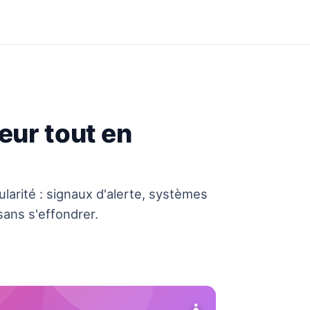
eur tout en
ularité : signaux d'alerte, systèmes
sans s'effondrer.
🧘