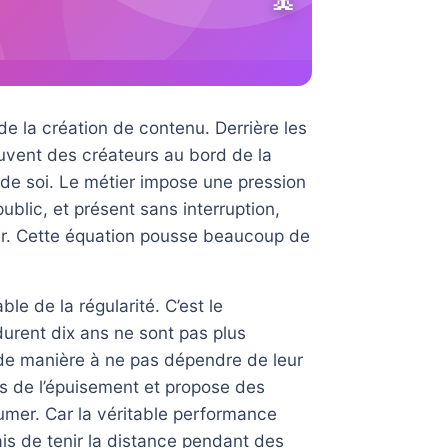
e la création de contenu. Derrière les
uvent des créateurs au bord de la
e de soi. Le métier impose une pression
ublic, et présent sans interruption,
lier. Cette équation pousse beaucoup de
ble de la régularité. C’est le
urent dix ans ne sont pas plus
té de manière à ne pas dépendre de leur
s de l’épuisement et propose des
umer. Car la véritable performance
is de tenir la distance pendant des