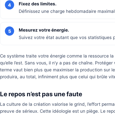
Fixez des limites.
4
Définissez une charge hebdomadaire maximale
Mesurez votre énergie.
5
Suivez votre état autant que vos statistiques 
Ce système traite votre énergie comme la ressource la 
qu’elle l’est. Sans vous, il n’y a pas de chaîne. Protéger
terme vaut bien plus que maximiser la production sur l
produira, au total, infiniment plus que celui qui brûle vit
Le repos n’est pas une faute
La culture de la création valorise le grind, l’effort p
preuve de sérieux. Cette idéologie est un piège. Le repo