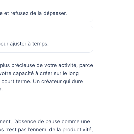
 et refusez de la dépasser.
pour ajuster à temps.
plus précieuse de votre activité, parce
 votre capacité à créer sur le long
e court terme. Un créateur qui dure
e.
ermanent, l’absence de pause comme une
s n’est pas l’ennemi de la productivité,